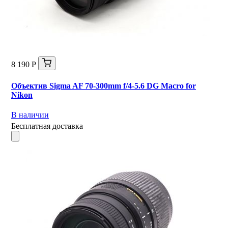
8 190 Р
Объектив Sigma AF 70-300mm f/4-5.6 DG Macro for
Nikon
В наличии
Бесплатная доставка