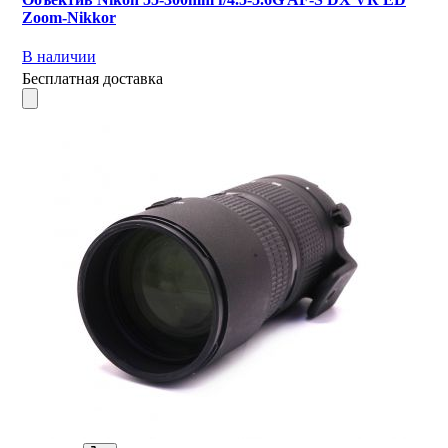
Zoom-Nikkor
В наличии
Бесплатная доставка