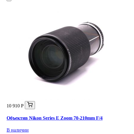
10 910 Р
Объектив Nikon Series E Zoom 70-210mm F/4
В наличии