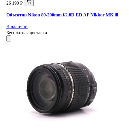
26 190 Р
Объектив Nikon 80-200mm f/2.8D ED AF Nikkor MK lll
В наличии
Бесплатная доставка