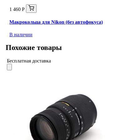
1 460 Р
Макрокольца для Nikon (без автофокуса)
В наличии
Похожие товары
Бесплатная доставка