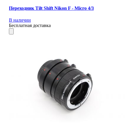
Переходник Tilt Shift Nikon F - Micro 4/3
В наличии
Бесплатная доставка