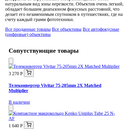
натуральным вид зоны нерезкости. Объектив очень легкий,
обладает большим диапазоном фокусных расстояний, что
делает его незаменимым спутником в путешествиях, где на
счету каждый грамм фототехники.
Все проданные товары
Все объективы
Все автофокусные
(цифровые) объективы
Сопутствующие товары
3 270 Р
Телеконвертер Vivitar 75-205mm 2X Matched
Multiplier
В наличии
1 640 Р