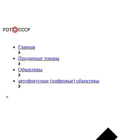
Главная
Проданные товары
Объективы
автофокусные (цифровые) объективы
×