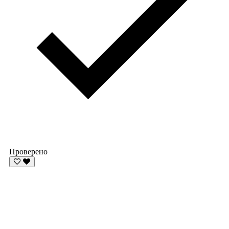
Проверено