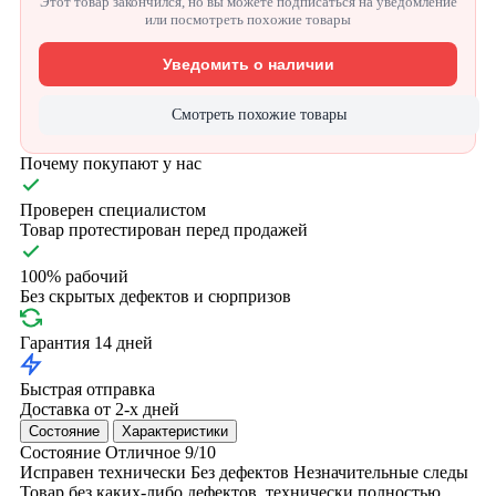
Этот товар закончился, но вы можете подписаться на уведомление
или посмотреть похожие товары
Уведомить о наличии
Смотреть похожие товары
Почему покупают у нас
Проверен специалистом
Товар протестирован перед продажей
100% рабочий
Без скрытых дефектов и сюрпризов
Гарантия 14 дней
Быстрая отправка
Доставка от 2-х дней
Состояние
Характеристики
Состояние
Отличное
9/10
Исправен технически
Без дефектов
Незначительные следы
Товар без каких-либо дефектов, технически полностью