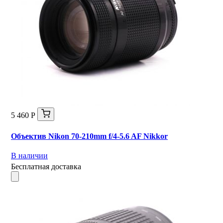
5 460 Р
Объектив Nikon 70-210mm f/4-5.6 AF Nikkor
В наличии
Бесплатная доставка