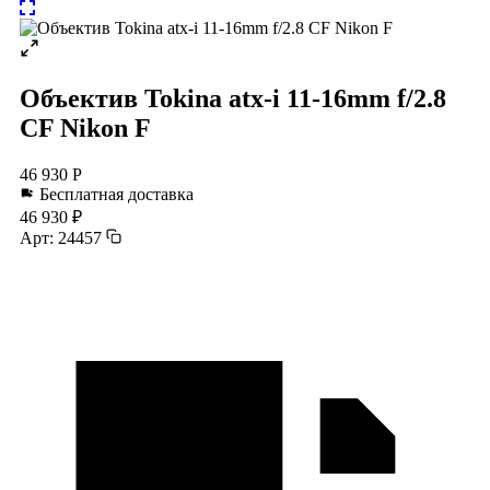
Объектив Tokina atx-i 11-16mm f/2.8
CF Nikon F
46 930 Р
Бесплатная доставка
46 930 ₽
Арт: 24457