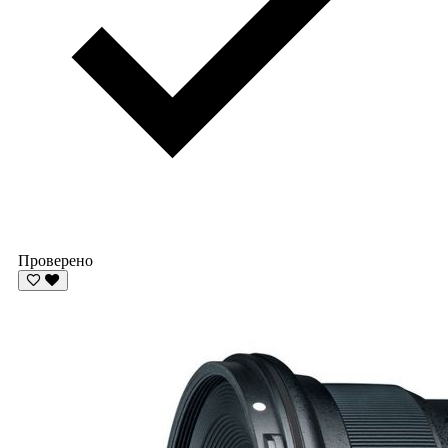
Проверено