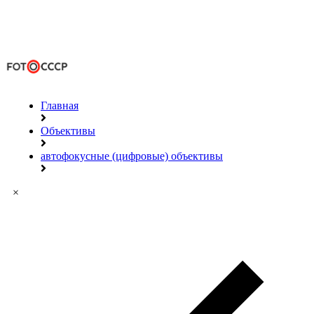
Главная
Объективы
автофокусные (цифровые) объективы
×