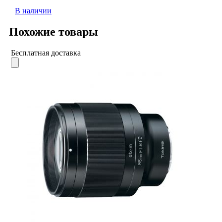
В наличии
Похожие товары
Бесплатная доставка