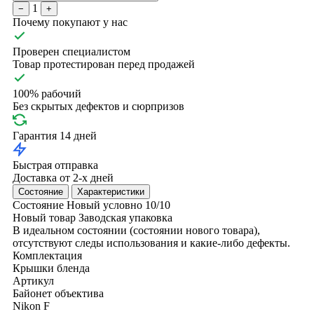
1
−
+
Почему покупают у нас
Проверен специалистом
Товар протестирован перед продажей
100% рабочий
Без скрытых дефектов и сюрпризов
Гарантия 14 дней
Быстрая отправка
Доставка от 2-х дней
Состояние
Характеристики
Состояние
Новый условно
10/10
Новый товар
Заводская упаковка
В идеальном состоянии (состоянии нового товара),
отсутствуют следы использования и какие-либо дефекты.
Комплектация
Крышки
бленда
Артикул
Байонет объектива
Nikon F