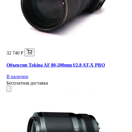
32 740 Р
Объектив Tokina AF 80-200mm f/2.8 AT-X PRO
В наличии
Бесплатная доставка