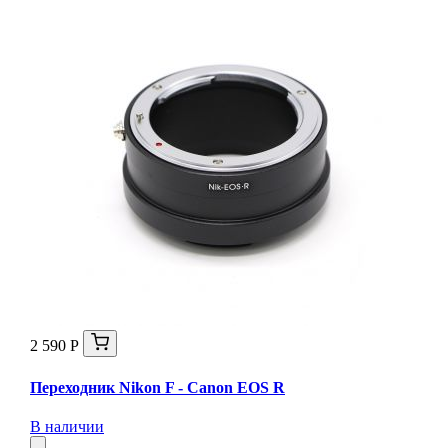
2 590 Р
Переходник Nikon F - Canon EOS R
В наличии