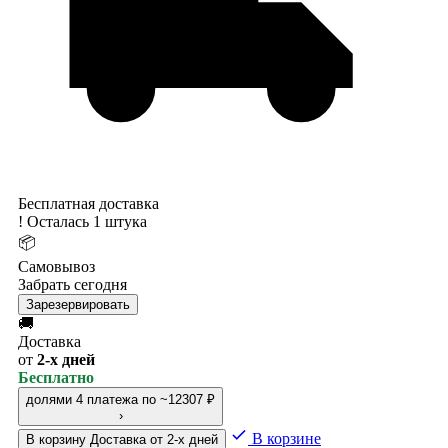
Бесплатная доставка
!
Осталась 1 штука
📦
Самовывоз
Забрать сегодня
Зарезервировать
🚚
Доставка
от
2-х дней
Бесплатно
долями
4 платежа по ~12307 ₽
›
В корзине
В корзину
Доставка от 2-х дней