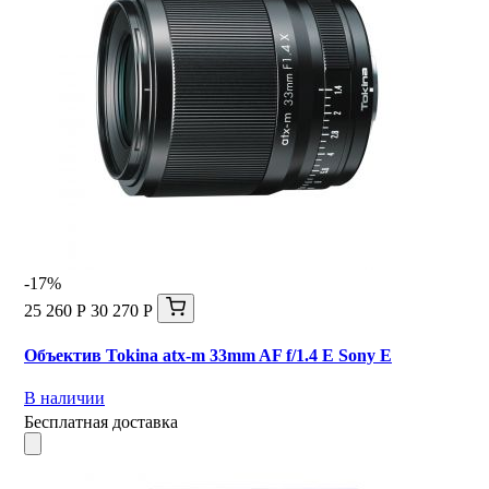
-17%
25 260 Р
30 270 Р
Объектив Tokina atx-m 33mm AF f/1.4 E Sony E
В наличии
Бесплатная доставка