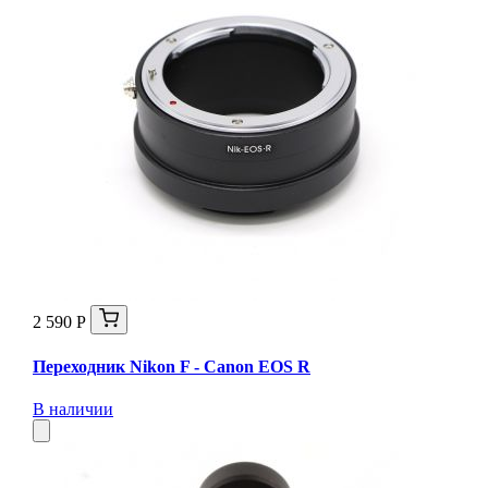
2 590 Р
Переходник Nikon F - Canon EOS R
В наличии