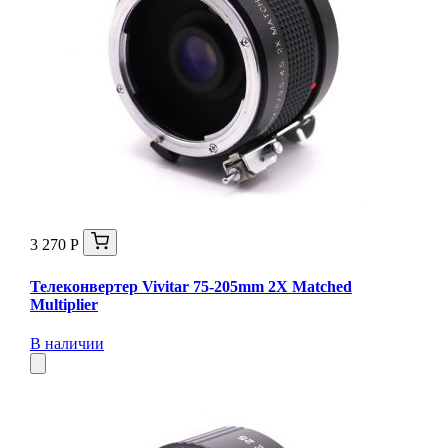
3 270 Р
Телеконвертер Vivitar 75-205mm 2X Matched
Multiplier
В наличии