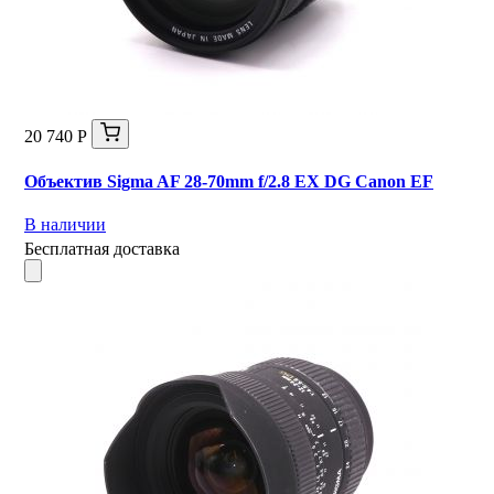
20 740 Р
Объектив Sigma AF 28-70mm f/2.8 EX DG Canon EF
В наличии
Бесплатная доставка