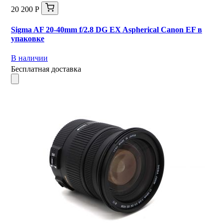
20 200 Р
Sigma AF 20-40mm f/2.8 DG EX Aspherical Canon EF в
упаковке
В наличии
Бесплатная доставка