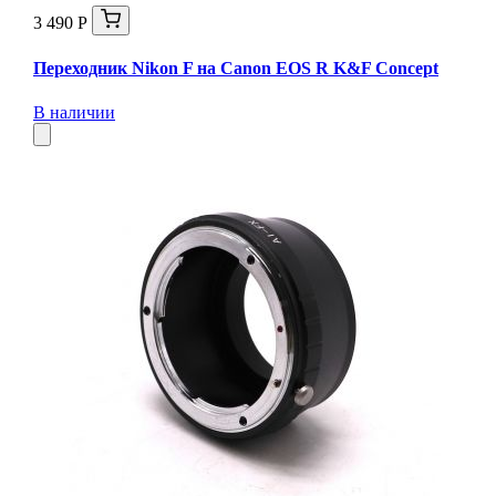
3 490 Р
Переходник Nikon F на Canon EOS R K&F Concept
В наличии