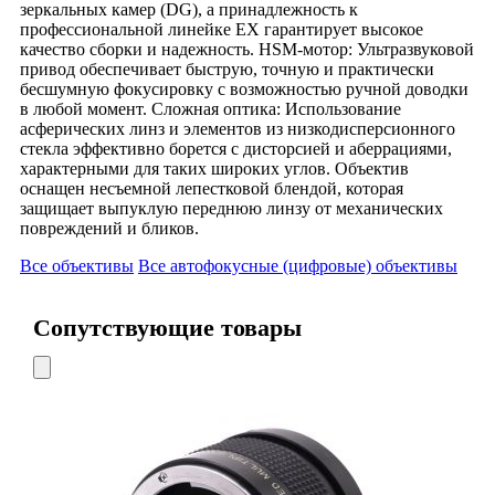
зеркальных камер (DG), а принадлежность к
профессиональной линейке EX гарантирует высокое
качество сборки и надежность. HSM-мотор: Ультразвуковой
привод обеспечивает быструю, точную и практически
бесшумную фокусировку с возможностью ручной доводки
в любой момент. Сложная оптика: Использование
асферических линз и элементов из низкодисперсионного
стекла эффективно борется с дисторсией и аберрациями,
характерными для таких широких углов. Объектив
оснащен несъемной лепестковой блендой, которая
защищает выпуклую переднюю линзу от механических
повреждений и бликов.
Все объективы
Все автофокусные (цифровые) объективы
Сопутствующие товары