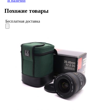
В наличии
Похожие товары
Бесплатная доставка