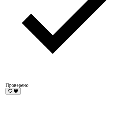
Проверено