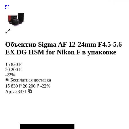
Объектив Sigma AF 12-24mm F4.5-5.6
EX DG HSM for Nikon F в упаковке
15 830 Р
20 200 Р
-22%
Бесплатная доставка
15 830 ₽
20 200 ₽
-22%
Арт: 23371