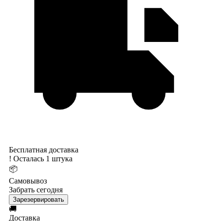
Бесплатная доставка
!
Осталась 1 штука
📦
Самовывоз
Забрать сегодня
Зарезервировать
🚚
Доставка