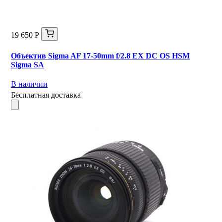
19 650 Р
Объектив Sigma AF 17-50mm f/2.8 EX DC OS HSM
Sigma SA
В наличии
Бесплатная доставка