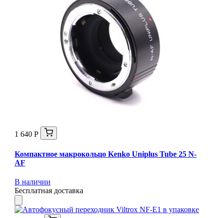
1 640 Р
Компактное макрокольцо Kenko Uniplus Tube 25 N-
AF
В наличии
Бесплатная доставка