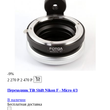
-9%
2 270 Р
2 470 Р
Переходник Tilt Shift Nikon F - Micro 4/3
В наличии
Бесплатная доставка