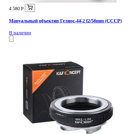
4 580 Р
Мануальный объектив Гелиос-44-2 f2/58mm (СССР)
В наличии