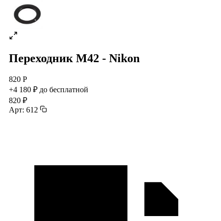
Переходник М42 - Nikon
820 Р
+4 180 ₽ до бесплатной
820 ₽
Арт: 612