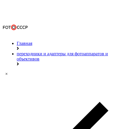
Главная
переходники и адаптеры для фотоаппаратов и
объективов
×