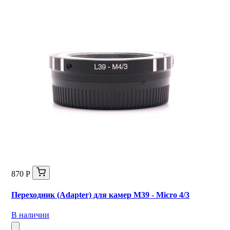
870 Р
Переходник (Adapter) для камер M39 - Micro 4/3
В наличии