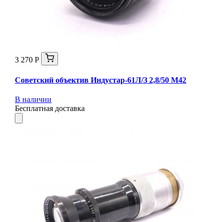
3 270 Р
Советский объектив Индустар-61Л/З 2,8/50 М42
В наличии
Бесплатная доставка