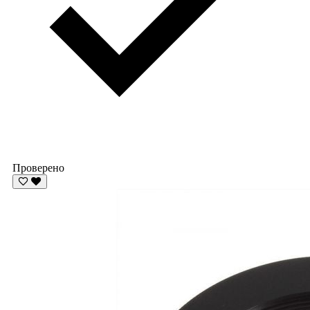
Проверено