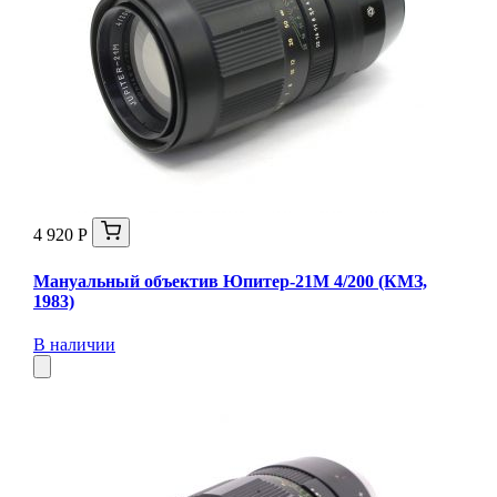
4 920 Р
Мануальный объектив Юпитер-21М 4/200 (КМЗ,
1983)
В наличии