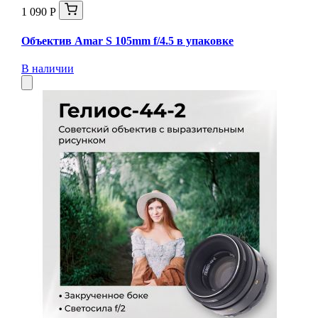
1 090 Р
Объектив Amar S 105mm f/4.5 в упаковке
В наличии