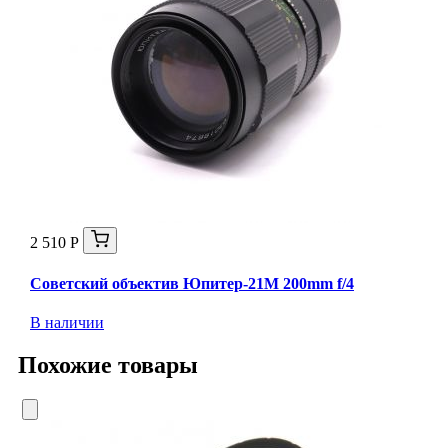
2 510 Р
Советский объектив Юпитер-21М 200mm f/4
В наличии
Похожие товары