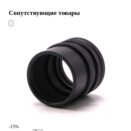
Сопутствующие товары
-15%