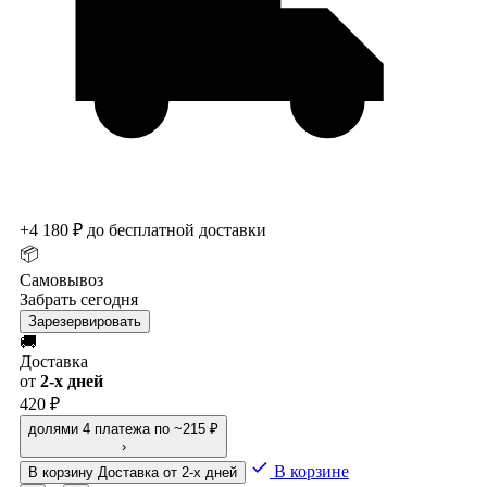
+4 180 ₽ до бесплатной доставки
📦
Самовывоз
Забрать сегодня
Зарезервировать
🚚
Доставка
от
2-х дней
420 ₽
долями
4 платежа по ~215 ₽
›
В корзине
В корзину
Доставка от 2-х дней