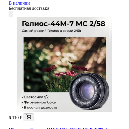
В наличии
Бесплатная доставка
6 110 Р