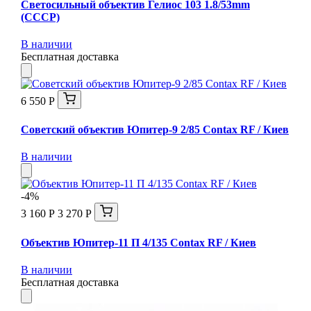
Светосильный объектив Гелиос 103 1.8/53mm
(СССР)
В наличии
Бесплатная доставка
6 550 Р
Советский объектив Юпитер-9 2/85 Contax RF / Киев
В наличии
-4%
3 160 Р
3 270 Р
Объектив Юпитер-11 П 4/135 Contax RF / Киев
В наличии
Бесплатная доставка