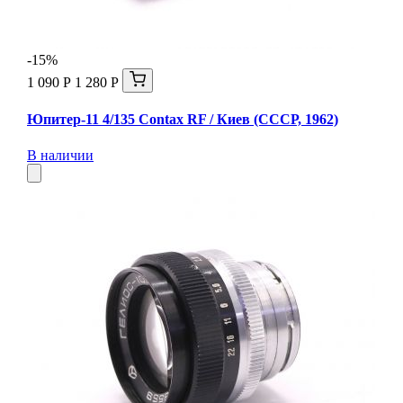
-15%
1 090 Р
1 280 Р
Юпитер-11 4/135 Contax RF / Киев (СССР, 1962)
В наличии