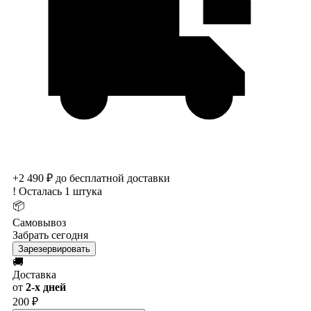
+2 490 ₽ до бесплатной доставки
!
Осталась 1 штука
📦
Самовывоз
Забрать сегодня
Зарезервировать
🚚
Доставка
от
2-х дней
200 ₽