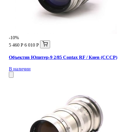
-10%
5 460 Р
6 010 Р
Объектив Юпитер-9 2/85 Contax RF / Киев (СССР)
В наличии