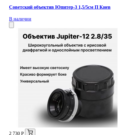
Советский объектив Юпитер-3 1,5/5см П Киев
В наличии
2 730 Р