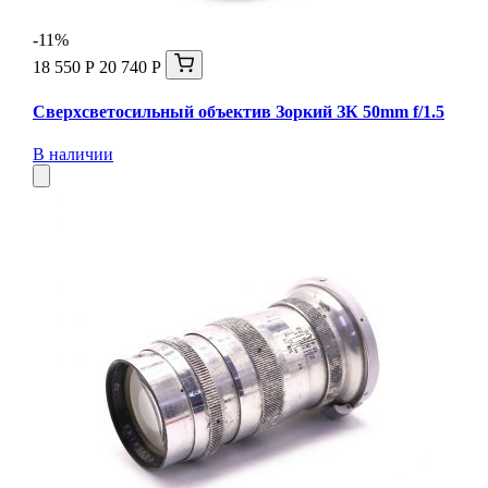
-11%
18 550 Р
20 740 Р
Сверхсветосильный объектив Зоркий ЗК 50mm f/1.5
В наличии