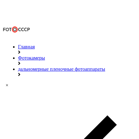
Главная
Фотокамеры
дальномерные пленочные фотоаппараты
×