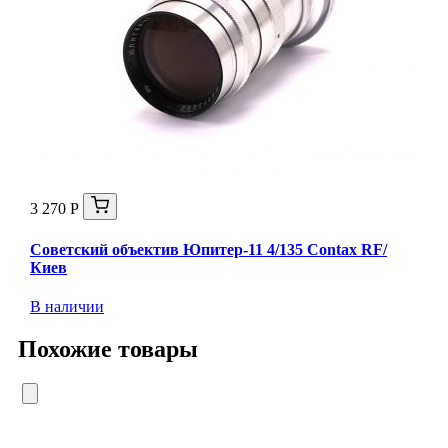
3 270 Р
Советский объектив Юпитер-11 4/135 Contax RF/
Киев
В наличии
Похожие товары