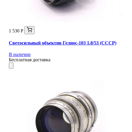
1 530 Р
Светосильный объектив Гелиос-103 1.8/53 (СССР)
В наличии
Бесплатная доставка