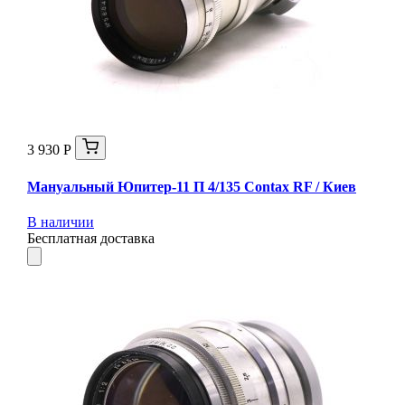
3 930 Р
Мануальный Юпитер-11 П 4/135 Contax RF / Киев
В наличии
Бесплатная доставка