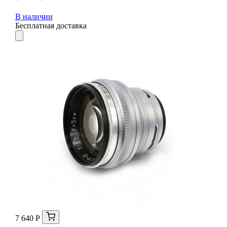
В наличии
Бесплатная доставка
7 640 Р