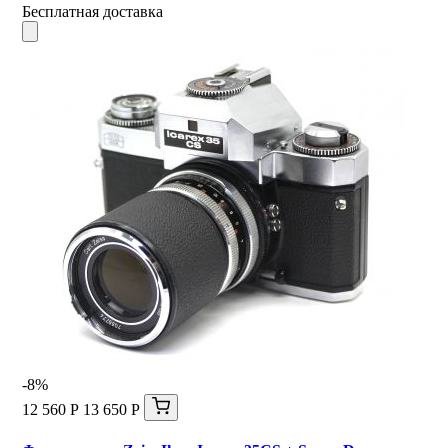
Бесплатная доставка
-8%
12 560 Р
13 650 Р