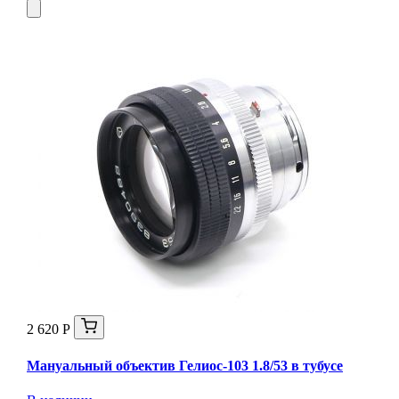
2 620 Р
Мануальный объектив Гелиос-103 1.8/53 в тубусе