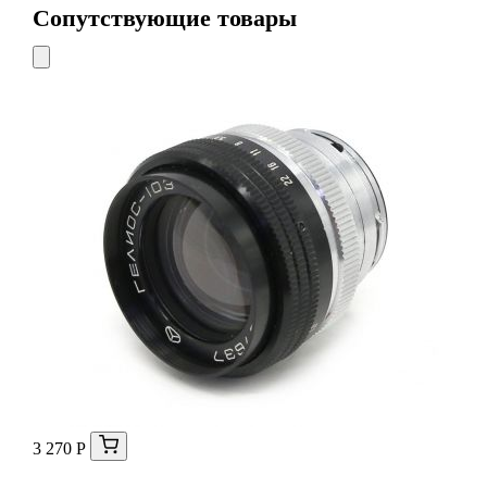
Сопутствующие товары
3 270 Р