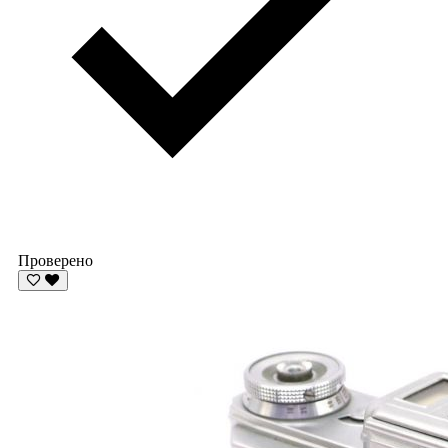
Проверено