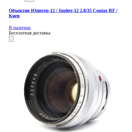
Объектив Юпитер-12 / Jupiter-12 2.8/35 Contax RF /
Киев
В наличии
Бесплатная доставка