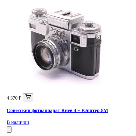
4 370 Р
Советский фотоаппарат Киев 4 + Юпитер-8М
В наличии