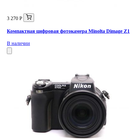
3 270 Р
Компактная цифровая фотокамера Minolta Dimage Z1
В наличии