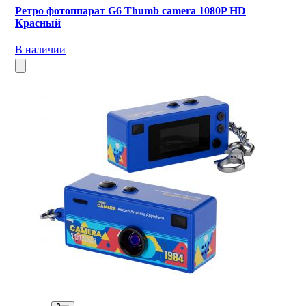
Ретро фотоппарат G6 Thumb camera 1080P HD
Красный
В наличии