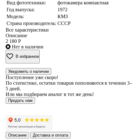
Вид фототехники:
фотокамера компактная
Год выпуска:
1972
Модель:
КМЗ
Страна производитель:
СССР
Все характеристики
Описание
2 180 Р
Нет в наличии
В избранное
Уведомить о наличии
Поступление уже скоро!
По статистике, остатки товаров пополняются в течении 3–
5 дней.
Или мы подбираем аналог в тот же день!
Продать нам
Описание
Доставка и оплата