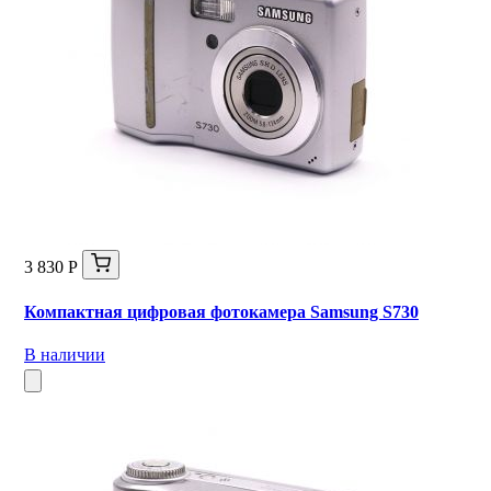
3 830 Р
Компактная цифровая фотокамера Samsung S730
В наличии