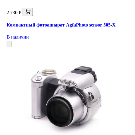
2 730 Р
Компактный фотоаппарат AgfaPhoto sensor 505-X
В наличии