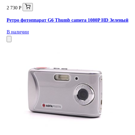
2 730 Р
Ретро фотоппарат G6 Thumb camera 1080P HD Зеленый
В наличии