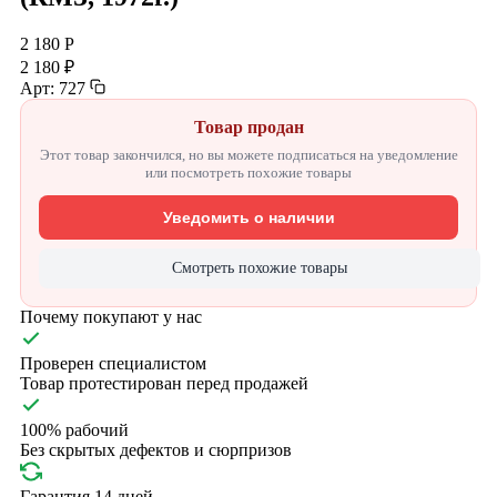
2 180 Р
2 180 ₽
Арт: 727
Товар продан
Этот товар закончился, но вы можете подписаться на уведомление
или посмотреть похожие товары
Уведомить о наличии
Смотреть похожие товары
Почему покупают у нас
Проверен специалистом
Товар протестирован перед продажей
100% рабочий
Без скрытых дефектов и сюрпризов
Гарантия 14 дней