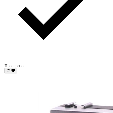
Проверено