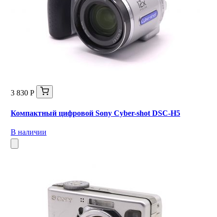
3 830 Р
Компактный цифровой Sony Cyber-shot DSC-H5
В наличии