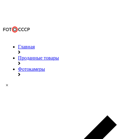
Главная
Проданные товары
Фотокамеры
×