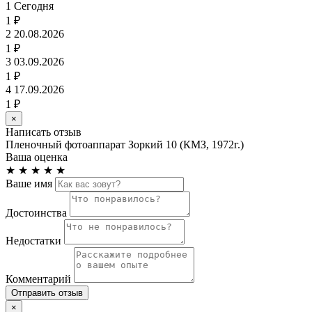
1
Сегодня
1 ₽
2
20.08.2026
1 ₽
3
03.09.2026
1 ₽
4
17.09.2026
1 ₽
×
Написать отзыв
Пленочный фотоаппарат Зоркий 10 (КМЗ, 1972г.)
Ваша оценка
★
★
★
★
★
Ваше имя
Достоинства
Недостатки
Комментарий
Отправить отзыв
×