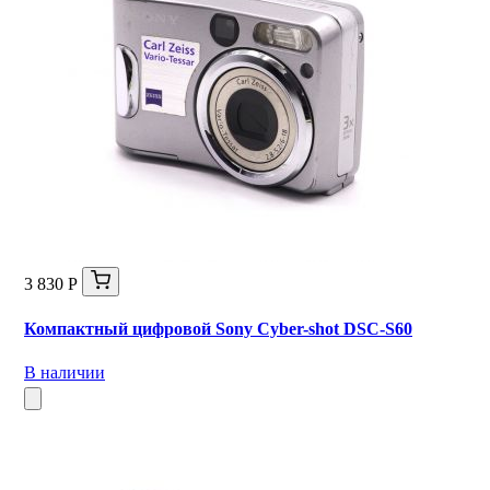
3 830 Р
Компактный цифровой Sony Cyber-shot DSC-S60
В наличии