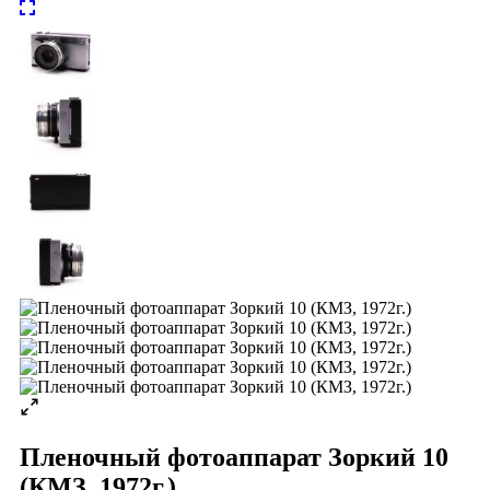
Пленочный фотоаппарат Зоркий 10
(КМЗ, 1972г.)