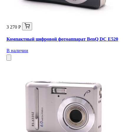
3 270 Р
Компактный цифровой фотоаппарат BenQ DC E520
В наличии