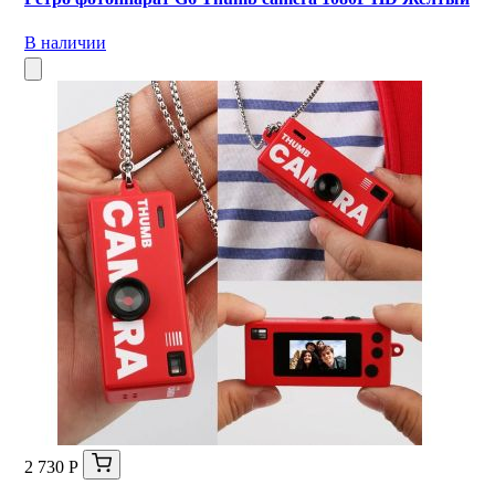
В наличии
2 730 Р