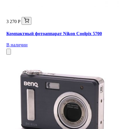
3 270 Р
Компактный фотоаппарат Nikon Coolpix 5700
В наличии