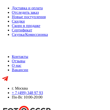
Доставка и оплата
Отследить заказ
Новые поступления
Скидки
Скоро в продаже
Сертификат
Скупка/Комиссионка
Контакты
Отзывы
О нас
Вакансии
г. Москва
+ 7 (499) 348 97 93
Пн-Вс 10:00-20:00