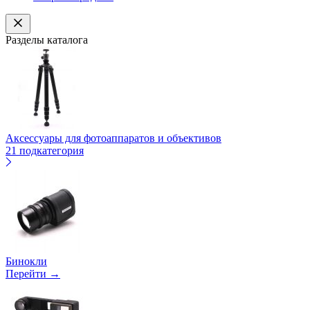
Разделы каталога
Аксессуары для фотоаппаратов и объективов
21 подкатегория
Бинокли
Перейти →