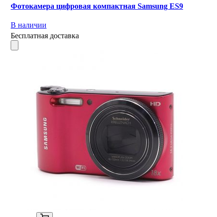
Фотокамера цифровая компактная Samsung ES9
В наличии
Бесплатная доставка