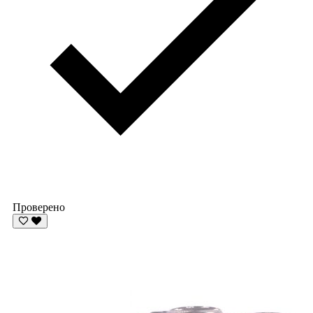
Проверено