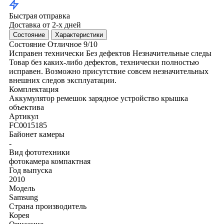
Быстрая отправка
Доставка от 2-х дней
Состояние
Характеристики
Состояние
Отличное
9/10
Исправен технически
Без дефектов
Незначительные следы
Товар без каких-либо дефектов, технически полностью
исправен. Возможно присутствие совсем незначительных
внешних следов эксплуатации.
Комплектация
Аккумулятор
ремешок
зарядное устройство
крышка
объектива
Артикул
FC0015185
Байонет камеры
-
Вид фототехники
фотокамера компактная
Год выпуска
2010
Модель
Samsung
Страна производитель
Корея