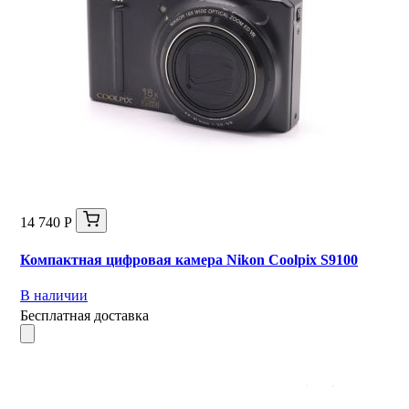
14 740 Р
Компактная цифровая камера Nikon Coolpix S9100
В наличии
Бесплатная доставка