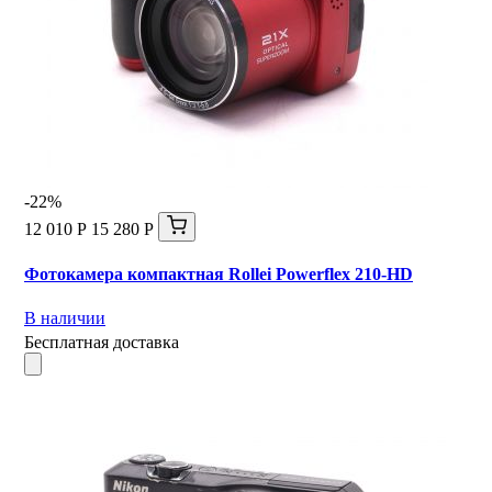
-22%
12 010 Р
15 280 Р
Фотокамера компактная Rollei Powerflex 210-HD
В наличии
Бесплатная доставка