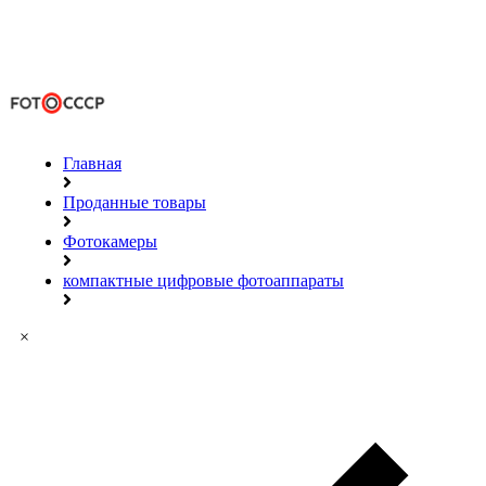
Главная
Проданные товары
Фотокамеры
компактные цифровые фотоаппараты
×