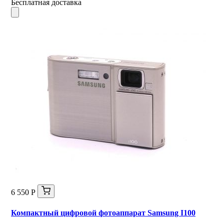
Бесплатная доставка
6 550 Р
Компактный цифровой фотоаппарат Samsung I100