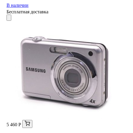
В наличии
Бесплатная доставка
5 460 Р