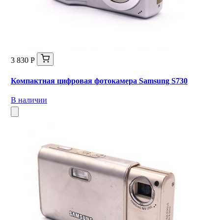
3 830 Р
Компактная цифровая фотокамера Samsung S730
В наличии