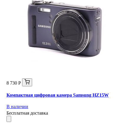
8 730 Р
Компактная цифровая камера Samsung HZ15W
В наличии
Бесплатная доставка