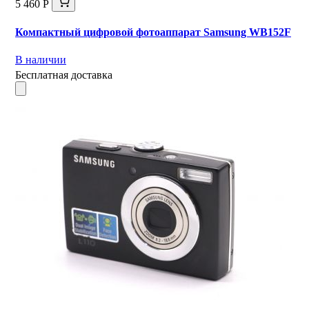
5 460 Р
Компактный цифровой фотоаппарат Samsung WB152F
В наличии
Бесплатная доставка