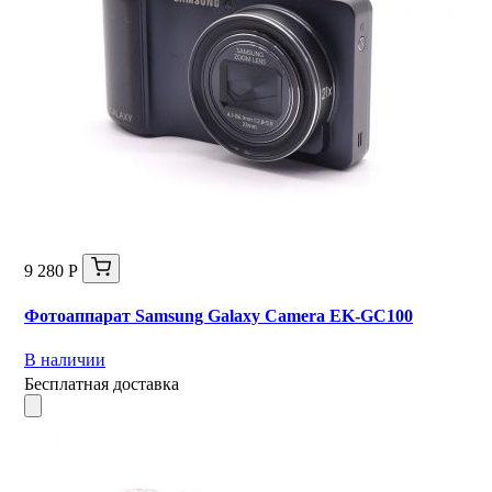
9 280 Р
Фотоаппарат Samsung Galaxy Camera EK-GC100
В наличии
Бесплатная доставка