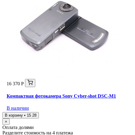
16 370 Р
Компактная фотокамера Sony Cyber-shot DSC-M1
В наличии
В корзину • 15 28
×
Оплата долями
Разделите стоимость на 4 платежа