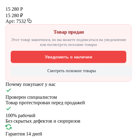
15 280 Р
15 280 ₽
Арт: 7532
Товар продан
Этот товар закончился, но вы можете подписаться на уведомление
или посмотреть похожие товары
Уведомить о наличии
Смотреть похожие товары
Почему покупают у нас
Проверен специалистом
Товар протестирован перед продажей
100% рабочий
Без скрытых дефектов и сюрпризов
Гарантия 14 дней