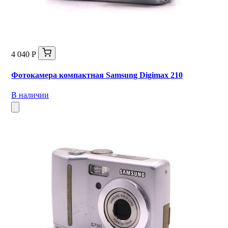
4 040 Р
Фотокамера компактная Samsung Digimax 210
В наличии