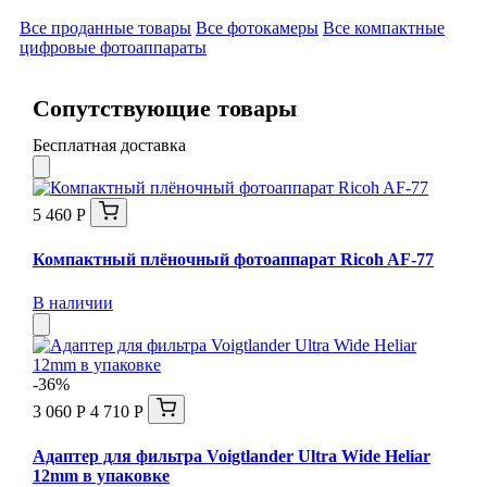
Все проданные товары
Все фотокамеры
Все компактные
цифровые фотоаппараты
Сопутствующие товары
Бесплатная доставка
5 460 Р
Компактный плёночный фотоаппарат Ricoh AF-77
В наличии
-36%
3 060 Р
4 710 Р
Адаптер для фильтра Voigtlander Ultra Wide Heliar
12mm в упаковке