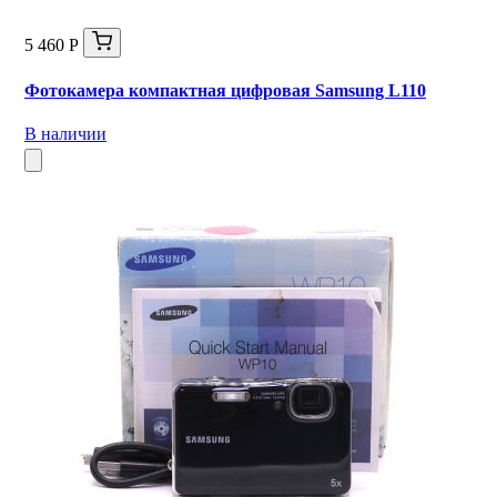
5 460 Р
Фотокамера компактная цифровая Samsung L110
В наличии