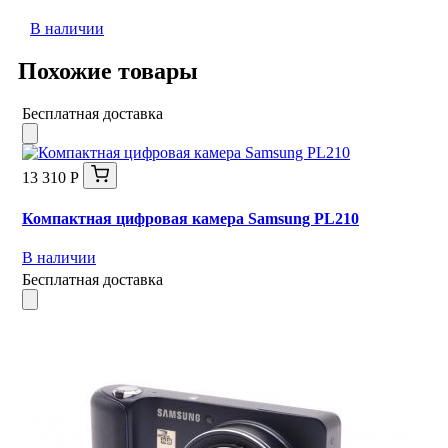
В наличии
Похожие товары
Бесплатная доставка
13 310 Р
Компактная цифровая камера Samsung PL210
В наличии
Бесплатная доставка