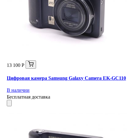
13 100 Р
Цифровая камера Samsung Galaxy Camera EK-GC110
В наличии
Бесплатная доставка