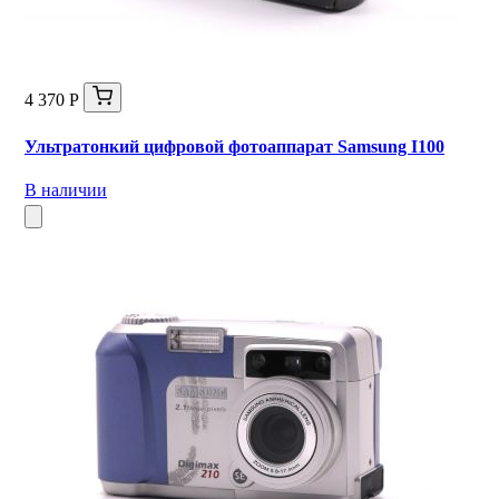
4 370 Р
Ультратонкий цифровой фотоаппарат Samsung I100
В наличии