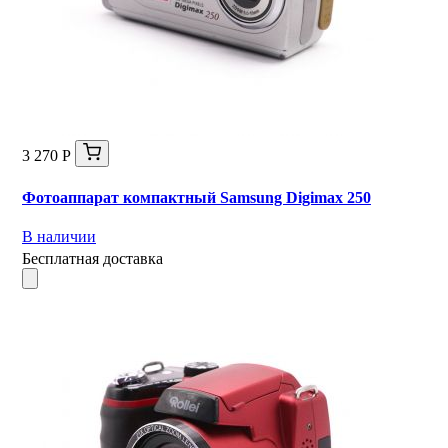
3 270 Р
Фотоаппарат компактный Samsung Digimax 250
В наличии
Бесплатная доставка