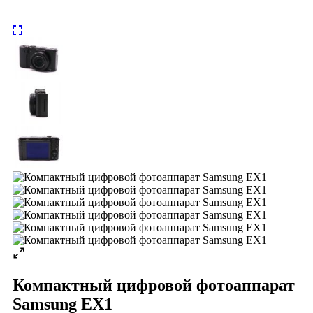
Компактный цифровой фотоаппарат
Samsung EX1