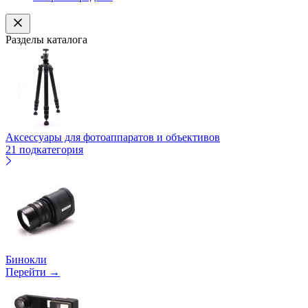
Разделы каталога
Аксессуары для фотоаппаратов и объективов
21 подкатегория
Бинокли
Перейти →