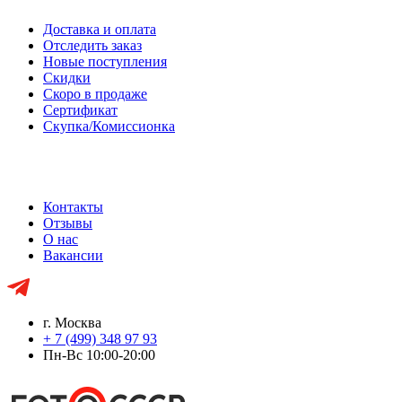
Доставка и оплата
Отследить заказ
Новые поступления
Скидки
Скоро в продаже
Сертификат
Скупка/Комиссионка
Контакты
Отзывы
О нас
Вакансии
г. Москва
+ 7 (499) 348 97 93
Пн-Вс 10:00-20:00