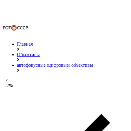
Главная
Объективы
автофокусные (цифровые) объективы
×
-7%