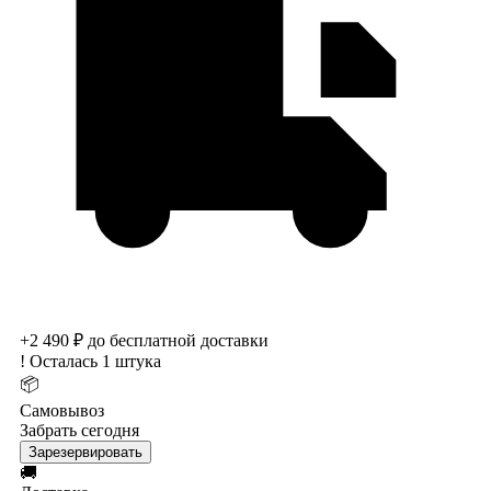
+2 490 ₽ до бесплатной доставки
!
Осталась 1 штука
📦
Самовывоз
Забрать сегодня
Зарезервировать
🚚