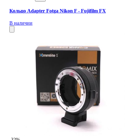
Кольцо Adapter Fotga Nikon F - Fujifilm FX
В наличии
-32%