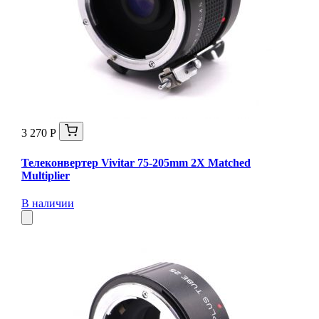
3 270 Р
Телеконвертер Vivitar 75-205mm 2X Matched
Multiplier
В наличии