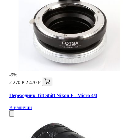
-9%
2 270 Р
2 470 Р
Переходник Tilt Shift Nikon F - Micro 4/3
В наличии