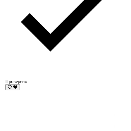
Проверено