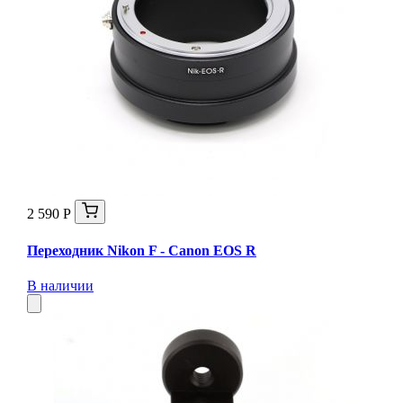
2 590 Р
Переходник Nikon F - Canon EOS R
В наличии