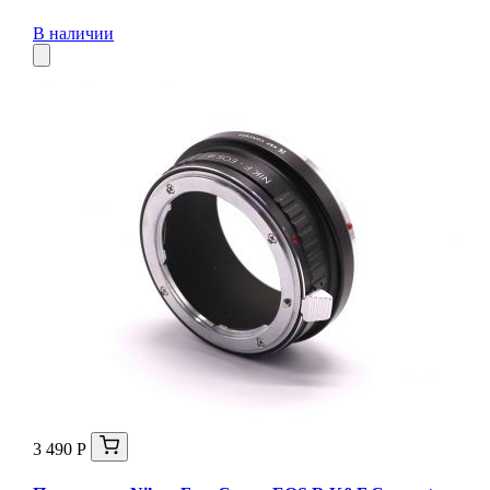
В наличии
3 490 Р