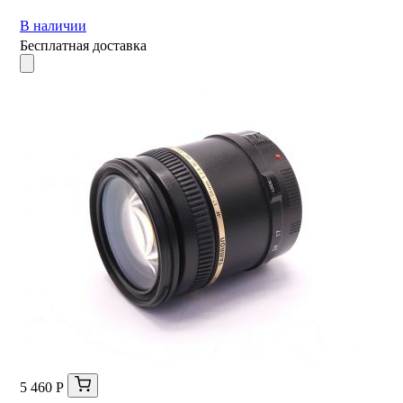
В наличии
Бесплатная доставка
5 460 Р