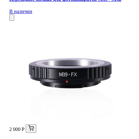
В наличии
2 000 Р