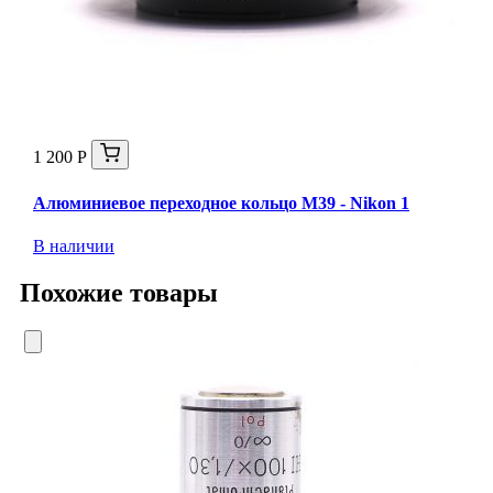
1 200 Р
Алюминиевое переходное кольцо M39 - Nikon 1
В наличии
Похожие товары