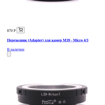
870 Р
Переходник (Adapter) для камер M39 - Micro 4/3
В наличии