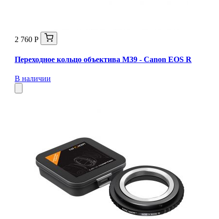
2 760 Р
Переходное кольцо объектива M39 - Canon EOS R
В наличии