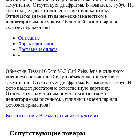
замутнение. Отсутствует диафрагма. В комплекте тубус. На
фото выдает достаточно естественную картинку.
Отличается знаменитым немецким качеством и
неповторимым рисунком. Отличный экземпляр для
фотоэкспериментов!
Описание
Характеристики
Доставка и оплата
-
Объектив Tessar 16,5cm f/6.3 Carl Zeiss Jena в отличном
внешнем состоянии. Внутри объектива присутствует
замутнение. Отсутствует диафрагма. В комплекте тубус. На
фото выдает достаточно естественную картинку.
Отличается знаменитым немецким качеством и
неповторимым рисунком. Отличный экземпляр для
фотоэкспериментов!
Все объективы
Все мануальные объективы
Сопутствующие товары