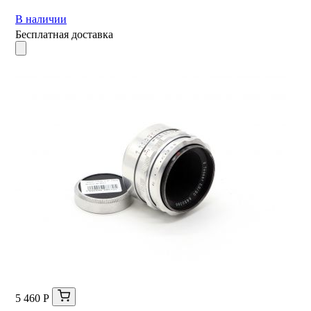
В наличии
Бесплатная доставка
5 460 Р