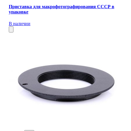
Приставка для макрофотографирования СССР в
упаковке
В наличии