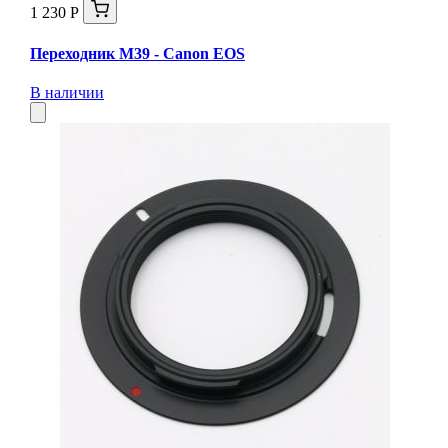
1 230 Р
Переходник M39 - Canon EOS
В наличии