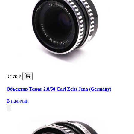
3 270 Р
Объектив Tessar 2.8/50 Carl Zeiss Jena (Germany)
В наличии