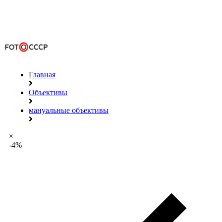
Главная
Объективы
мануальные объективы
×
-4%