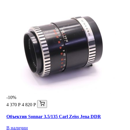
-10%
4 370 Р
4 820 Р
Объектив Sonnar 3.5/135 Carl Zeiss Jena DDR
В наличии