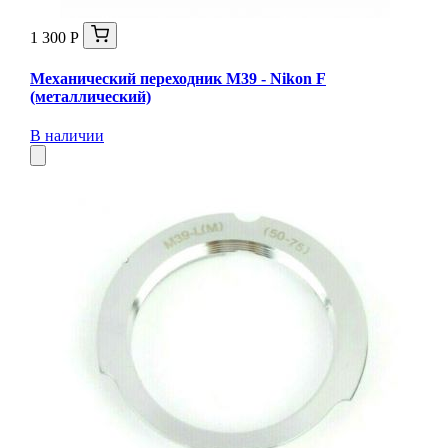
1 300 Р
Механический переходник M39 - Nikon F
(металлический)
В наличии