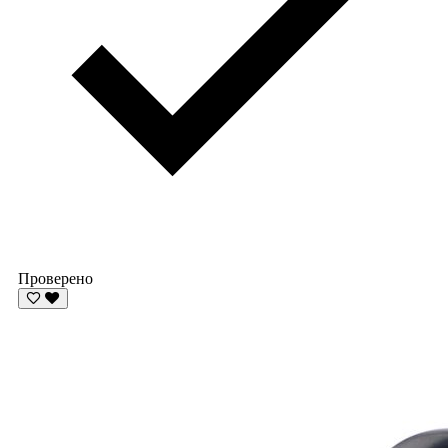
Проверено