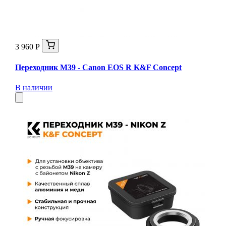
3 960 Р
Переходник M39 - Canon EOS R K&F Concept
В наличии