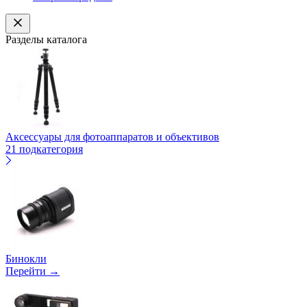
Разделы каталога
Аксессуары для фотоаппаратов и объективов
21 подкатегория
Бинокли
Перейти →