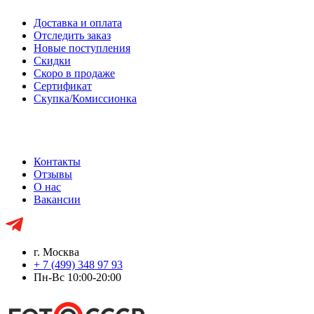
Доставка и оплата
Отследить заказ
Новые поступления
Скидки
Скоро в продаже
Сертификат
Скупка/Комиссионка
Контакты
Отзывы
О нас
Вакансии
г. Москва
+ 7 (499) 348 97 93
Пн-Вс 10:00-20:00