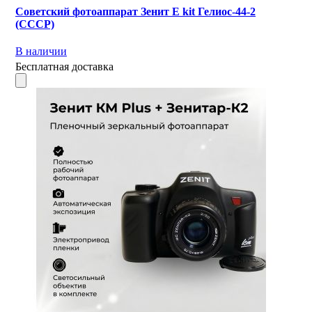
Советский фотоаппарат Зенит Е kit Гелиос-44-2
(СССР)
В наличии
Бесплатная доставка