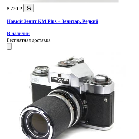
8 720 Р
Новый Зенит КМ Plus + Зенитар. Редкий
В наличии
Бесплатная доставка