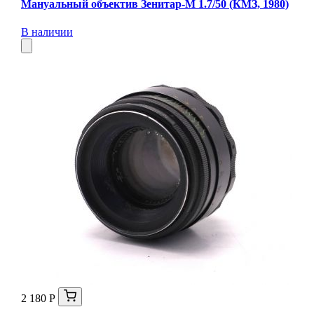
Мануальный объектив Зенитар-М 1.7/50 (КМЗ, 1980)
В наличии
2 180 Р