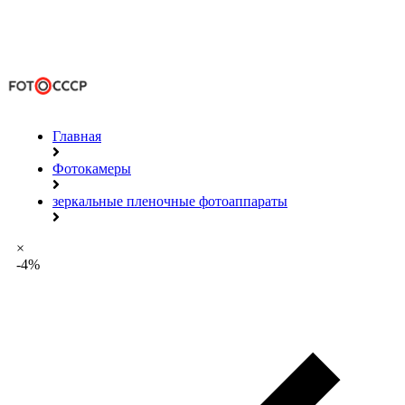
Главная
Фотокамеры
зеркальные пленочные фотоаппараты
×
-4%