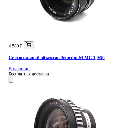
4 580 Р
Светосильный объектив Зенитар-М МС 1,9/50
В наличии
Бесплатная доставка