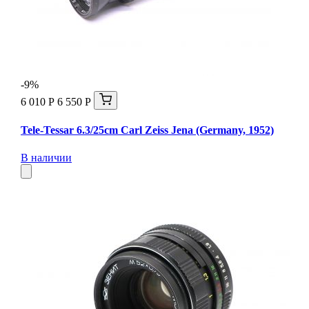
-9%
6 010 Р
6 550 Р
Tele-Tessar 6.3/25cm Carl Zeiss Jena (Germany, 1952)
В наличии