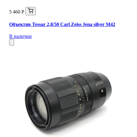
5 460 Р
Объектив Tessar 2,8/50 Carl Zeiss Jena silver М42
В наличии