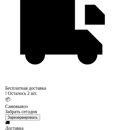
Бесплатная доставка
!
Осталось 2 шт.
📦
Самовывоз
Забрать сегодня
Зарезервировать
🚚
Доставка