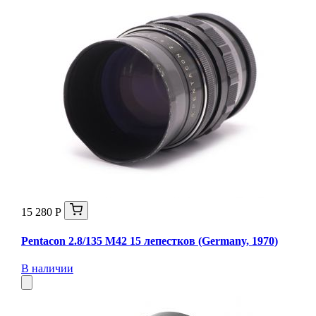
15 280 Р
Pentacon 2.8/135 M42 15 лепестков (Germany, 1970)
В наличии