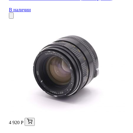
В наличии
4 920 Р