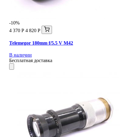
-10%
4 370 Р
4 820 Р
Telemegor 180mm f/5.5 V M42
В наличии
Бесплатная доставка