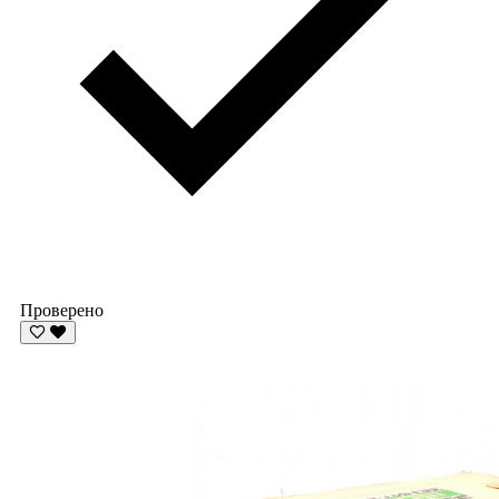
Проверено