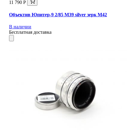
11 790 Р
Объектив Юпитер-9 2/85 М39 silver зерк М42
В наличии
Бесплатная доставка