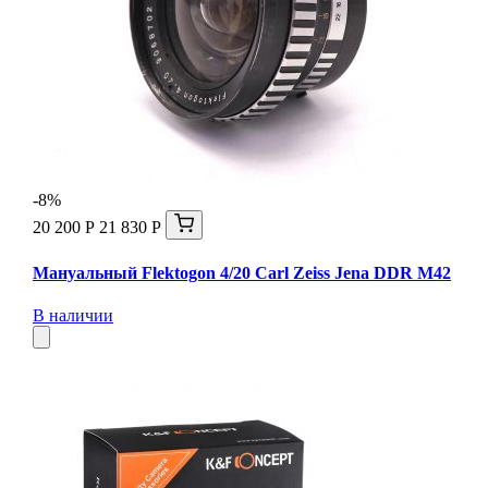
-8%
20 200 Р
21 830 Р
Мануальный Flektogon 4/20 Carl Zeiss Jena DDR М42
В наличии