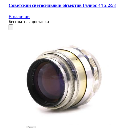
Советский светосильный объектив Гелиос-44-2 2/58
В наличии
Бесплатная доставка