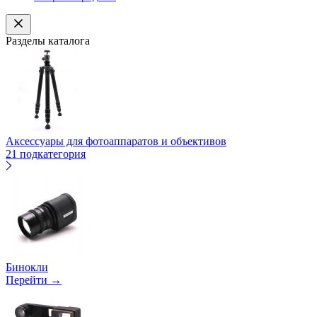
Разделы каталога
Аксессуары для фотоаппаратов и объективов
21 подкатегория
Бинокли
Перейти →