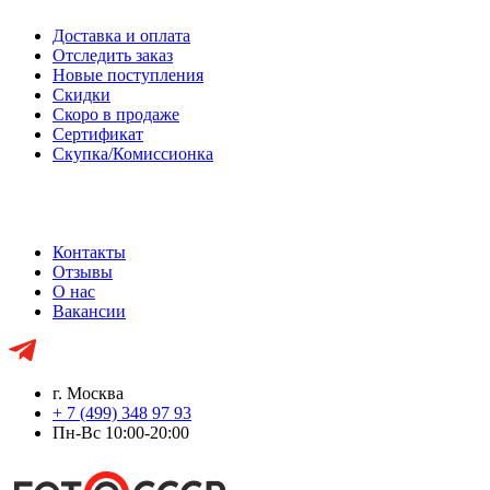
Доставка и оплата
Отследить заказ
Новые поступления
Скидки
Скоро в продаже
Сертификат
Скупка/Комиссионка
Контакты
Отзывы
О нас
Вакансии
г. Москва
+ 7 (499) 348 97 93
Пн-Вс 10:00-20:00