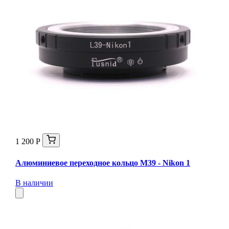
1 200 Р
Алюминиевое переходное кольцо M39 - Nikon 1
В наличии