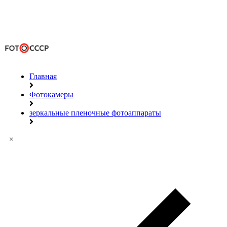
Главная
Фотокамеры
зеркальные пленочные фотоаппараты
×