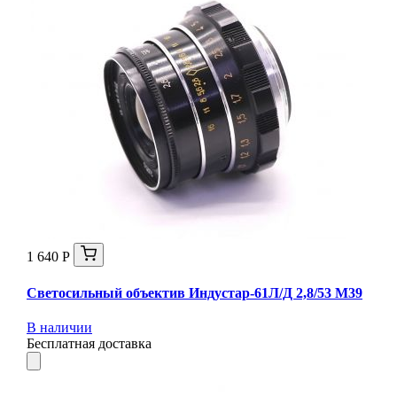
1 640 Р
Светосильный объектив Индустар-61Л/Д 2,8/53 М39
В наличии
Бесплатная доставка