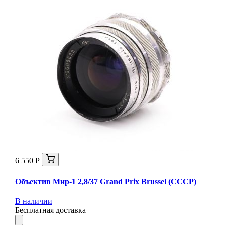
6 550 Р
Объектив Мир-1 2,8/37 Grand Prix Brussel (СССР)
В наличии
Бесплатная доставка