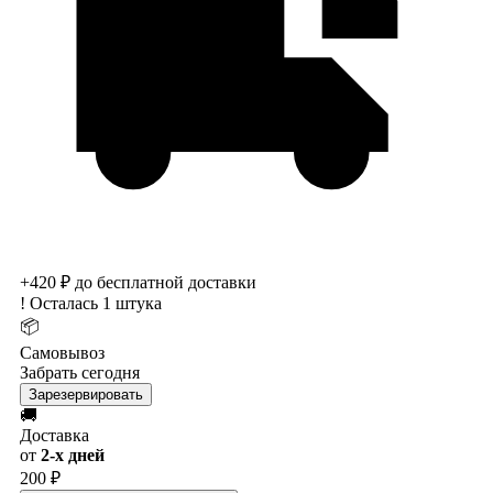
+420 ₽ до бесплатной доставки
!
Осталась 1 штука
📦
Самовывоз
Забрать сегодня
Зарезервировать
🚚
Доставка
от
2-х дней
200 ₽