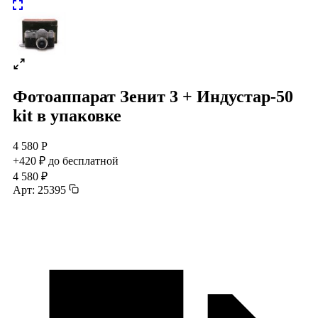
Фотоаппарат Зенит 3 + Индустар-50
kit в упаковке
4 580 Р
+420 ₽ до бесплатной
4 580 ₽
Арт: 25395