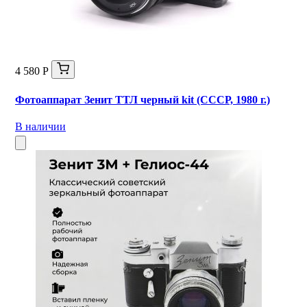
4 580 Р
Фотоаппарат Зенит ТТЛ черный kit (СССР, 1980 г.)
В наличии