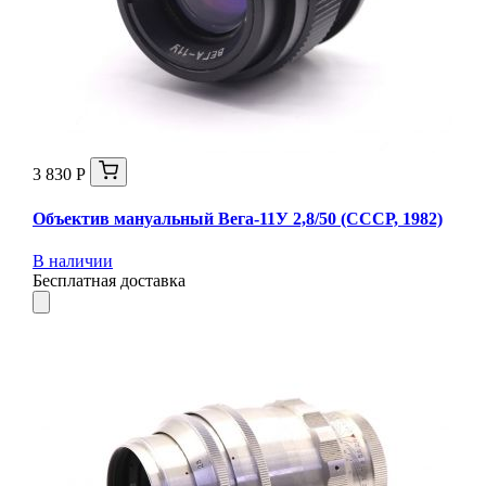
3 830 Р
Объектив мануальный Вега-11У 2,8/50 (СССР, 1982)
В наличии
Бесплатная доставка