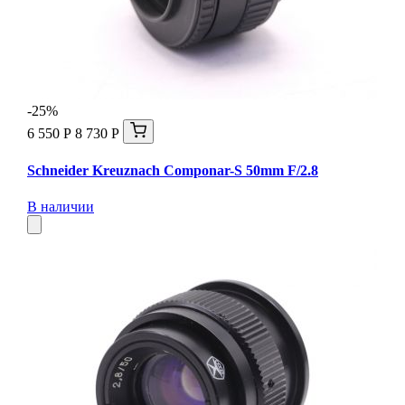
-25%
6 550 Р
8 730 Р
Schneider Kreuznach Componar-S 50mm F/2.8
В наличии