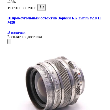
-28%
19 650 Р
27 290 Р
Широкоугольный объектив Зоркий БК 35mm f/2.8 П
М39
В наличии
Бесплатная доставка