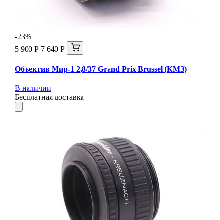
-23%
5 900 Р
7 640 Р
Объектив Мир-1 2,8/37 Grand Prix Brussel (КМЗ)
В наличии
Бесплатная доставка