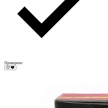
Проверено