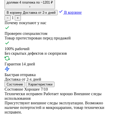
долями
4 платежа по ~1201 ₽
›
В корзине
В корзину
Доставка от 2-х дней
1
−
+
Почему покупают у нас
Проверен специалистом
Товар протестирован перед продажей
100% рабочий
Без скрытых дефектов и сюрпризов
Гарантия 14 дней
Быстрая отправка
Доставка от 2-х дней
Состояние
Характеристики
Состояние
Хорошее
7/10
Технически исправен
Работает хорошо
Внешние следы
использования
Присутствуют внешние следы эксплуатации. Возможно
наличие потертостей и микроцарапин, товар технически
исправен.