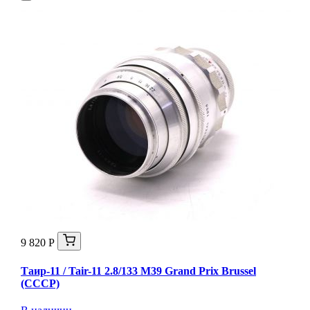
9 820 Р
Таир-11 / Tair-11 2.8/133 M39 Grand Prix Brussel
(СССР)