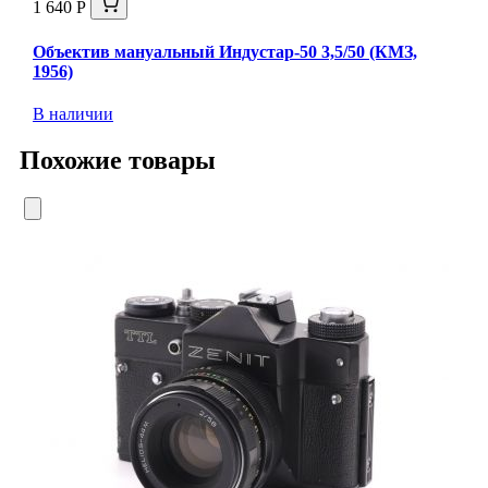
1 640 Р
Объектив мануальный Индустар-50 3,5/50 (КМЗ,
1956)
В наличии
Похожие товары