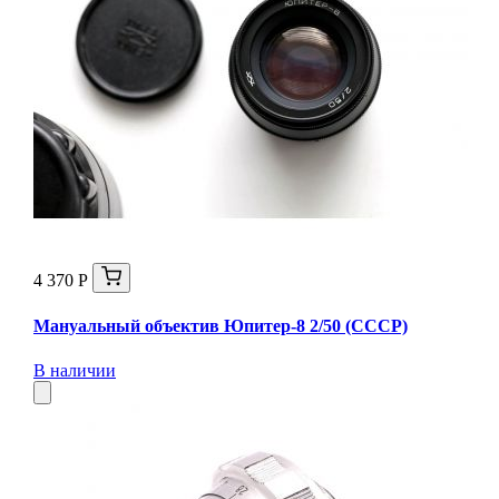
4 370 Р
Мануальный объектив Юпитер-8 2/50 (СССР)
В наличии