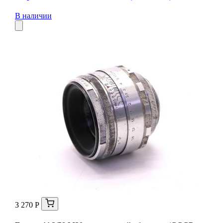
В наличии
3 270 Р