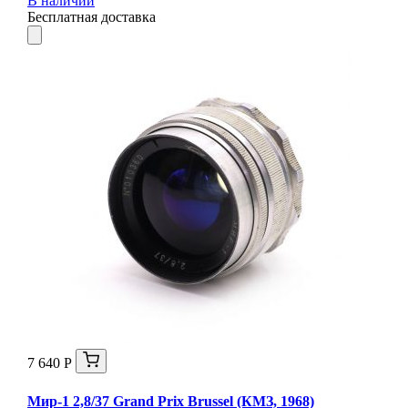
В наличии
Бесплатная доставка
7 640 Р
Мир-1 2,8/37 Grand Prix Brussel (КМЗ, 1968)