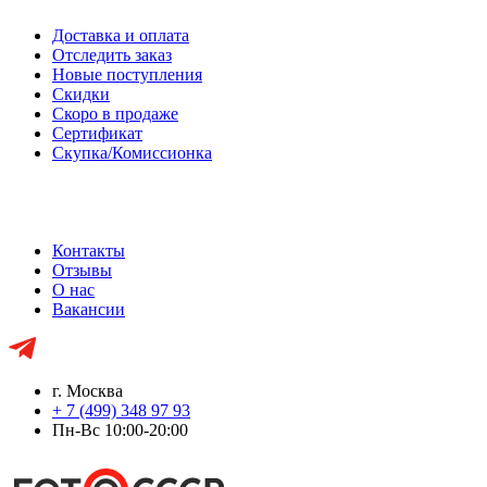
Доставка и оплата
Отследить заказ
Новые поступления
Скидки
Скоро в продаже
Сертификат
Скупка/Комиссионка
Контакты
Отзывы
О нас
Вакансии
г. Москва
+ 7 (499) 348 97 93
Пн-Вс 10:00-20:00