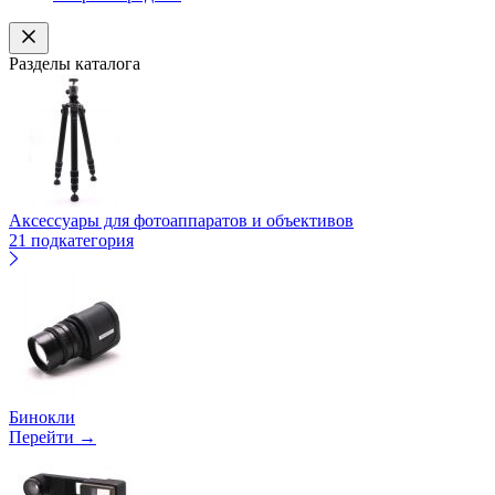
Разделы каталога
Аксессуары для фотоаппаратов и объективов
21 подкатегория
Бинокли
Перейти →