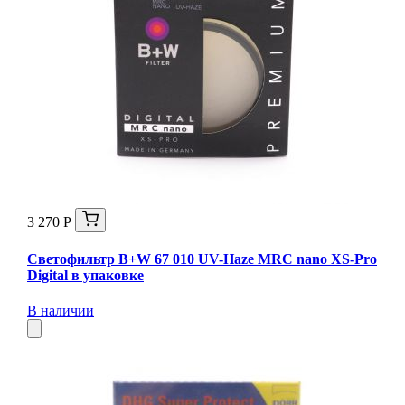
3 270 Р
Светофильтр B+W 67 010 UV-Haze MRC nano XS-Pro
Digital в упаковке
В наличии