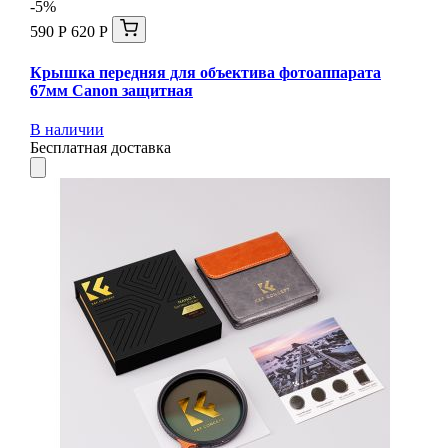
-5%
590 Р
620 Р
Крышка передняя для объектива фотоаппарата
67мм Canon защитная
В наличии
Бесплатная доставка