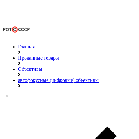
Главная
Проданные товары
Объективы
автофокусные (цифровые) объективы
×