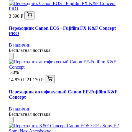
3 390 Р
Переходник Canon EOS - Fujifilm FX K&F Concept
PRO
В наличии
Бесплатная доставка
-30%
14 830 Р
21 130 Р
Переходник автофокусный Canon EF-Fujifilm K&F
Concept
В наличии
Бесплатная доставка