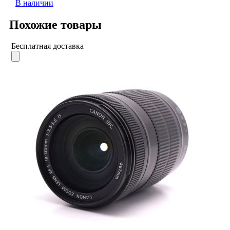
В наличии
Похожие товары
Бесплатная доставка