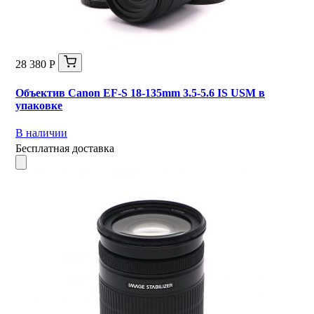
28 380 Р
Объектив Canon EF-S 18-135mm 3.5-5.6 IS USM в
упаковке
В наличии
Бесплатная доставка