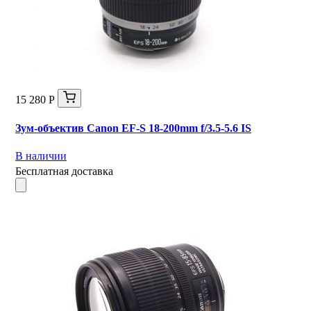
15 280 Р
Зум-объектив Canon EF-S 18-200mm f/3.5-5.6 IS
В наличии
Бесплатная доставка