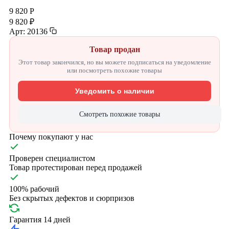
9 820 Р
9 820 ₽
Арт: 20136
Товар продан
Этот товар закончился, но вы можете подписаться на уведомление
или посмотреть похожие товары
Уведомить о наличии
Смотреть похожие товары
Почему покупают у нас
Проверен специалистом
Товар протестирован перед продажей
100% рабочий
Без скрытых дефектов и сюрпризов
Гарантия 14 дней