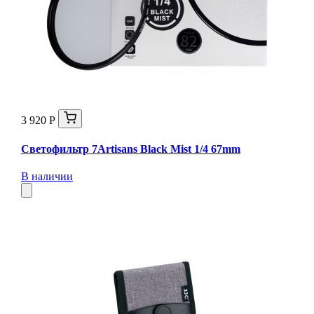
3 920 Р
Светофильтр 7Artisans Black Mist 1/4 67mm
В наличии