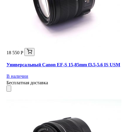
18 550 Р
Универсальный Canon EF-S 15-85mm f3.5-5.6 IS USM
В наличии
Бесплатная доставка