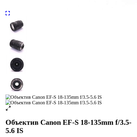
Объектив Canon EF-S 18-135mm f/3.5-
5.6 IS