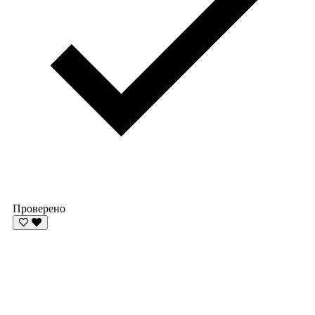
Проверено