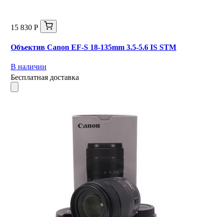
15 830 Р
Объектив Canon EF-S 18-135mm 3.5-5.6 IS STM
В наличии
Бесплатная доставка