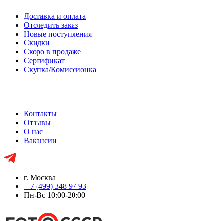
Доставка и оплата
Отследить заказ
Новые поступления
Скидки
Скоро в продаже
Сертификат
Скупка/Комиссионка
Контакты
Отзывы
О нас
Вакансии
г. Москва
+ 7 (499) 348 97 93
Пн-Вс 10:00-20:00