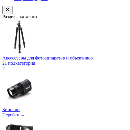
Разделы каталога
Аксессуары для фотоаппаратов и объективов
21 подкатегория
Бинокли
Перейти →