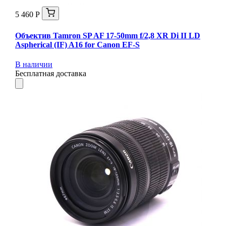
5 460 Р
Объектив Tamron SP AF 17-50mm f/2,8 XR Di II LD
Aspherical (IF) A16 for Canon EF-S
В наличии
Бесплатная доставка