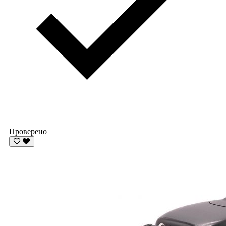
Проверено