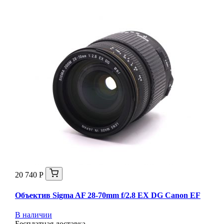
20 740 Р
Объектив Sigma AF 28-70mm f/2.8 EX DG Canon EF
В наличии
Бесплатная доставка