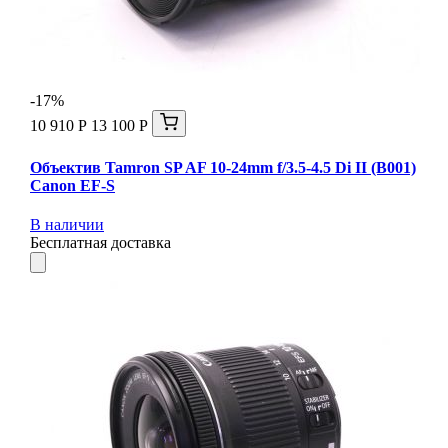
-17%
10 910 Р
13 100 Р
Объектив Tamron SP AF 10-24mm f/3.5-4.5 Di II (B001)
Canon EF-S
В наличии
Бесплатная доставка