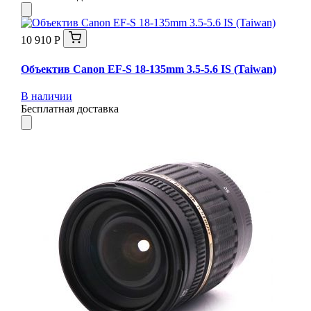
10 910 Р
Объектив Canon EF-S 18-135mm 3.5-5.6 IS (Taiwan)
В наличии
Бесплатная доставка