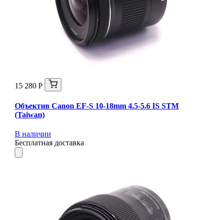
15 280 Р
Объектив Canon EF-S 10-18mm 4.5-5.6 IS STM
(Taiwan)
В наличии
Бесплатная доставка