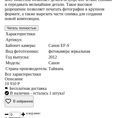
и передавать мельчайшие детали. Такое высокое
разрешение позволяет печатать фотографии в крупном
формате, а также вырезать части снимка для создания
новой композиции.
Читать полностью
Характеристики
Артикул:
Байонет камеры:
Canon EF-S
Вид фототехники:
фотокамера зеркальная
Год выпуска:
2012
Модель:
Canon
Страна производитель:
Тайвань
Все характеристики
Описание
10 910 Р
Бесплатная доставка
В наличии
- осталась 1 штука!
В избранное
в корзине: