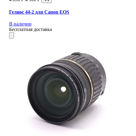
Гелиос 44-2 для Canon EOS
В наличии
Бесплатная доставка