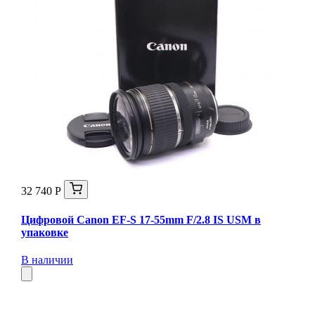
32 740 Р
Цифровой Canon EF-S 17-55mm F/2.8 IS USM в
упаковке
В наличии