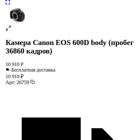
Камера Canon EOS 600D body (пробег
36860 кадров)
10 910 Р
Бесплатная доставка
10 910 ₽
Арт: 26759