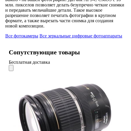
млн. пикселов позволяет делать безупречно четкие снимки
и передавать мельчайшие детали. Такое высокое
разрешение позволяет печатать фотографии в крупном
формате, а также вырезать части снимка для создания
новой композиции.
Все фотокамеры
Все зеркальные цифровые фотоаппараты
Сопутствующие товары
Бесплатная доставка