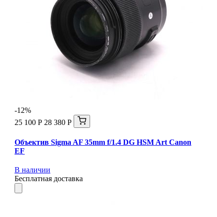
-12%
25 100 Р
28 380 Р
Объектив Sigma AF 35mm f/1.4 DG HSM Art Canon
EF
В наличии
Бесплатная доставка