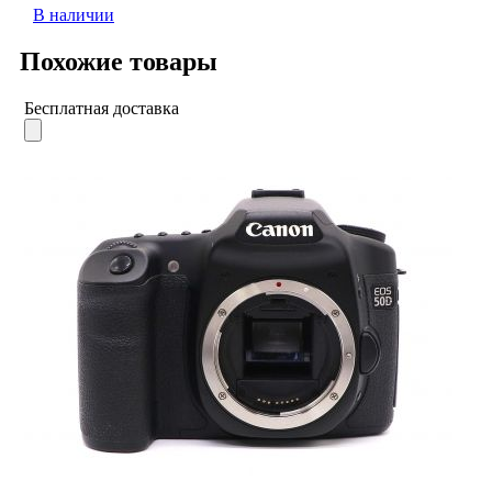
В наличии
Похожие товары
Бесплатная доставка