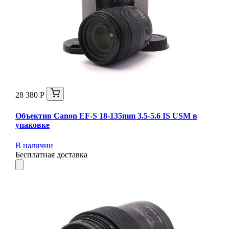
28 380 Р
Объектив Canon EF-S 18-135mm 3.5-5.6 IS USM в
упаковке
В наличии
Бесплатная доставка