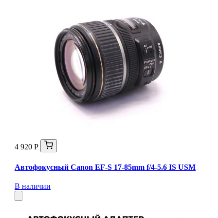
4 920 Р
Автофокусный Canon EF-S 17-85mm f/4-5.6 IS USM
В наличии