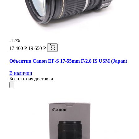
-12%
17 460 Р
19 650 Р
Объектив Canon EF-S 17-55mm F/2.8 IS USM (Japan)
В наличии
Бесплатная доставка