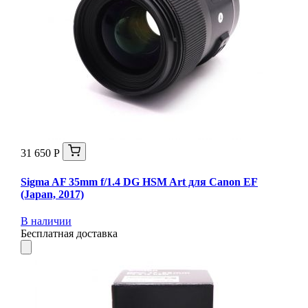
31 650 Р
Sigma AF 35mm f/1.4 DG HSM Art для Canon EF
(Japan, 2017)
В наличии
Бесплатная доставка