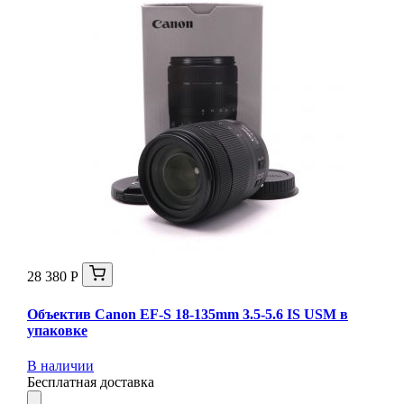
28 380 Р
Объектив Canon EF-S 18-135mm 3.5-5.6 IS USM в
упаковке
В наличии
Бесплатная доставка