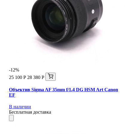
-12%
25 100 Р
28 380 Р
Объектив Sigma AF 35mm f/1.4 DG HSM Art Canon
EF
В наличии
Бесплатная доставка