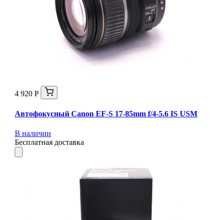
4 920 Р
Автофокусный Canon EF-S 17-85mm f/4-5.6 IS USM
В наличии
Бесплатная доставка