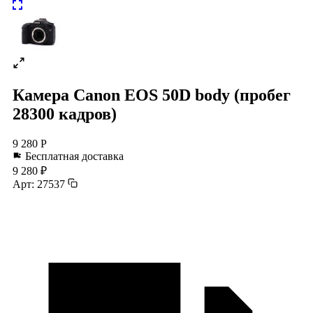
Камера Canon EOS 50D body (пробег
28300 кадров)
9 280 Р
Бесплатная доставка
9 280 ₽
Арт: 27537