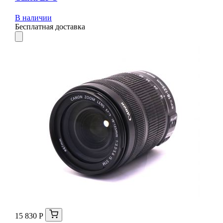
В наличии
Бесплатная доставка
15 830 Р