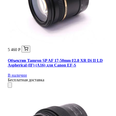
5 460 Р
Объектив Tamron SP AF 17-50mm f/2.8 XR Di II LD
Aspherical (IF) (A16) для Canon EF-S
В наличии
Бесплатная доставка