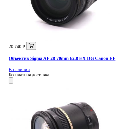
20 740 Р
Объектив Sigma AF 28-70mm f/2.8 EX DG Canon EF
В наличии
Бесплатная доставка