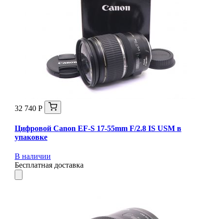
32 740 Р
Цифровой Canon EF-S 17-55mm F/2.8 IS USM в
упаковке
В наличии
Бесплатная доставка