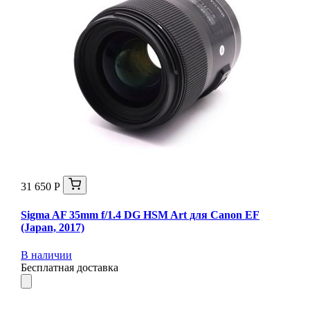
31 650 Р
Sigma AF 35mm f/1.4 DG HSM Art для Canon EF
(Japan, 2017)
В наличии
Бесплатная доставка