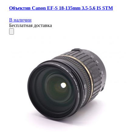
Объектив Canon EF-S 18-135mm 3.5-5.6 IS STM
В наличии
Бесплатная доставка