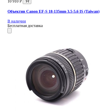
10 910 Р
Объектив Canon EF-S 18-135mm 3.5-5.6 IS (Taiwan)
В наличии
Бесплатная доставка