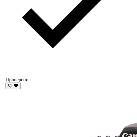
Проверено