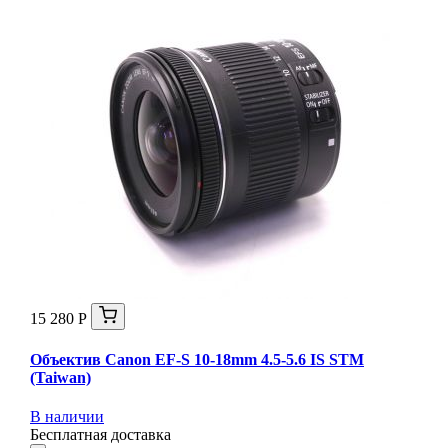
15 280 Р
Объектив Canon EF-S 10-18mm 4.5-5.6 IS STM
(Taiwan)
В наличии
Бесплатная доставка