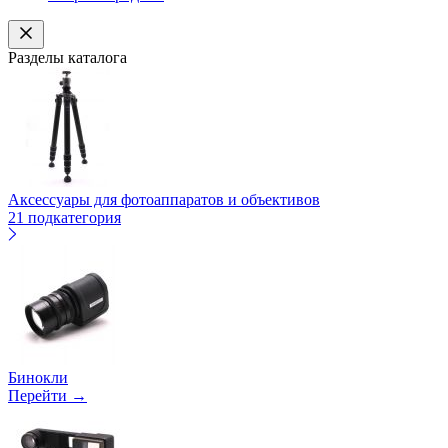
Разделы каталога
Аксессуары для фотоаппаратов и объективов
21 подкатегория
Бинокли
Перейти →