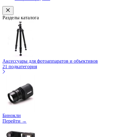
Разделы каталога
Аксессуары для фотоаппаратов и объективов
21 подкатегория
Бинокли
Перейти →