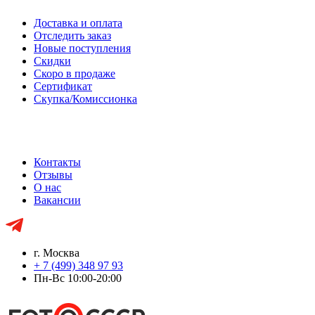
Доставка и оплата
Отследить заказ
Новые поступления
Скидки
Скоро в продаже
Сертификат
Скупка/Комиссионка
Контакты
Отзывы
О нас
Вакансии
г. Москва
+ 7 (499) 348 97 93
Пн-Вс 10:00-20:00