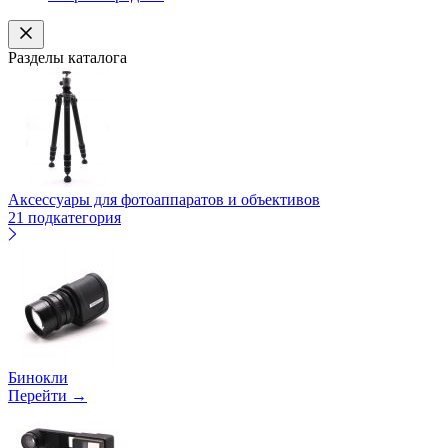
Разделы каталога
Аксессуары для фотоаппаратов и объективов
21 подкатегория
Бинокли
Перейти →