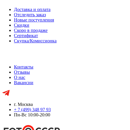
Доставка и оплата
Отследить заказ
Новые поступления
Скидки
Скоро в продаже
Сертификат
Скупка/Комиссионка
Контакты
Отзывы
О нас
Вакансии
г. Москва
+ 7 (499) 348 97 93
Пн-Вс 10:00-20:00