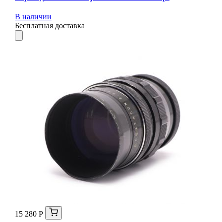
В наличии
Бесплатная доставка
15 280 Р