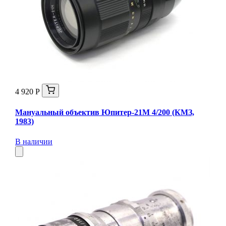
4 920 Р
Мануальный объектив Юпитер-21М 4/200 (КМЗ,
1983)
В наличии