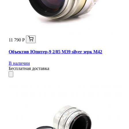
11 790 Р
Объектив Юпитер-9 2/85 М39 silver зерк М42
В наличии
Бесплатная доставка