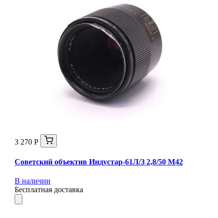
3 270 Р
Советский объектив Индустар-61Л/З 2,8/50 М42
В наличии
Бесплатная доставка