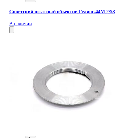
Советский штатный объектив Гелиос-44М 2/58
В наличии