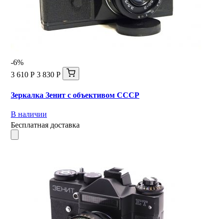
-6%
3 610 Р
3 830 Р
Зеркалка Зенит с объективом СССР
В наличии
Бесплатная доставка