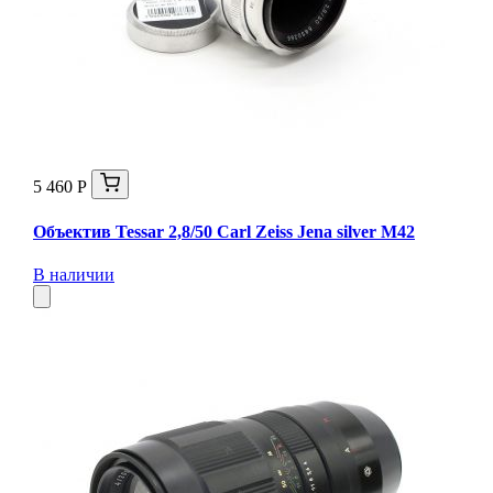
5 460 Р
Объектив Tessar 2,8/50 Carl Zeiss Jena silver М42
В наличии