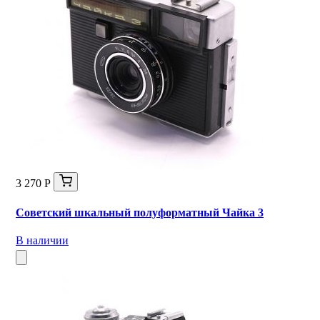
3 270 Р
Советский шкальный полуформатный Чайка 3
В наличии