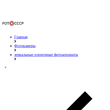
Главная
Фотокамеры
зеркальные пленочные фотоаппараты
×