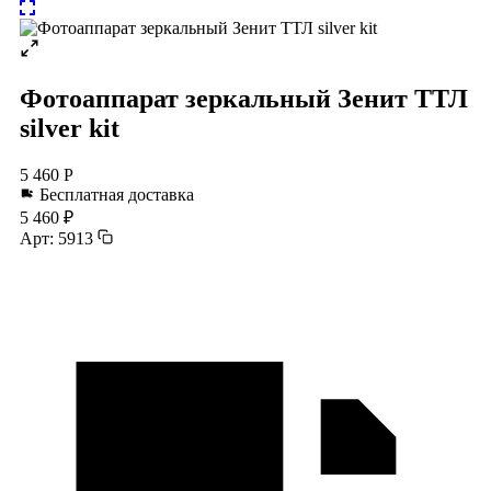
Фотоаппарат зеркальный Зенит ТТЛ
silver kit
5 460 Р
Бесплатная доставка
5 460 ₽
Арт: 5913