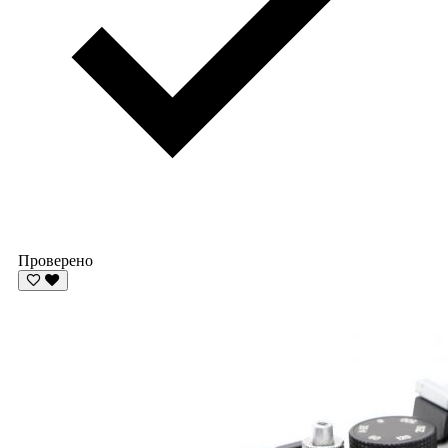
Проверено