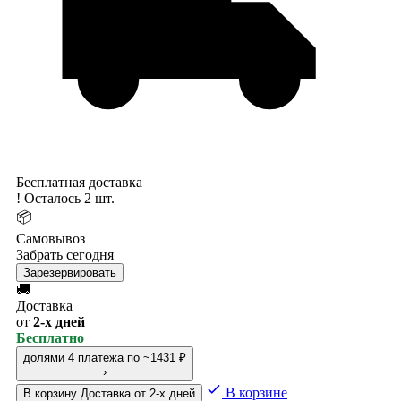
Бесплатная доставка
!
Осталось 2 шт.
📦
Самовывоз
Забрать сегодня
Зарезервировать
🚚
Доставка
от
2-х дней
Бесплатно
долями
4 платежа по ~1431 ₽
›
В корзине
В корзину
Доставка от 2-х дней