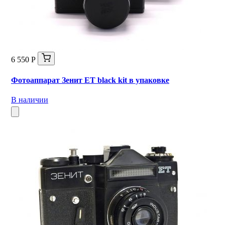
6 550 Р
Фотоаппарат Зенит ЕТ black kit в упаковке
В наличии