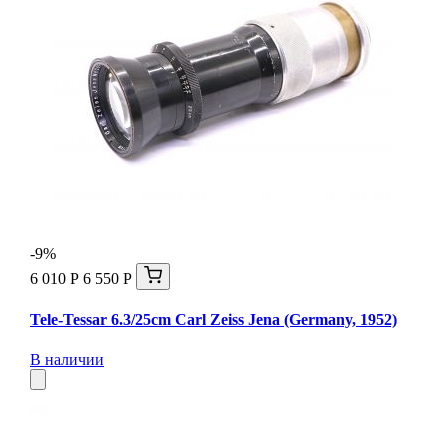
-9%
6 010 Р
6 550 Р
Tele-Tessar 6.3/25cm Carl Zeiss Jena (Germany, 1952)
В наличии