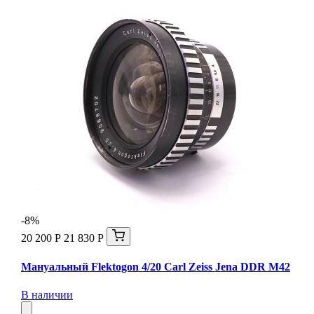
-8%
20 200 Р
21 830 Р
Мануальный Flektogon 4/20 Carl Zeiss Jena DDR М42
В наличии