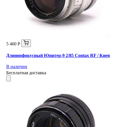
5 460 Р
Длиннофокусный Юпитер-9 2/85 Contax RF / Киев
В наличии
Бесплатная доставка