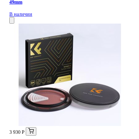
49mm
В наличии
3 930 Р