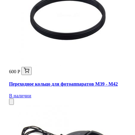
600 Р
Переходное кольцо для фотоаппаратов М39 - М42
В наличии