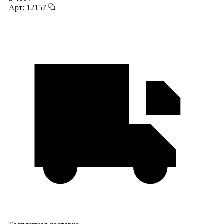
Арт: 12157