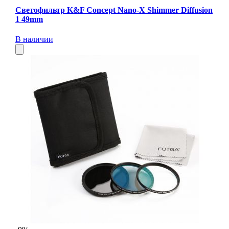
Светофильтр K&F Concept Nano-X Shimmer Diffusion
1 49mm
В наличии