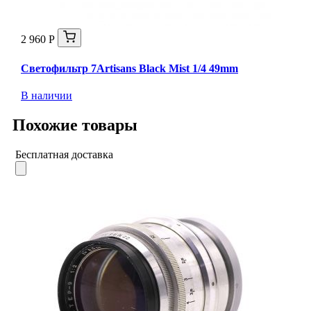
2 960 Р
Светофильтр 7Artisans Black Mist 1/4 49mm
В наличии
Похожие товары
Бесплатная доставка