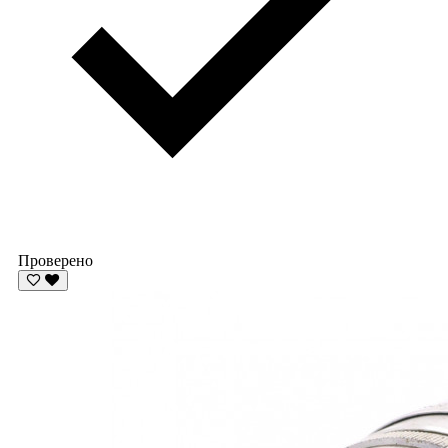
Проверено