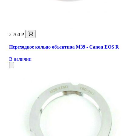
2 760 Р
Переходное кольцо объектива M39 - Canon EOS R
В наличии