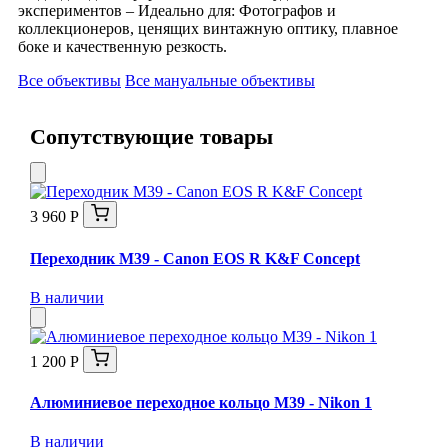
экспериментов – Идеально для: Фотографов и
коллекционеров, ценящих винтажную оптику, плавное
боке и качественную резкость.
Все объективы
Все мануальные объективы
Сопутствующие товары
3 960 Р
Переходник M39 - Canon EOS R K&F Concept
В наличии
1 200 Р
Алюминиевое переходное кольцо M39 - Nikon 1
В наличии