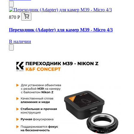
870 Р
Переходник (Adapter) для камер M39 - Micro 4/3
В наличии