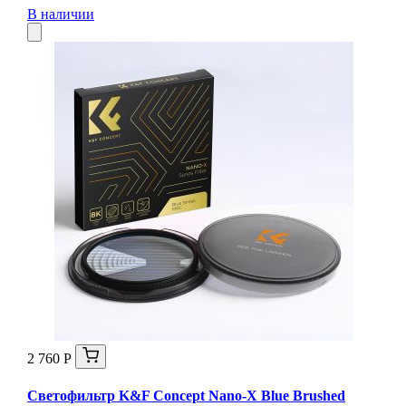
В наличии
2 760 Р
Светофильтр K&F Concept Nano-X Blue Brushed