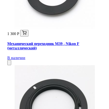
1 300 Р
Механический переходник M39 - Nikon F
(металлический)
В наличии