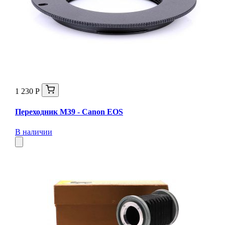
1 230 Р
Переходник M39 - Canon EOS
В наличии