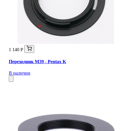
1 140 Р
Переходник M39 - Pentax K
В наличии