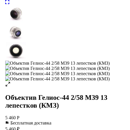
Объектив Гелиос-44 2/58 М39 13
лепестков (КМЗ)
5 460 Р
Бесплатная доставка
5 460 ₽