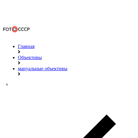
Главная
Объективы
мануальные объективы
×