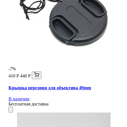
-7%
410 Р
440 Р
Крышка передняя для объектива 49mm
В наличии
Бесплатная доставка