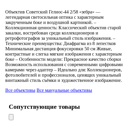
Объектив Советский Гелиос-44 2/58 «зебра» —
легендарная светосильная оптика с характерным
закрученным боке и воздушной картинкой. –
Коллекционная ценность: Классический объектив старой
закалки, востребован среди коллекционеров и
ретрофотографов за уникальный стиль изображения. –
Технические преимущества: Диафрагма из 8 лепестков
Минимальная дистанция фокусировки 50 см Живые,
контрастные и слегка мягкие изображения с характерным
боке – Особенности модели: Прекрасное качество сборки
Возможность использования с современными цифровыми
камерами через адаптер – Идеально для: Коллекционеров,
фотолюбителей и профессионалов, ценящих уникальный
винтажный стиль съёмки и художественное изображение.
Все объективы
Все мануальные объективы
Сопутствующие товары