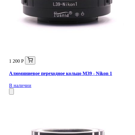
1 200 Р
Алюминиевое переходное кольцо M39 - Nikon 1
В наличии