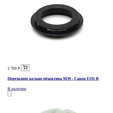
2 760 Р
Переходное кольцо объектива M39 - Canon EOS R
В наличии