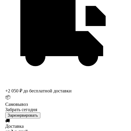
+2 050 ₽ до бесплатной доставки
📦
Самовывоз
Забрать сегодня
Зарезервировать
🚚
Доставка