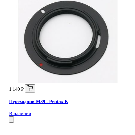
1 140 Р
Переходник M39 - Pentax K
В наличии