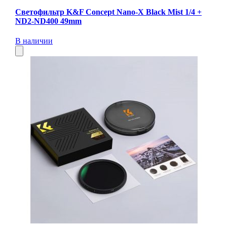
Светофильтр K&F Concept Nano-X Black Mist 1/4 +
ND2-ND400 49mm
В наличии