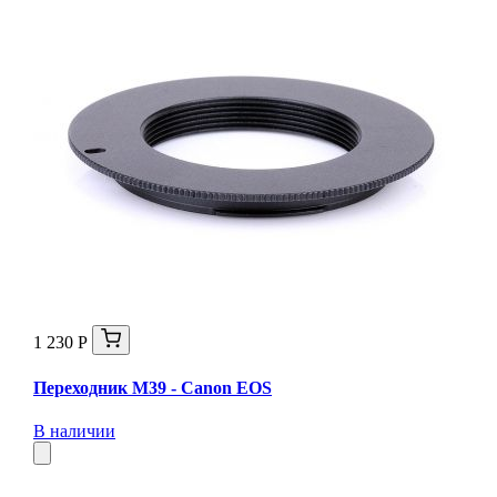
1 230 Р
Переходник M39 - Canon EOS
В наличии