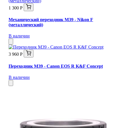
1 300 Р
Механический переходник M39 - Nikon F
(металлический)
В наличии
3 960 Р
Переходник M39 - Canon EOS R K&F Concept
В наличии