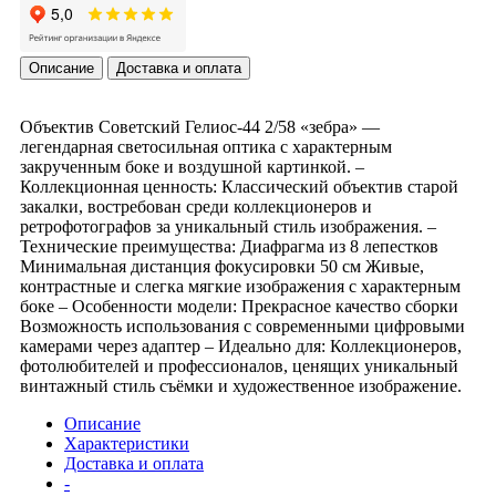
Описание
Доставка и оплата
Объектив Советский Гелиос-44 2/58 «зебра» —
легендарная светосильная оптика с характерным
закрученным боке и воздушной картинкой. –
Коллекционная ценность: Классический объектив старой
закалки, востребован среди коллекционеров и
ретрофотографов за уникальный стиль изображения. –
Технические преимущества: Диафрагма из 8 лепестков
Минимальная дистанция фокусировки 50 см Живые,
контрастные и слегка мягкие изображения с характерным
боке – Особенности модели: Прекрасное качество сборки
Возможность использования с современными цифровыми
камерами через адаптер – Идеально для: Коллекционеров,
фотолюбителей и профессионалов, ценящих уникальный
винтажный стиль съёмки и художественное изображение.
Описание
Характеристики
Доставка и оплата
-