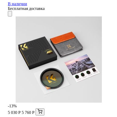
В наличии
Бесплатная доставка
-13%
5 030 Р
5 760 Р