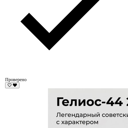
Проверено