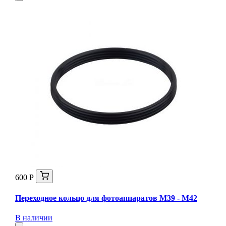
600 Р
Переходное кольцо для фотоаппаратов М39 - М42
В наличии