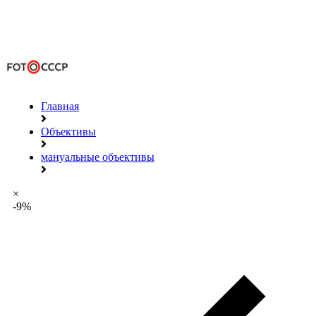
Главная
Объективы
мануальные объективы
×
-9%