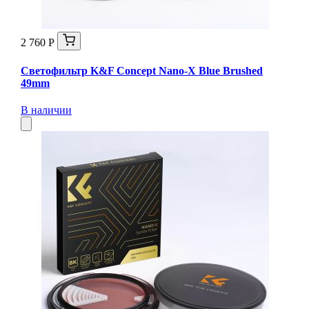
2 760 Р
Светофильтр K&F Concept Nano-X Blue Brushed
49mm
В наличии