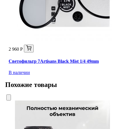
2 960 Р
Светофильтр 7Artisans Black Mist 1/4 49mm
В наличии
Похожие товары