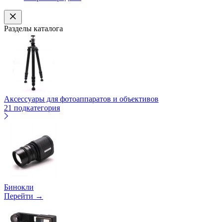
Разделы каталога
Аксессуары для фотоаппаратов и объективов
21 подкатегория
Бинокли
Перейти →