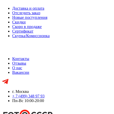
Доставка и оплата
Отследить заказ
Новые поступления
Скидки
Скоро в продаже
Сертификат
Скупка/Комиссионка
Контакты
Отзывы
О нас
Вакансии
г. Москва
+ 7 (499) 348 97 93
Пн-Вс 10:00-20:00