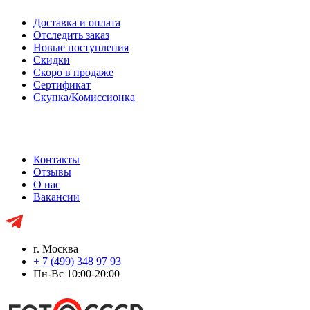
Доставка и оплата
Отследить заказ
Новые поступления
Скидки
Скоро в продаже
Сертификат
Скупка/Комиссионка
Контакты
Отзывы
О нас
Вакансии
г. Москва
+ 7 (499) 348 97 93
Пн-Вс 10:00-20:00