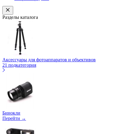
Разделы каталога
Аксессуары для фотоаппаратов и объективов
21 подкатегория
Бинокли
Перейти →