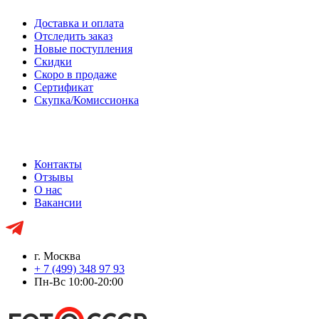
Доставка и оплата
Отследить заказ
Новые поступления
Скидки
Скоро в продаже
Сертификат
Скупка/Комиссионка
Контакты
Отзывы
О нас
Вакансии
г. Москва
+ 7 (499) 348 97 93
Пн-Вс 10:00-20:00