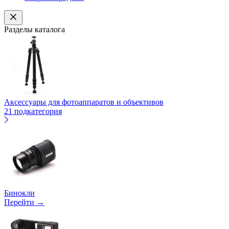
Разделы каталога
Аксессуары для фотоаппаратов и объективов
21 подкатегория
Бинокли
Перейти →