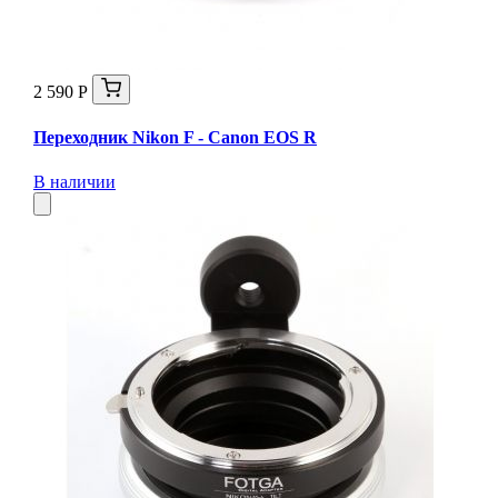
2 590 Р
Переходник Nikon F - Canon EOS R
В наличии