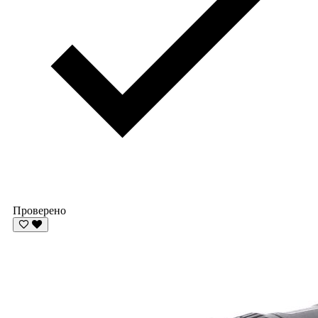
Проверено