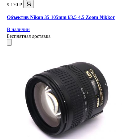
9 170 Р
Объектив Nikon 35-105mm f/3.5-4.5 Zoom-Nikkor
В наличии
Бесплатная доставка