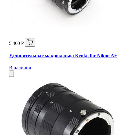
5 460 Р
Удлинительные макрокольца Kenko for Nikon AF
В наличии