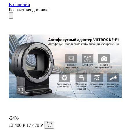
В наличии
Бесплатная доставка
-24%
13 400 Р
17 470 Р