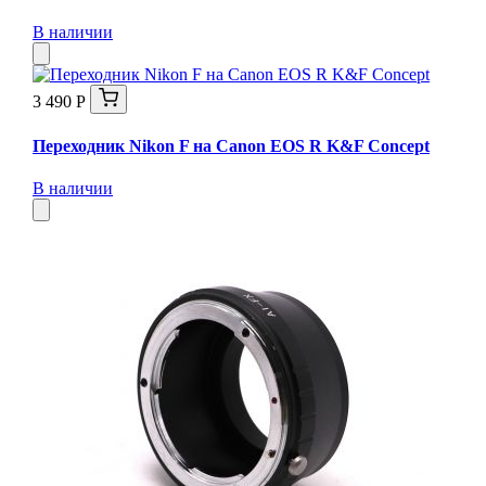
В наличии
3 490 Р
Переходник Nikon F на Canon EOS R K&F Concept
В наличии