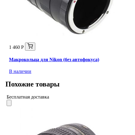
1 460 Р
Макрокольца для Nikon (без автофокуса)
В наличии
Похожие товары
Бесплатная доставка