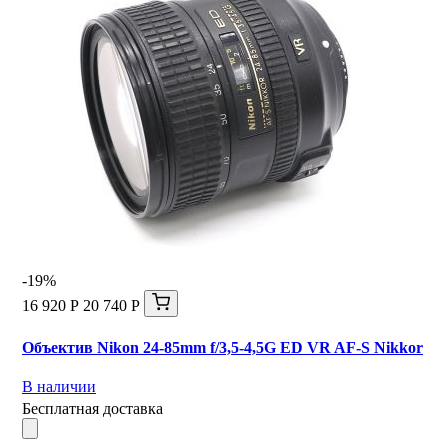
-19%
16 920 Р
20 740 Р
Объектив Nikon 24-85mm f/3,5-4,5G ED VR AF-S Nikkor
В наличии
Бесплатная доставка