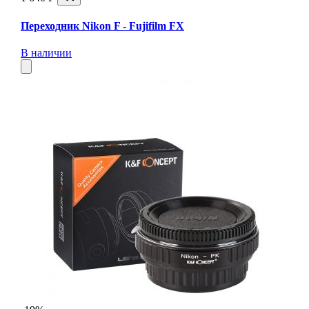
Переходник Nikon F - Fujifilm FX
В наличии