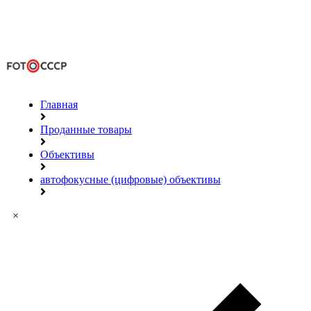
Главная
Проданные товары
Объективы
автофокусные (цифровые) объективы
×