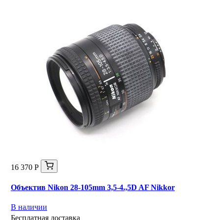
16 370 Р
Объектив Nikon 28-105mm 3,5-4.,5D AF Nikkor
В наличии
Бесплатная доставка