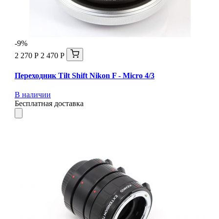
-9%
2 270 Р
2 470 Р
Переходник Tilt Shift Nikon F - Micro 4/3
В наличии
Бесплатная доставка