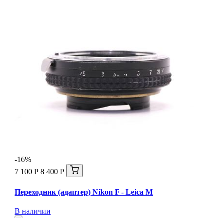
-16%
7 100 Р
8 400 Р
Переходник (адаптер) Nikon F - Leica М
В наличии