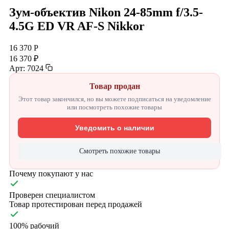
Зум-объектив Nikon 24-85mm f/3.5-
4.5G ED VR AF-S Nikkor
16 370 Р
16 370 ₽
Арт: 7024
Товар продан
Этот товар закончился, но вы можете подписаться на уведомление
или посмотреть похожие товары
Уведомить о наличии
Смотреть похожие товары
Почему покупают у нас
Проверен специалистом
Товар протестирован перед продажей
100% рабочий