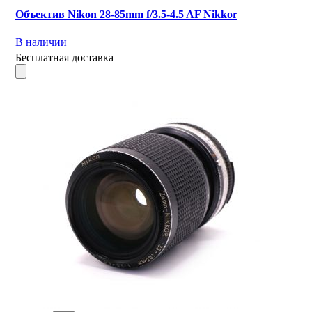
Объектив Nikon 28-85mm f/3.5-4.5 AF Nikkor
В наличии
Бесплатная доставка