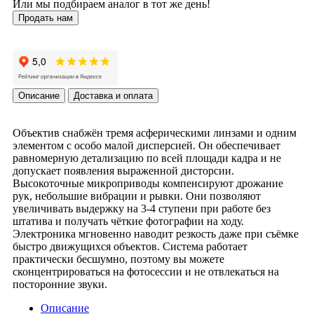
Или мы подбираем аналог в тот же день!
Продать нам
Описание
Доставка и оплата
Объектив снабжён тремя асферическими линзами и одним
элементом с особо малой дисперсией. Он обеспечивает
равномерную детализацию по всей площади кадра и не
допускает появления выраженной дисторсии.
Высокоточные микроприводы компенсируют дрожание
рук, небольшие вибрации и рывки. Они позволяют
увеличивать выдержку на 3-4 ступени при работе без
штатива и получать чёткие фотографии на ходу.
Электроника мгновенно наводит резкость даже при съёмке
быстро движущихся объектов. Система работает
практически бесшумно, поэтому вы можете
сконцентрироваться на фотосессии и не отвлекаться на
посторонние звуки.
Описание