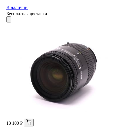
В наличии
Бесплатная доставка
13 100 Р