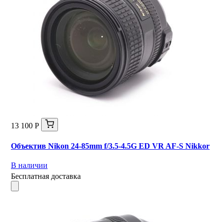
13 100 Р
Объектив Nikon 24-85mm f/3.5-4.5G ED VR AF-S Nikkor
В наличии
Бесплатная доставка