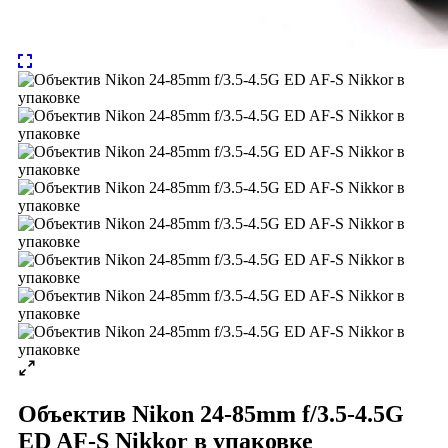
Объектив Nikon 24-85mm f/3.5-4.5G
ED AF-S Nikkor в упаковке