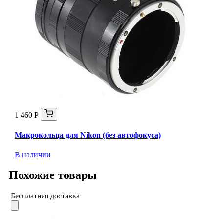
1 460 Р
Макрокольца для Nikon (без автофокуса)
В наличии
Похожие товары
Бесплатная доставка