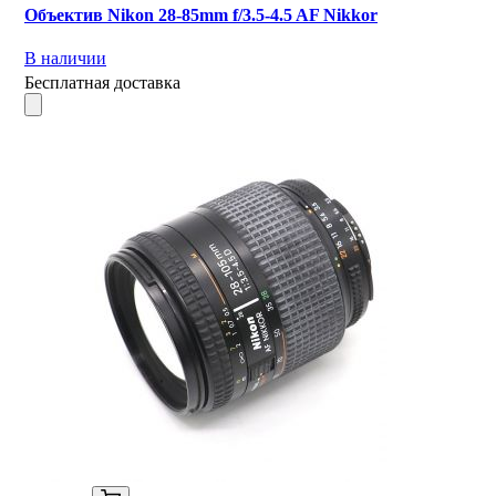
Объектив Nikon 28-85mm f/3.5-4.5 AF Nikkor
В наличии
Бесплатная доставка