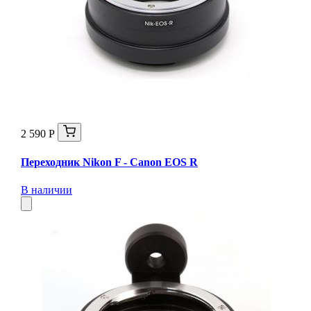
2 590 Р
Переходник Nikon F - Canon EOS R
В наличии