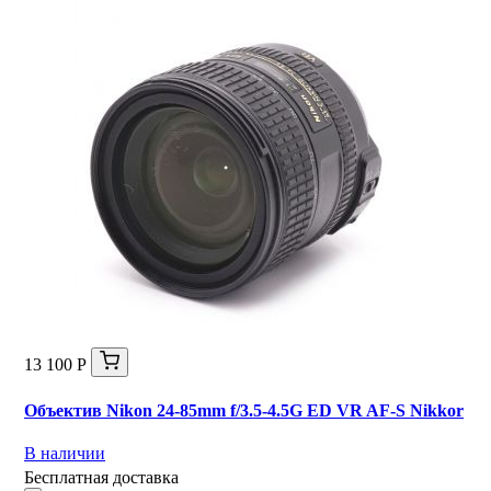
13 100 Р
Объектив Nikon 24-85mm f/3.5-4.5G ED VR AF-S Nikkor
В наличии
Бесплатная доставка