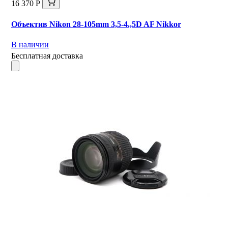
16 370 Р
Объектив Nikon 28-105mm 3,5-4.,5D AF Nikkor
В наличии
Бесплатная доставка