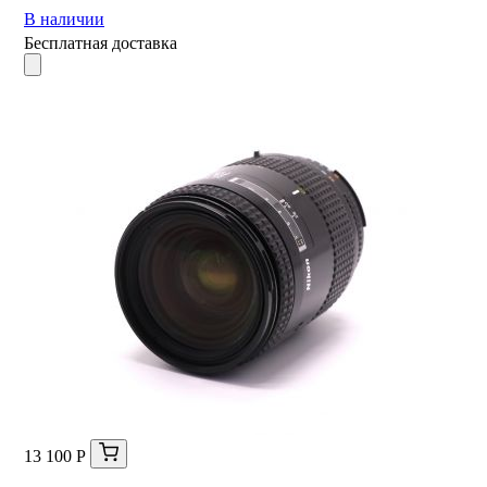
В наличии
Бесплатная доставка
13 100 Р