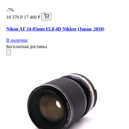
-7%
16 370 Р
17 460 Р
Nikon AF 24-85mm f/2.8-4D Nikkor (Japan, 2010)
В наличии
Бесплатная доставка