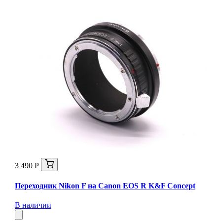
3 490 Р
Переходник Nikon F на Canon EOS R K&F Concept
В наличии