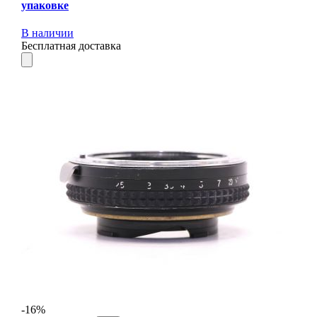
упаковке
В наличии
Бесплатная доставка
-16%