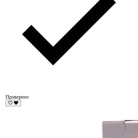
Проверено