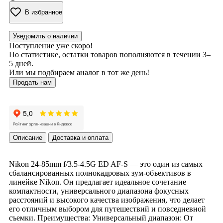
В избранное
Уведомить о наличии
Поступление уже скоро!
По статистике, остатки товаров пополняются в течении 3–
5 дней.
Или мы подбираем аналог в тот же день!
Продать нам
Описание
Доставка и оплата
Nikon 24-85mm f/3.5-4.5G ED AF-S — это один из самых
сбалансированных полнокадровых зум-объективов в
линейке Nikon. Он предлагает идеальное сочетание
компактности, универсального диапазона фокусных
расстояний и высокого качества изображения, что делает
его отличным выбором для путешествий и повседневной
съемки. Преимущества: Универсальный диапазон: От