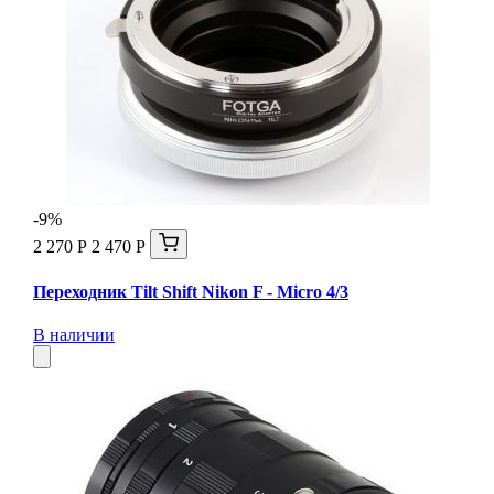
-9%
2 270 Р
2 470 Р
Переходник Tilt Shift Nikon F - Micro 4/3
В наличии