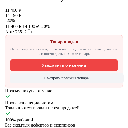
11 460 Р
14 190 Р
-20%
11 460 ₽
14 190 ₽
-20%
Арт: 23512
Товар продан
Этот товар закончился, но вы можете подписаться на уведомление
или посмотреть похожие товары
Уведомить о наличии
Смотреть похожие товары
Почему покупают у нас
Проверен специалистом
Товар протестирован перед продажей
100% рабочий
Без скрытых дефектов и сюрпризов