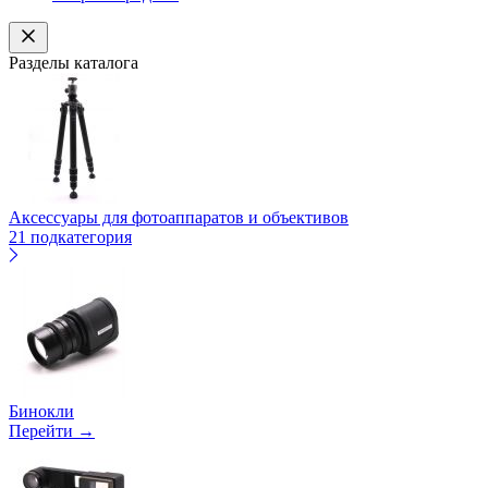
Разделы каталога
Аксессуары для фотоаппаратов и объективов
21 подкатегория
Бинокли
Перейти →