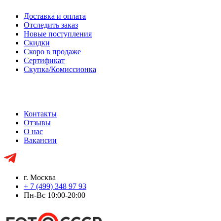
Доставка и оплата
Отследить заказ
Новые поступления
Скидки
Скоро в продаже
Сертификат
Скупка/Комиссионка
Контакты
Отзывы
О нас
Вакансии
г. Москва
+ 7 (499) 348 97 93
Пн-Вс 10:00-20:00