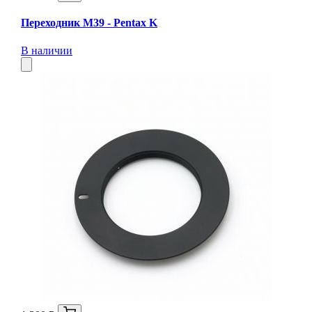
Переходник M39 - Pentax K
В наличии