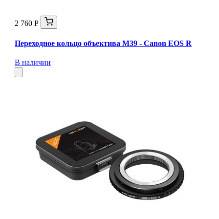
2 760 Р
Переходное кольцо объектива M39 - Canon EOS R
В наличии