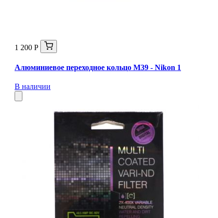
1 200 Р
Алюминиевое переходное кольцо M39 - Nikon 1
В наличии