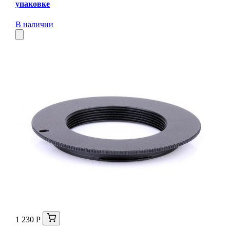
упаковке
В наличии
1 230 Р