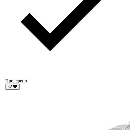
Проверено