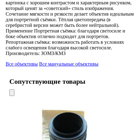
картинка с хорошим контрастом и характерным рисунком,
который ценят за «советский» стиль изображения.
Сочетание мягкости и резкости делает объектив идеальным
для портретной съёмки. Тёплая цветопередача (в
серебристой версии может быть более нейтральной).
Применение Портретная съёмка: благодаря светосиле и
боке объектив отлично подходит для портретов.
Репортажная съёмка: возможность работать в условиях
слабого освещения благодаря высокой светосиле.
Производитель: ЗОМЗ/КМЗ
Все объективы
Все мануальные объективы
Сопутствующие товары