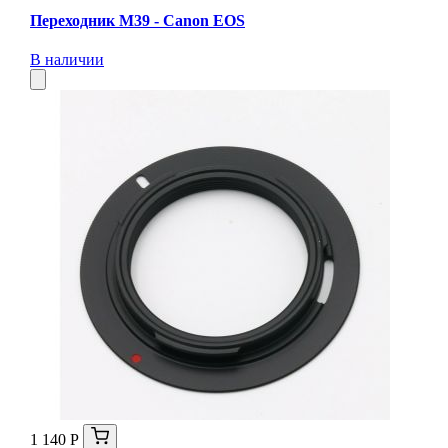
Переходник M39 - Canon EOS
В наличии
1 140 Р