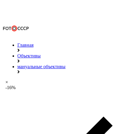
Главная
Объективы
мануальные объективы
×
-16%