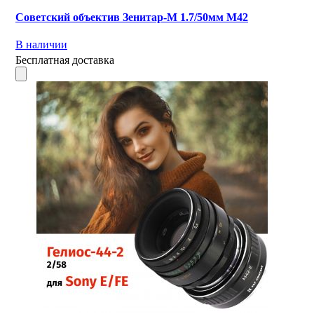
Советский объектив Зенитар-М 1.7/50мм М42
В наличии
Бесплатная доставка