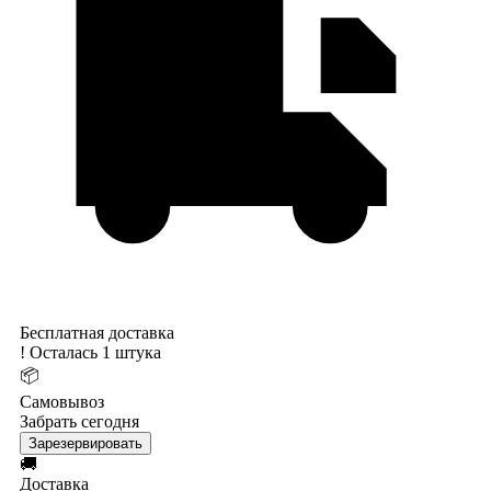
Бесплатная доставка
!
Осталась 1 штука
📦
Самовывоз
Забрать сегодня
Зарезервировать
🚚
Доставка