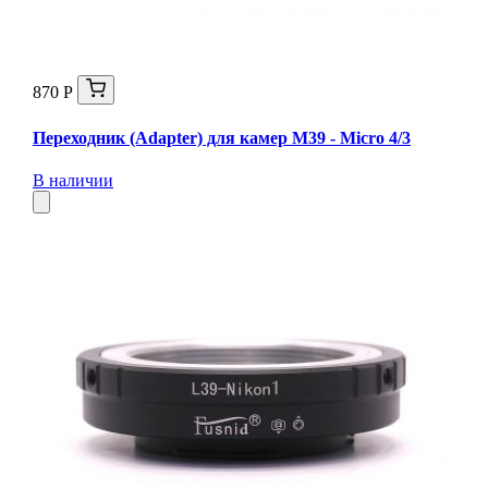
870 Р
Переходник (Adapter) для камер M39 - Micro 4/3
В наличии