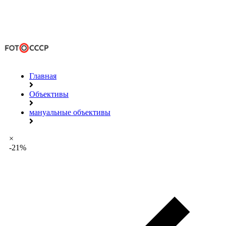
Главная
Объективы
мануальные объективы
×
-21%