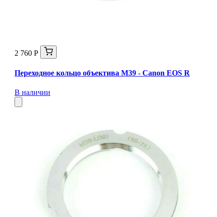
2 760 Р
Переходное кольцо объектива M39 - Canon EOS R
В наличии