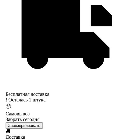
Бесплатная доставка
!
Осталась 1 штука
📦
Самовывоз
Забрать сегодня
Зарезервировать
🚚
Доставка