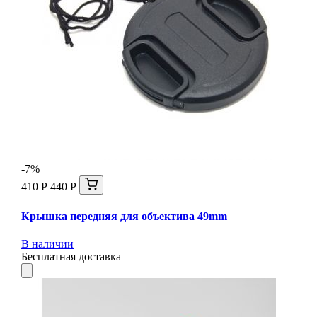
-7%
410 Р
440 Р
Крышка передняя для объектива 49mm
В наличии
Бесплатная доставка