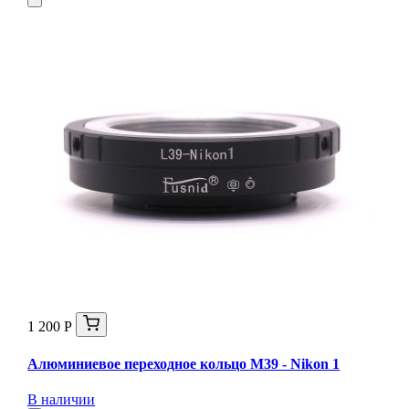
1 200 Р
Алюминиевое переходное кольцо M39 - Nikon 1
В наличии