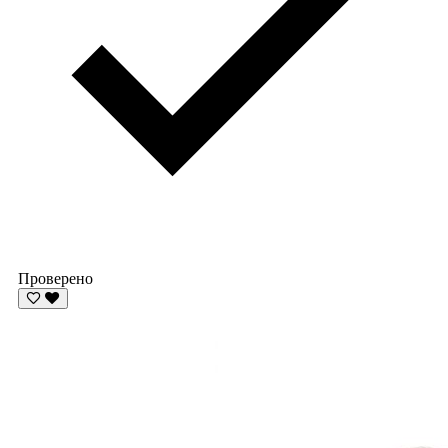
Проверено