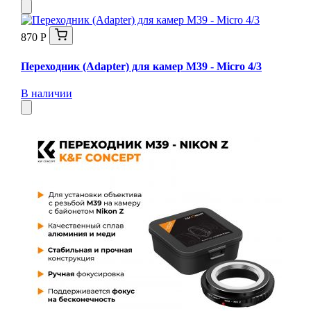
870 Р
Переходник (Adapter) для камер M39 - Micro 4/3
В наличии