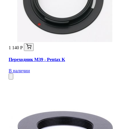
1 140 Р
Переходник M39 - Pentax K
В наличии