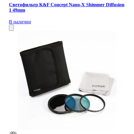
Светофильтр K&F Concept Nano-X Shimmer Diffusion
1 49mm
В наличии
-9%