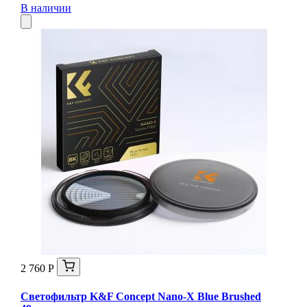
В наличии
2 760 Р
Светофильтр K&F Concept Nano-X Blue Brushed