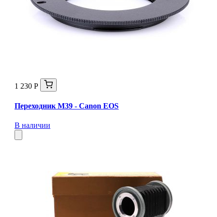
1 230 Р
Переходник M39 - Canon EOS
В наличии