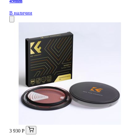
49mm
В наличии
3 930 Р