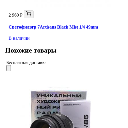
2 960 Р
Светофильтр 7Artisans Black Mist 1/4 49mm
В наличии
Похожие товары
Бесплатная доставка