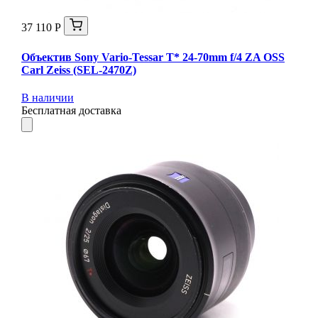
37 110 Р
Объектив Sony Vario-Tessar T* 24-70mm f/4 ZA OSS
Carl Zeiss (SEL-2470Z)
В наличии
Бесплатная доставка