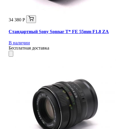
34 380 Р
Стандартный Sony Sonnar T* FE 55mm F1.8 ZA
В наличии
Бесплатная доставка