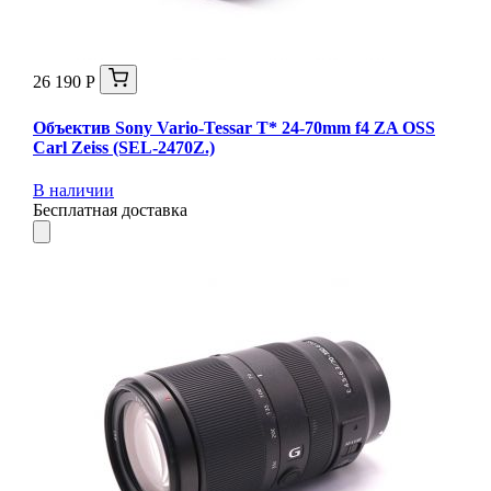
26 190 Р
Объектив Sony Vario-Tessar T* 24-70mm f4 ZA OSS
Carl Zeiss (SEL-2470Z.)
В наличии
Бесплатная доставка