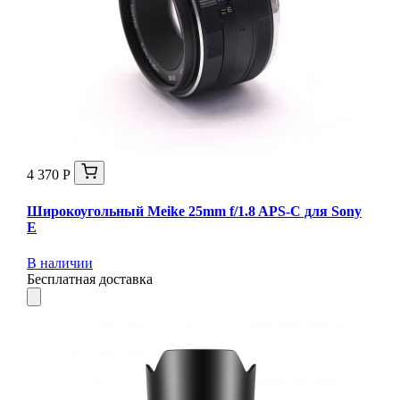
4 370 Р
Широкоугольный Meike 25mm f/1.8 APS-C для Sony
E
В наличии
Бесплатная доставка