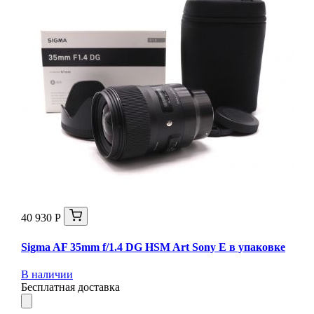
40 930 Р
Sigma AF 35mm f/1.4 DG HSM Art Sony E в упаковке
В наличии
Бесплатная доставка