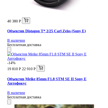
40 380 Р
Объектив Distagon T* 2/25 Carl Zeiss (Sony E)
В наличии
Бесплатная доставка
-14%
19 810 Р
22 910 Р
Объектив Meike 85mm F1.8 STM SE II Sony E
Автофокус
В наличии
Бесплатная доставка