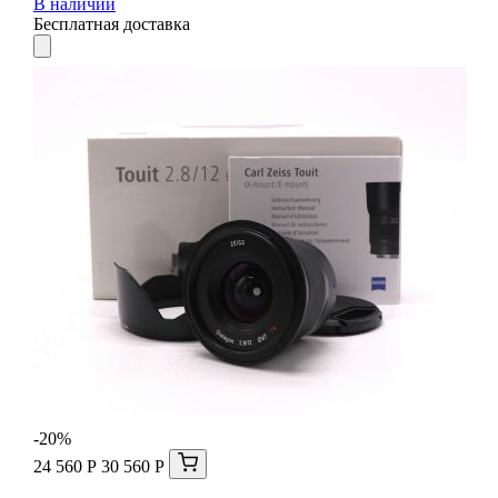
В наличии
Бесплатная доставка
-20%
24 560 Р
30 560 Р