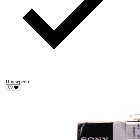
Проверено