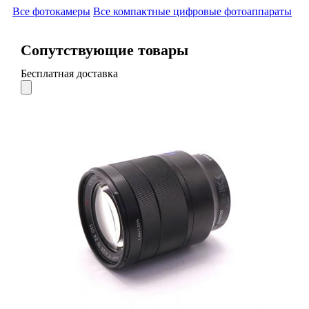
Все фотокамеры
Все компактные цифровые фотоаппараты
Сопутствующие товары
Бесплатная доставка