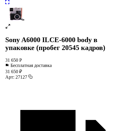
Sony A6000 ILCE-6000 body в
упаковке (пробег 20545 кадров)
31 650 Р
Бесплатная доставка
31 650 ₽
Арт: 27127