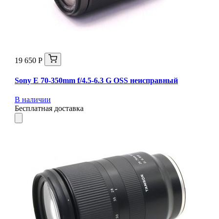
19 650 Р
Sony E 70-350mm f/4.5-6.3 G OSS неисправный
В наличии
Бесплатная доставка