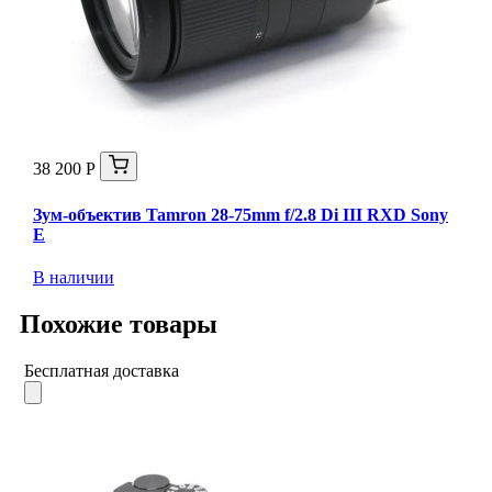
38 200 Р
Зум-объектив Tamron 28-75mm f/2.8 Di III RXD Sony
E
В наличии
Похожие товары
Бесплатная доставка