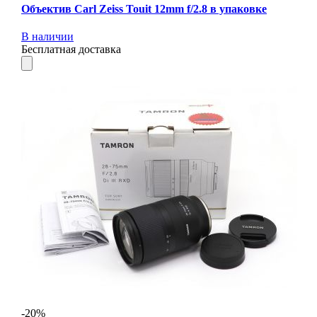
Объектив Carl Zeiss Touit 12mm f/2.8 в упаковке
В наличии
Бесплатная доставка
-20%