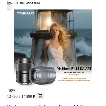
Бесплатная доставка
-10%
13 400 Р
14 880 Р