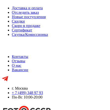
Доставка и оплата
Отследить заказ
Новые поступления
Скидки
Скоро в продаже
Сертификат
Скупка/Комиссионка
Контакты
Отзывы
О нас
Вакансии
г. Москва
+ 7 (499) 348 97 93
Пн-Вс 10:00-20:00