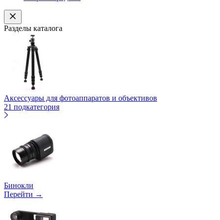
Разделы каталога
Аксессуары для фотоаппаратов и объективов
21 подкатегория
Бинокли
Перейти →