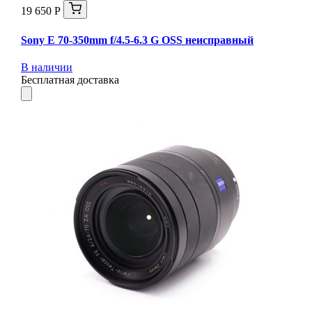
19 650 Р
Sony E 70-350mm f/4.5-6.3 G OSS неисправный
В наличии
Бесплатная доставка