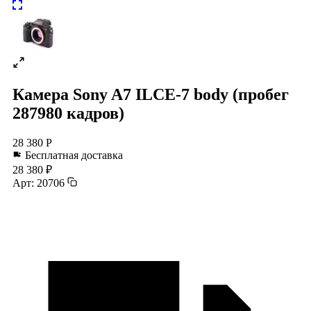
Камера Sony A7 ILCE-7 body (пробег
287980 кадров)
28 380 Р
Бесплатная доставка
28 380 ₽
Арт: 20706