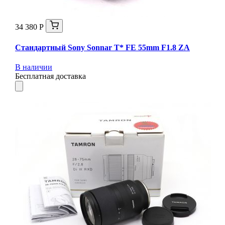
34 380 Р
Стандартный Sony Sonnar T* FE 55mm F1.8 ZA
В наличии
Бесплатная доставка