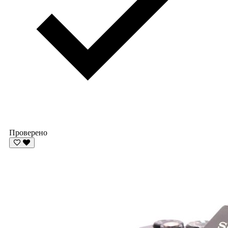
Проверено