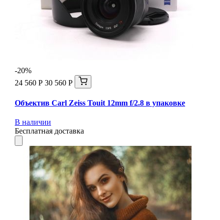
-20%
24 560 Р
30 560 Р
Объектив Carl Zeiss Touit 12mm f/2.8 в упаковке
В наличии
Бесплатная доставка