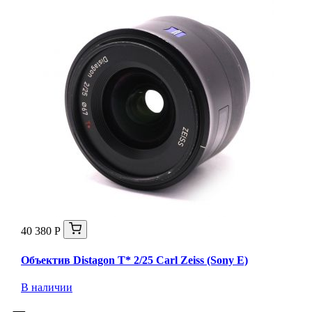
40 380 Р
Объектив Distagon T* 2/25 Carl Zeiss (Sony E)
В наличии