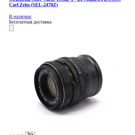
Carl Zeiss (SEL-2470Z)
В наличии
Бесплатная доставка