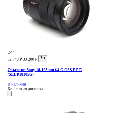
-2%
32 740 Р
33 200 Р
Объектив Sony 18-105mm f/4 G OSS PZ E
(SELP18105G)
В наличии
Бесплатная доставка