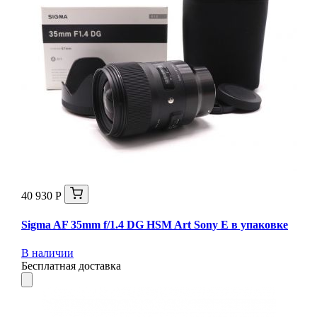
40 930 Р
Sigma AF 35mm f/1.4 DG HSM Art Sony E в упаковке
В наличии
Бесплатная доставка