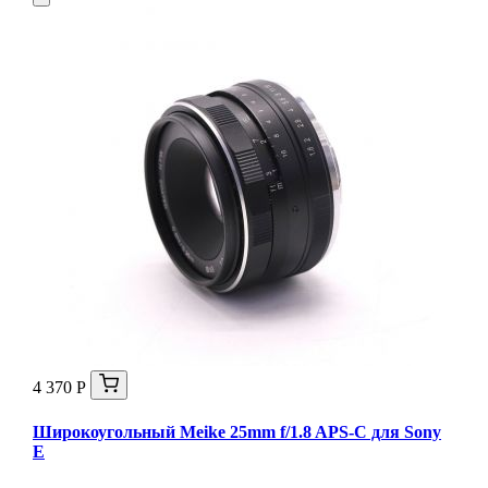
4 370 Р
Широкоугольный Meike 25mm f/1.8 APS-C для Sony
E