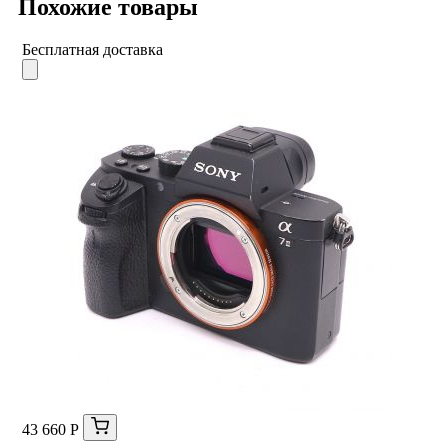
Похожие товары
Бесплатная доставка
43 660 Р