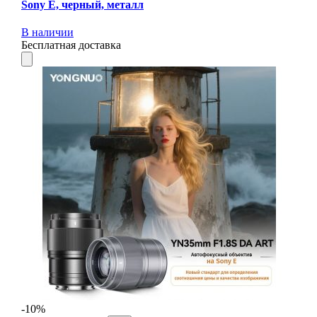
Sony E, черный, металл
В наличии
Бесплатная доставка
-10%