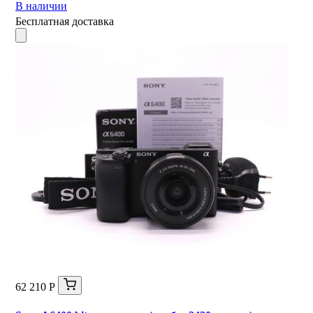
В наличии
Бесплатная доставка
62 210 Р