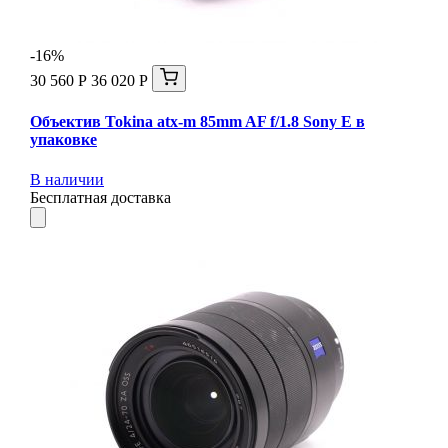
-16%
30 560 Р
36 020 Р
Объектив Tokina atx-m 85mm AF f/1.8 Sony E в
упаковке
В наличии
Бесплатная доставка