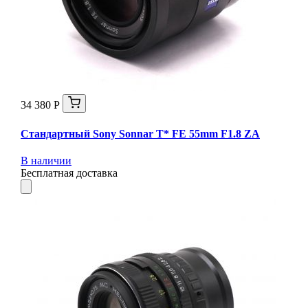
34 380 Р
Стандартный Sony Sonnar T* FE 55mm F1.8 ZA
В наличии
Бесплатная доставка