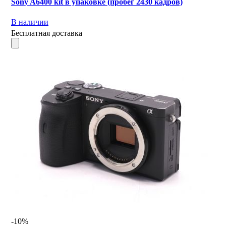
Sony A6400 kit в упаковке (пробег 2430 кадров)
В наличии
Бесплатная доставка
-10%