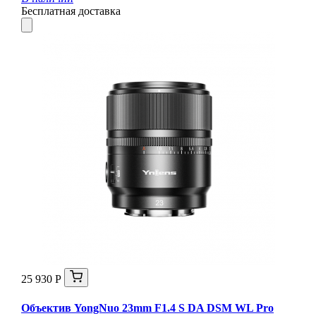
Бесплатная доставка
25 930 Р
Объектив YongNuo 23mm F1.4 S DA DSM WL Pro