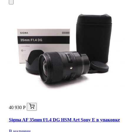
40 930 Р
Sigma AF 35mm f/1.4 DG HSM Art Sony E в упаковке
В наличии