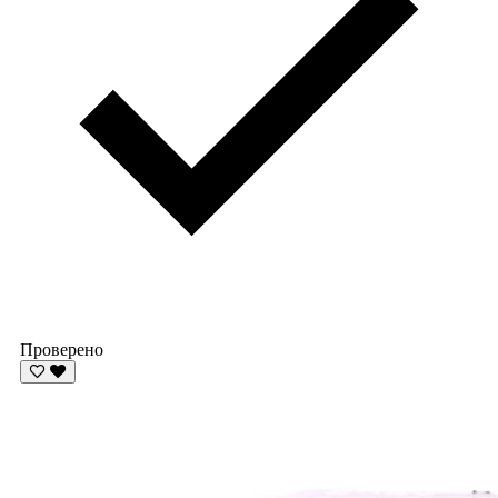
Проверено