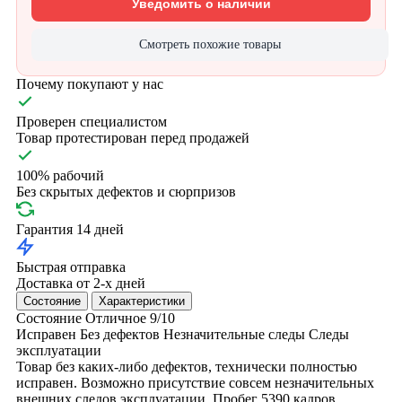
Уведомить о наличии
Смотреть похожие товары
Почему покупают у нас
Проверен специалистом
Товар протестирован перед продажей
100% рабочий
Без скрытых дефектов и сюрпризов
Гарантия 14 дней
Быстрая отправка
Доставка от 2-х дней
Состояние
Характеристики
Состояние
Отличное
9/10
Исправен
Без дефектов
Незначительные следы
Следы
эксплуатации
Товар без каких-либо дефектов, технически полностью
исправен. Возможно присутствие совсем незначительных
внешних следов эксплуатации. Пробег 5390 кадров.