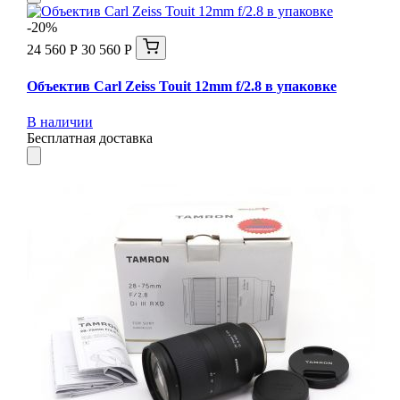
-20%
24 560 Р
30 560 Р
Объектив Carl Zeiss Touit 12mm f/2.8 в упаковке
В наличии
Бесплатная доставка