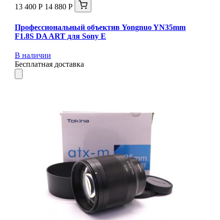
13 400 Р
14 880 Р
Профессиональный объектив Yongnuo YN35mm
F1.8S DA ART для Sony E
В наличии
Бесплатная доставка