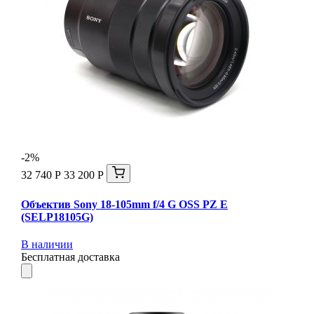
-2%
32 740 Р
33 200 Р
Объектив Sony 18-105mm f/4 G OSS PZ E
(SELP18105G)
В наличии
Бесплатная доставка