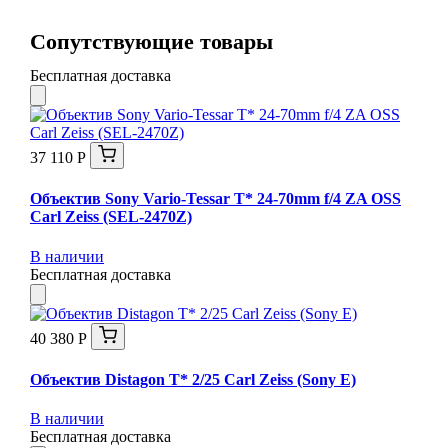
Сопутствующие товары
Бесплатная доставка
37 110 Р
Объектив Sony Vario-Tessar T* 24-70mm f/4 ZA OSS
Carl Zeiss (SEL-2470Z)
В наличии
Бесплатная доставка
40 380 Р
Объектив Distagon T* 2/25 Carl Zeiss (Sony E)
В наличии
Бесплатная доставка