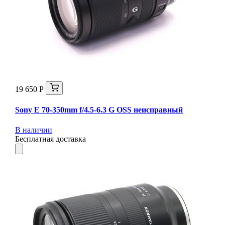
19 650 Р
Sony E 70-350mm f/4.5-6.3 G OSS неисправный
В наличии
Бесплатная доставка