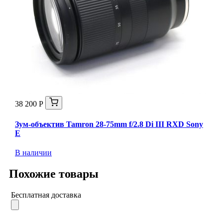
38 200 Р
Зум-объектив Tamron 28-75mm f/2.8 Di III RXD Sony
E
В наличии
Похожие товары
Бесплатная доставка