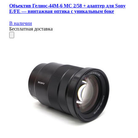
Объектив Гелиос-44М-6 МС 2/58 + адаптер для Sony
E/FE — винтажная оптика с уникальным боке
В наличии
Бесплатная доставка