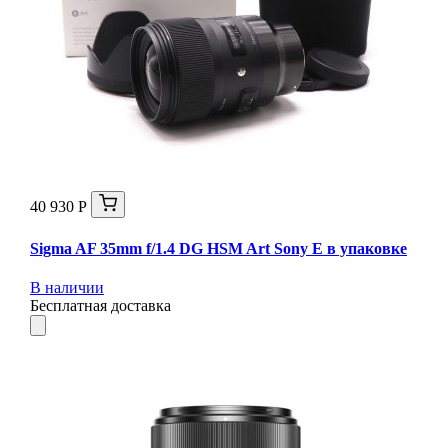
40 930 Р
Sigma AF 35mm f/1.4 DG HSM Art Sony E в упаковке
В наличии
Бесплатная доставка