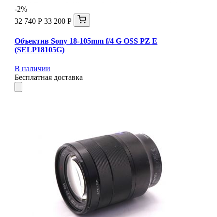
-2%
32 740 Р
33 200 Р
Объектив Sony 18-105mm f/4 G OSS PZ E
(SELP18105G)
В наличии
Бесплатная доставка