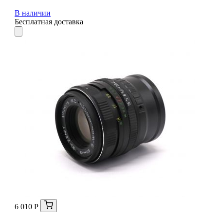
В наличии
Бесплатная доставка
6 010 Р