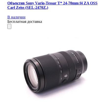
Объектив Sony Vario-Tessar T* 24-70mm f4 ZA OSS
Carl Zeiss (SEL-2470Z.)
В наличии
Бесплатная доставка