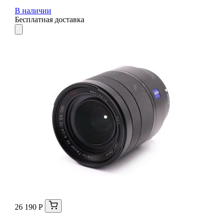
В наличии
Бесплатная доставка
26 190 Р