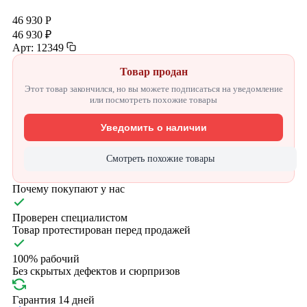
46 930 Р
46 930 ₽
Арт: 12349
Товар продан
Этот товар закончился, но вы можете подписаться на уведомление
или посмотреть похожие товары
Уведомить о наличии
Смотреть похожие товары
Почему покупают у нас
Проверен специалистом
Товар протестирован перед продажей
100% рабочий
Без скрытых дефектов и сюрпризов
Гарантия 14 дней