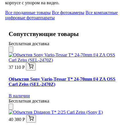
корпусе с упором на видео.
Все проданные товары
Все фотокамеры
Все компактные
цифровые фотоаппараты
Сопутствующие товары
Бесплатная доставка
37 110 Р
Объектив Sony Vario-Tessar T* 24-70mm f/4 ZA OSS
Carl Zeiss (SEL-2470Z)
В наличии
Бесплатная доставка
40 380 Р