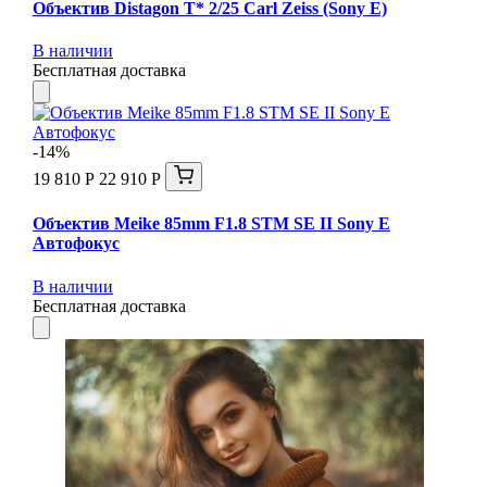
Объектив Distagon T* 2/25 Carl Zeiss (Sony E)
В наличии
Бесплатная доставка
-14%
19 810 Р
22 910 Р
Объектив Meike 85mm F1.8 STM SE II Sony E
Автофокус
В наличии
Бесплатная доставка