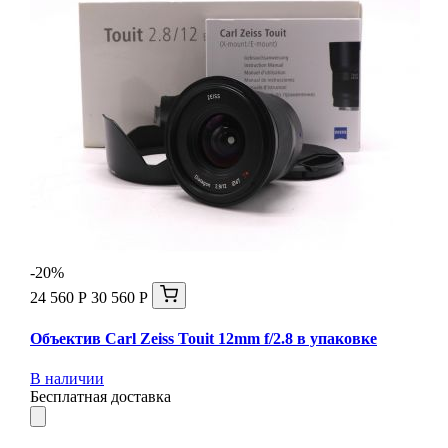
-20%
24 560 Р
30 560 Р
Объектив Carl Zeiss Touit 12mm f/2.8 в упаковке
В наличии
Бесплатная доставка