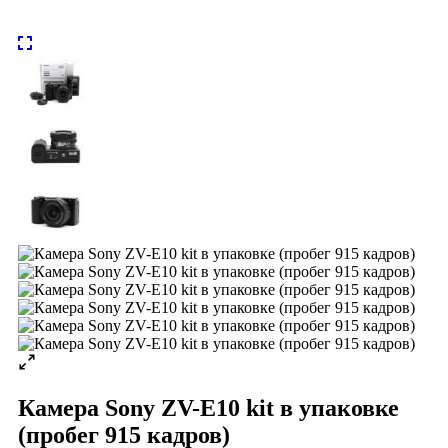
Камера Sony ZV-E10 kit в упаковке
(пробег 915 кадров)