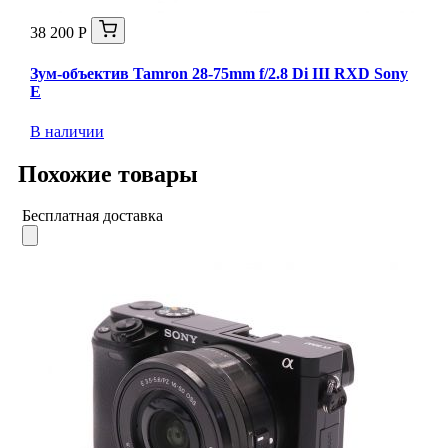
38 200 Р
Зум-объектив Tamron 28-75mm f/2.8 Di III RXD Sony
E
В наличии
Похожие товары
Бесплатная доставка