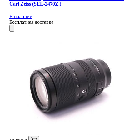
Carl Zeiss (SEL-2470Z.)
В наличии
Бесплатная доставка