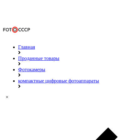
Главная
Проданные товары
Фотокамеры
компактные цифровые фотоаппараты
×