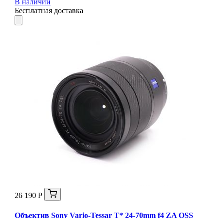
В наличии
Бесплатная доставка
26 190 Р
Объектив Sony Vario-Tessar T* 24-70mm f4 ZA OSS