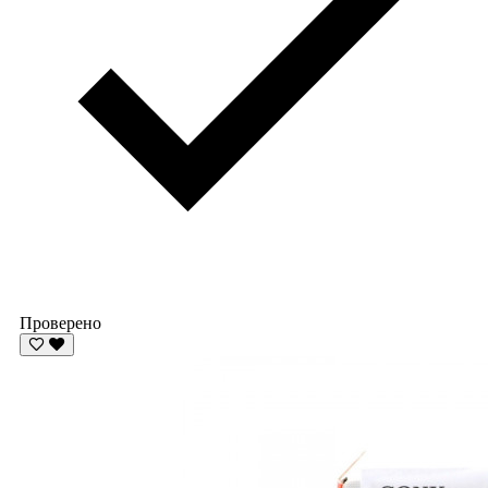
Проверено