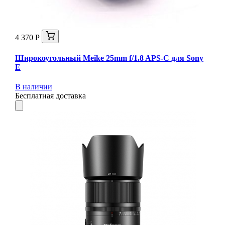
4 370 Р
Широкоугольный Meike 25mm f/1.8 APS-C для Sony
E
В наличии
Бесплатная доставка