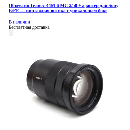
Объектив Гелиос-44М-6 МС 2/58 + адаптер для Sony
E/FE — винтажная оптика с уникальным боке
В наличии
Бесплатная доставка