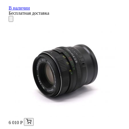
В наличии
Бесплатная доставка
6 010 Р