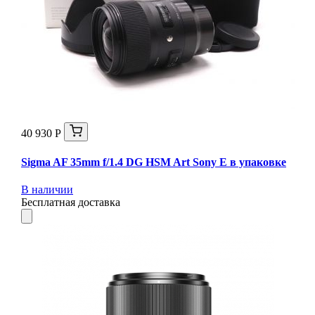
40 930 Р
Sigma AF 35mm f/1.4 DG HSM Art Sony E в упаковке
В наличии
Бесплатная доставка