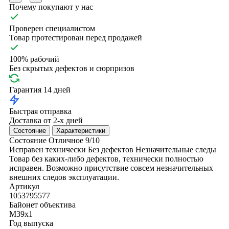
Почему покупают у нас
Проверен специалистом
Товар протестирован перед продажей
100% рабочий
Без скрытых дефектов и сюрпризов
Гарантия 14 дней
Быстрая отправка
Доставка от 2-х дней
Состояние
Характеристики
Состояние
Отличное
9/10
Исправен технически
Без дефектов
Незначительные следы
Товар без каких-либо дефектов, технически полностью
исправен. Возможно присутствие совсем незначительных
внешних следов эксплуатации.
Артикул
1053795577
Байонет объектива
M39x1
Год выпуска