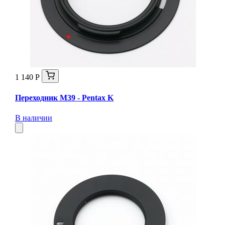
1 140 Р
Переходник M39 - Pentax K
В наличии