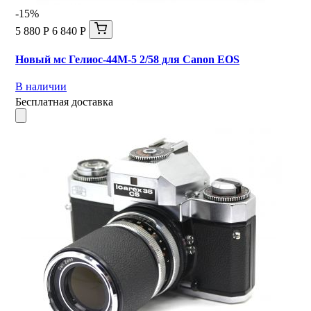
-15%
5 880 Р
6 840 Р
Новый мс Гелиос-44М-5 2/58 для Canon EOS
В наличии
Бесплатная доставка