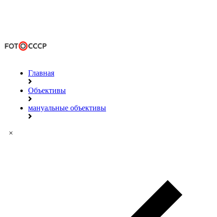
Главная
Объективы
мануальные объективы
×