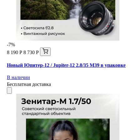
-7%
8 190 Р
8 730 Р
Новый Юпитер-12 / Jupiter-12 2.8/35 М39 в упаковке
В наличии
Бесплатная доставка