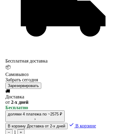
Бесплатная доставка
📦
Самовывоз
Забрать сегодня
Зарезервировать
🚚
Доставка
от
2-х дней
Бесплатно
долями
4 платежа по ~2575 ₽
›
В корзине
В корзину
Доставка от 2-х дней
1
−
+