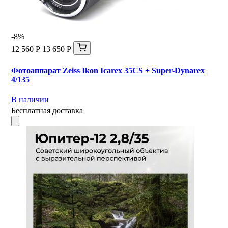
-8%
12 560 Р
13 650 Р
Фотоаппарат Zeiss Ikon Icarex 35CS + Super-Dynarex
4/135
В наличии
Бесплатная доставка