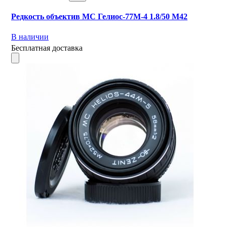
Редкость объектив МС Гелиос-77М-4 1.8/50 M42
В наличии
Бесплатная доставка