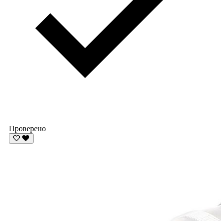
Проверено