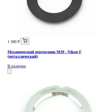
1 300 Р
Механический переходник M39 - Nikon F
(металлический)
В наличии