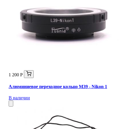
1 200 Р
Алюминиевое переходное кольцо M39 - Nikon 1
В наличии