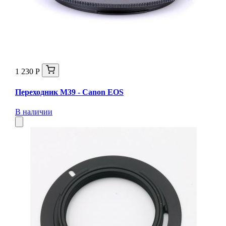
1 230 Р
Переходник M39 - Canon EOS
В наличии