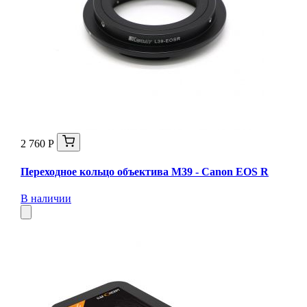
2 760 Р
Переходное кольцо объектива M39 - Canon EOS R
В наличии