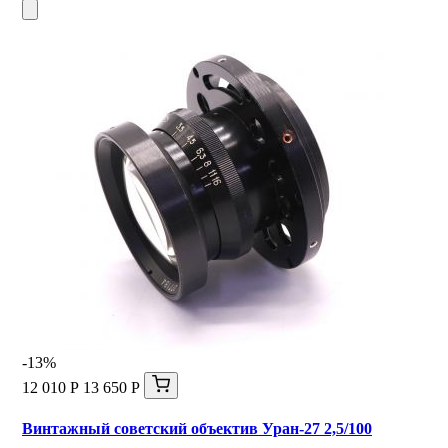
-13%
12 010 Р
13 650 Р
Винтажный советский объектив Уран-27 2,5/100