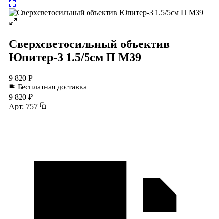
Сверхсветосильный объектив
Юпитер-3 1.5/5см П М39
9 820 Р
Бесплатная доставка
9 820 ₽
Арт: 757