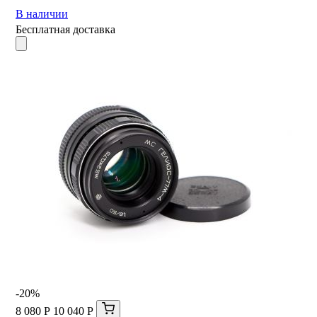
В наличии
Бесплатная доставка
-20%
8 080 Р
10 040 Р