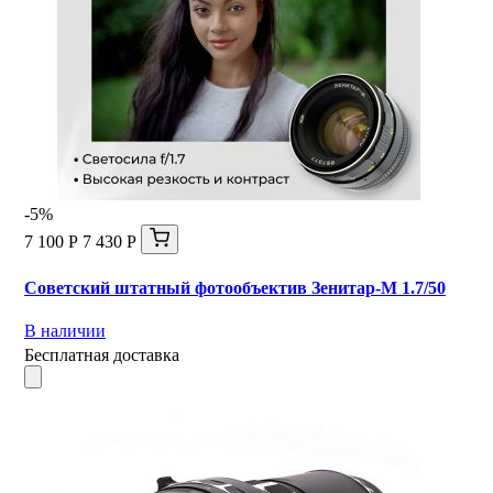
-5%
7 100 Р
7 430 Р
Советский штатный фотообъектив Зенитар-М 1.7/50
В наличии
Бесплатная доставка