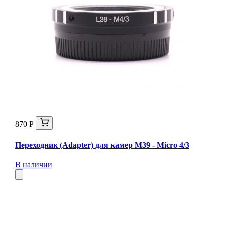
870 Р
Переходник (Adapter) для камер M39 - Micro 4/3
В наличии