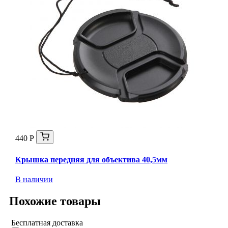
440 Р
Крышка передняя для объектива 40,5мм
В наличии
Похожие товары
Бесплатная доставка