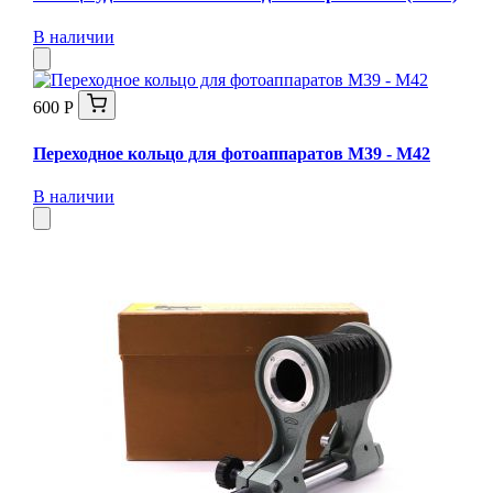
В наличии
600 Р
Переходное кольцо для фотоаппаратов М39 - М42
В наличии