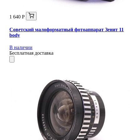
1 640 Р
Советский малоформатный фотоаппарат Зенит 11
body
В наличии
Бесплатная доставка