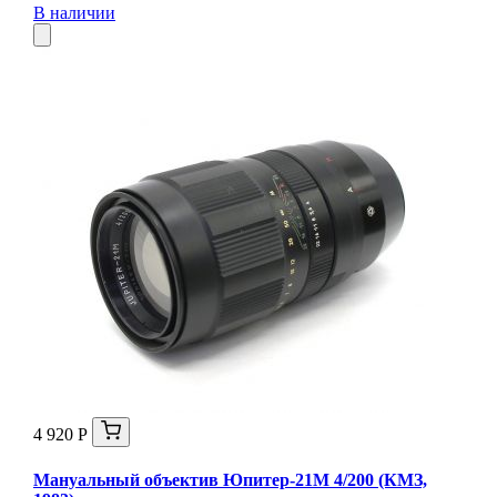
В наличии
4 920 Р
Мануальный объектив Юпитер-21М 4/200 (КМЗ,