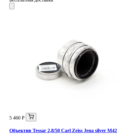
5 460 Р
Объектив Tessar 2,8/50 Carl Zeiss Jena silver М42