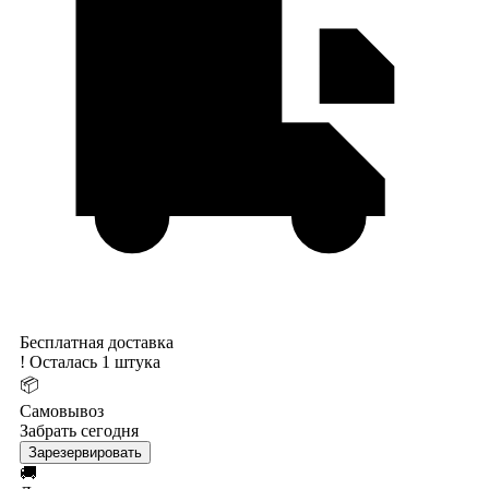
Бесплатная доставка
!
Осталась 1 штука
📦
Самовывоз
Забрать сегодня
Зарезервировать
🚚