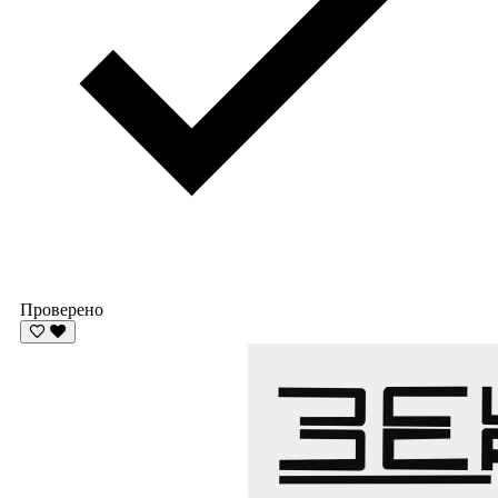
Проверено