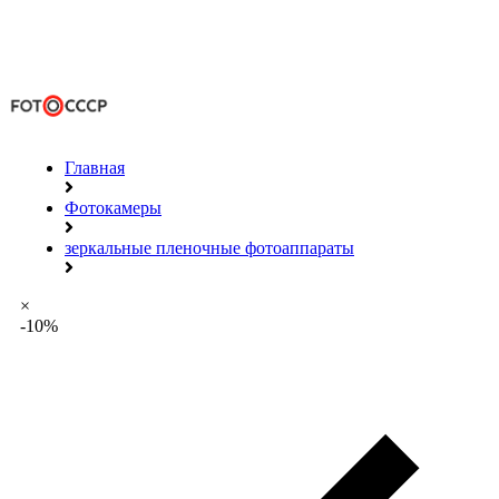
Главная
Фотокамеры
зеркальные пленочные фотоаппараты
×
-10%