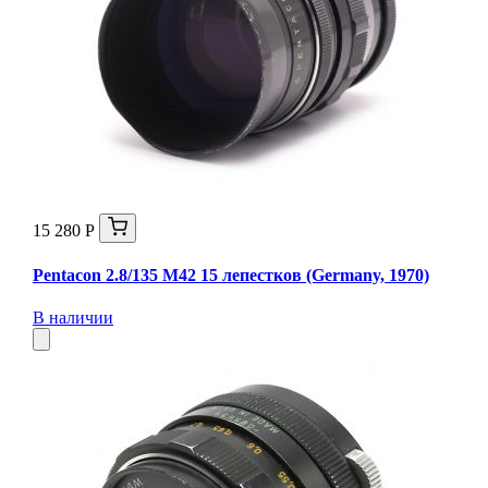
15 280 Р
Pentacon 2.8/135 M42 15 лепестков (Germany, 1970)
В наличии