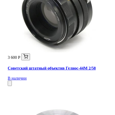
3 600 Р
Советский штатный объектив Гелиос-44М 2/58
В наличии