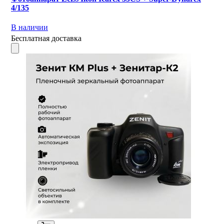
4/135
В наличии
Бесплатная доставка