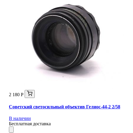
2 180 Р
Советский светосильный объектив Гелиос-44-2 2/58
В наличии
Бесплатная доставка