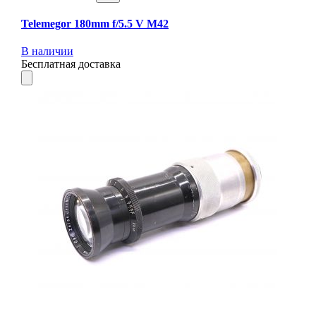
Telemegor 180mm f/5.5 V M42
В наличии
Бесплатная доставка