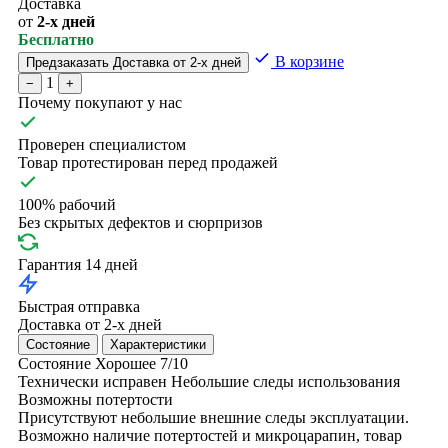
Доставка
от
2-х дней
Бесплатно
В корзине
Предзаказать
Доставка от 2-х дней
1
−
+
Почему покупают у нас
Проверен специалистом
Товар протестирован перед продажей
100% рабочий
Без скрытых дефектов и сюрпризов
Гарантия 14 дней
Быстрая отправка
Доставка от 2-х дней
Состояние
Характеристики
Состояние
Хорошее
7/10
Технически исправен
Небольшие следы использования
Возможны потертости
Присутствуют небольшие внешние следы эксплуатации.
Возможно наличие потертостей и микроцарапин, товар