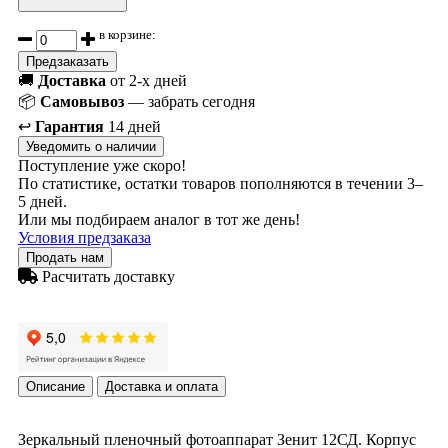
в корзине:
Предзаказать
🚚
Доставка
от 2-х дней
📦
Самовывоз
— забрать сегодня
↩️
Гарантия
14 дней
Уведомить о наличии
Поступление уже скоро!
По статистике, остатки товаров пополняются в течении 3–
5 дней.
Или мы подбираем аналог в тот же день!
Условия предзаказа
Продать нам
Расчитать доставку
Описание
Доставка и оплата
Зеркальный пленочный фотоаппарат Зенит 12СД. Корпус