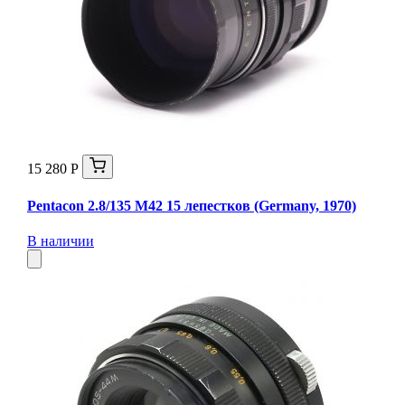
15 280 Р
Pentacon 2.8/135 M42 15 лепестков (Germany, 1970)
В наличии