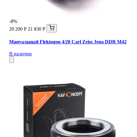
-8%
20 200 Р
21 830 Р
Мануальный Flektogon 4/20 Carl Zeiss Jena DDR М42
В наличии