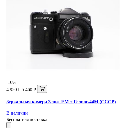
-10%
4 920 Р
5 460 Р
Зеркальная камера Зенит ЕМ + Гелиос-44М (СССР)
В наличии
Бесплатная доставка