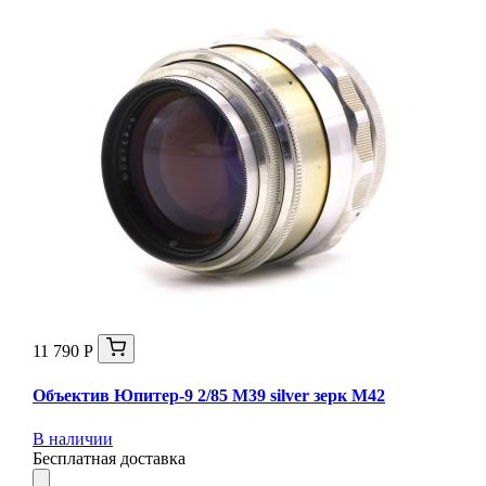
11 790 Р
Объектив Юпитер-9 2/85 М39 silver зерк М42
В наличии
Бесплатная доставка