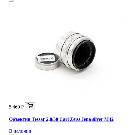
5 460 Р
Объектив Tessar 2,8/50 Carl Zeiss Jena silver М42
В наличии