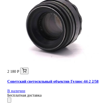
2 180 Р
Советский светосильный объектив Гелиос-44-2 2/58
В наличии
Бесплатная доставка