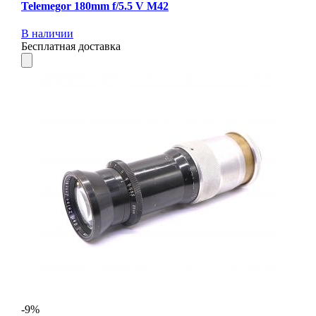
Telemegor 180mm f/5.5 V M42
В наличии
Бесплатная доставка
-9%