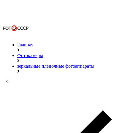
Главная
Фотокамеры
зеркальные пленочные фотоаппараты
×