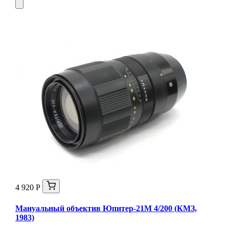
4 920 Р
Мануальный объектив Юпитер-21М 4/200 (КМЗ,
1983)