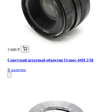
3 600 Р
Советский штатный объектив Гелиос-44М 2/58
В наличии