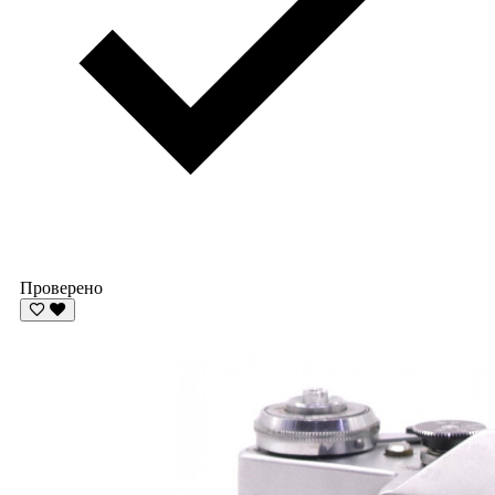
Проверено