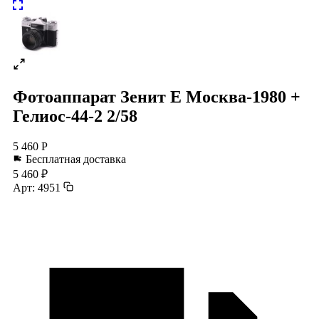
Фотоаппарат Зенит Е Москва-1980 +
Гелиос-44-2 2/58
5 460 Р
Бесплатная доставка
5 460 ₽
Арт: 4951