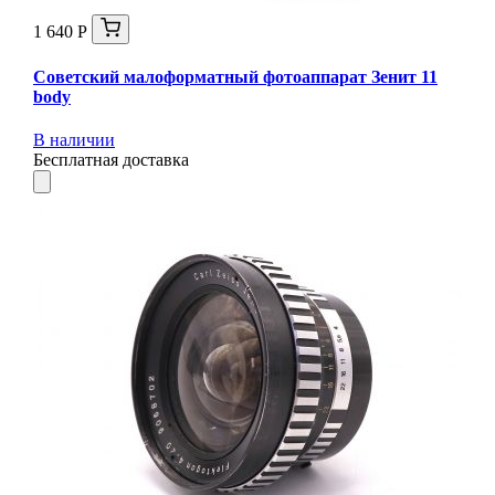
1 640 Р
Советский малоформатный фотоаппарат Зенит 11
body
В наличии
Бесплатная доставка