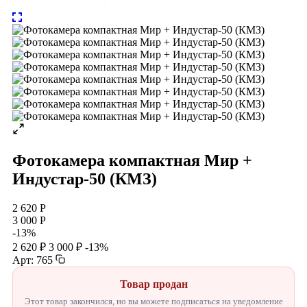
Фотокамера компактная Мир +
Индустар-50 (КМЗ)
2 620 Р
3 000 Р
-13%
2 620 ₽
3 000 ₽
-13%
Арт: 765
Товар продан
Этот товар закончился, но вы можете подписаться на уведомление