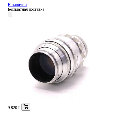
В наличии
Бесплатная доставка
9 820 Р