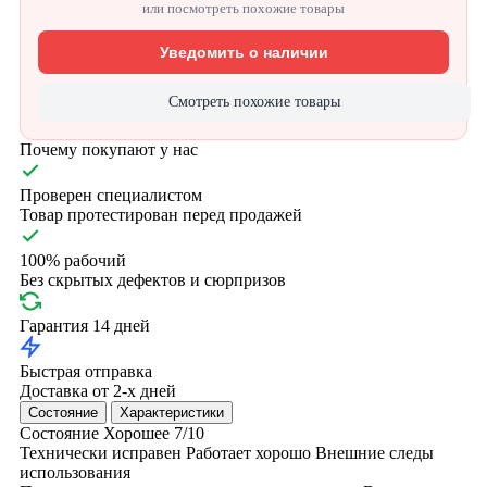
или посмотреть похожие товары
Уведомить о наличии
Смотреть похожие товары
Почему покупают у нас
Проверен специалистом
Товар протестирован перед продажей
100% рабочий
Без скрытых дефектов и сюрпризов
Гарантия 14 дней
Быстрая отправка
Доставка от 2-х дней
Состояние
Характеристики
Состояние
Хорошее
7/10
Технически исправен
Работает хорошо
Внешние следы
использования