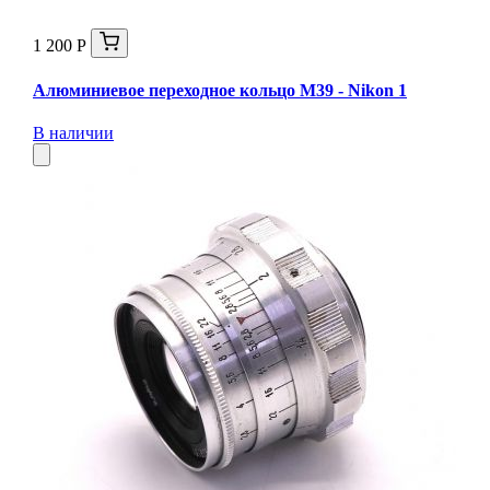
1 200 Р
Алюминиевое переходное кольцо M39 - Nikon 1
В наличии