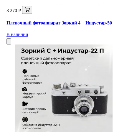
3 270 Р
Пленочный фотоаппарат Зоркий 4 + Индустар-50
В наличии