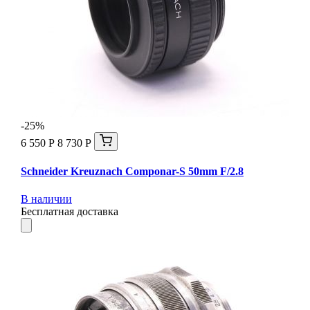
-25%
6 550 Р
8 730 Р
Schneider Kreuznach Componar-S 50mm F/2.8
В наличии
Бесплатная доставка