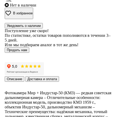
-13%
Нет в наличии
В избранное
Уведомить о наличии
Поступление уже скоро!
По статистике, остатки товаров пополняются в течении 3–
5 дней.
Или мы подбираем аналог в тот же день!
Продать нам
Описание
Доставка и оплата
Фотокамера Мир + Индустар-50 (КМЗ) — редкая советская
дальномерная камера – Отличительные особенности:
коллекционная модель, производство КМЗ 1959 г.,
объектив Индустар-50, дальномерный механизм –
Технические преимущества: надёжная механика, точный
дальномер, качественная сборка, металлический корпус –