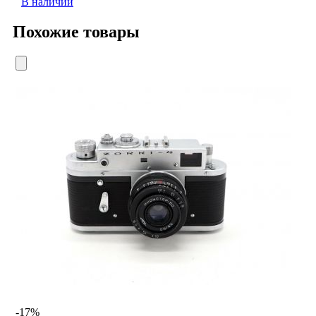
В наличии
Похожие товары
-17%