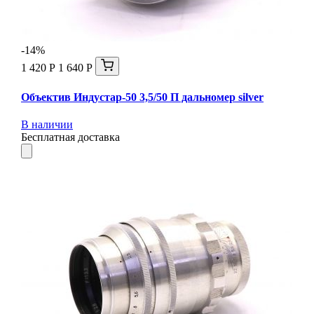
-14%
1 420 Р
1 640 Р
Объектив Индустар-50 3,5/50 П дальномер silver
В наличии
Бесплатная доставка