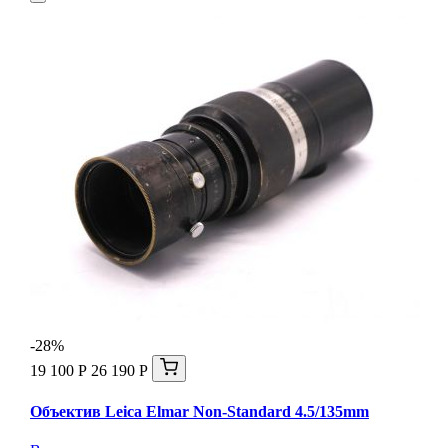
-28%
19 100 Р
26 190 Р
Объектив Leica Elmar Non-Standard 4.5/135mm