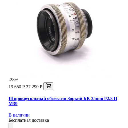
-28%
19 650 Р
27 290 Р
Широкоугольный объектив Зоркий БК 35mm f/2.8 П
М39
В наличии
Бесплатная доставка