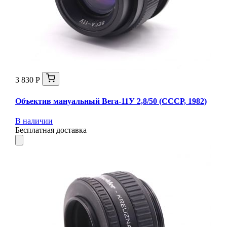
3 830 Р
Объектив мануальный Вега-11У 2,8/50 (СССР, 1982)
В наличии
Бесплатная доставка