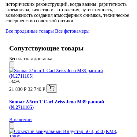
исторических реконструкций, когда важны: раритетность
экземпляра, качество изготовления, аутентичность,
возможность создания атмосферных снимков, техническое
совершенство советской оптики
Все проданные товары
Все фотокамеры
Сопутствующие товары
Бесплатная доставка
-34%
21 830 Р
32 740 Р
Sonnar 2/5cm T Carl Zeiss Jena М39 ранний
(№2711105)
В наличии