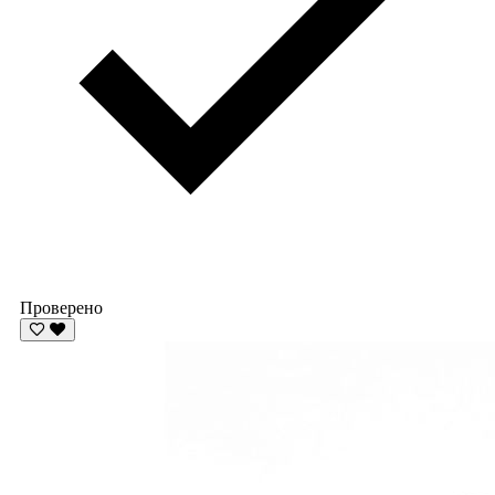
Проверено