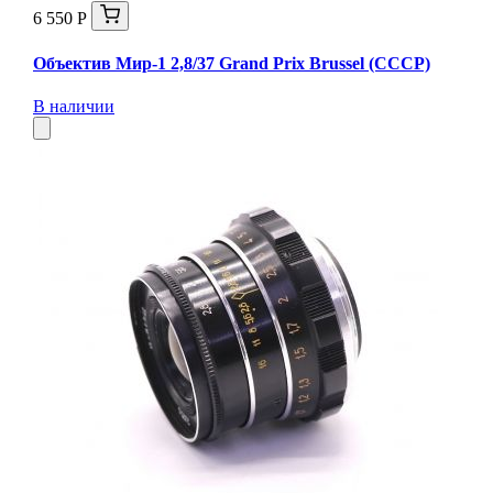
6 550 Р
Объектив Мир-1 2,8/37 Grand Prix Brussel (СССР)
В наличии