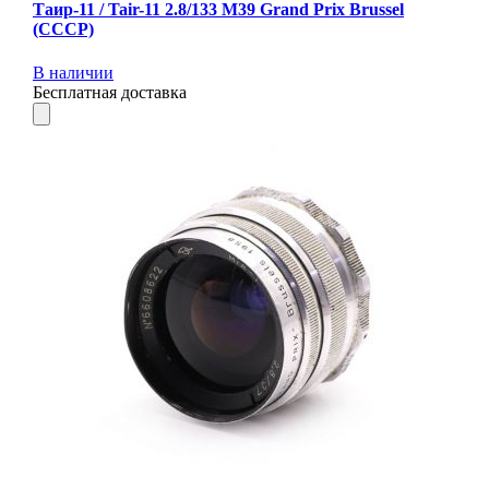
Таир-11 / Tair-11 2.8/133 M39 Grand Prix Brussel
(СССР)
В наличии
Бесплатная доставка