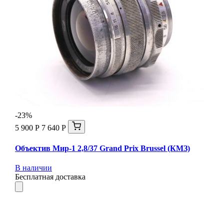
-23%
5 900 Р
7 640 Р
Объектив Мир-1 2,8/37 Grand Prix Brussel (КМЗ)
В наличии
Бесплатная доставка