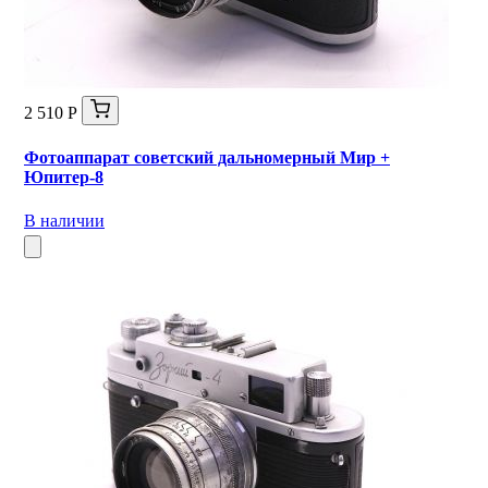
2 510 Р
Фотоаппарат советский дальномерный Мир +
Юпитер-8
В наличии