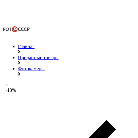
Главная
Проданные товары
Фотокамеры
×
-13%