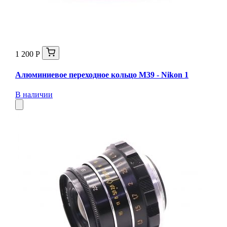
1 200 Р
Алюминиевое переходное кольцо M39 - Nikon 1
В наличии