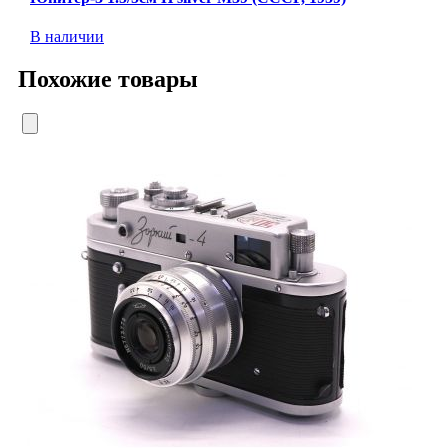
В наличии
Похожие товары