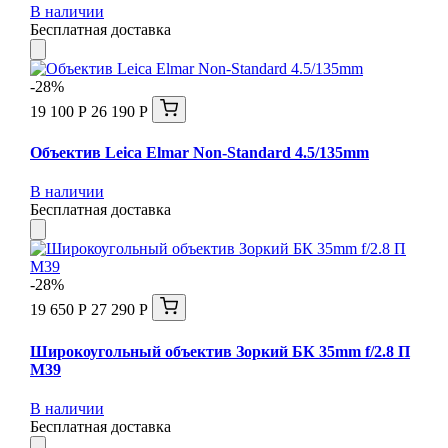
В наличии
Бесплатная доставка
-28%
19 100 Р
26 190 Р
Объектив Leica Elmar Non-Standard 4.5/135mm
В наличии
Бесплатная доставка
-28%
19 650 Р
27 290 Р
Широкоугольный объектив Зоркий БК 35mm f/2.8 П
М39
В наличии
Бесплатная доставка