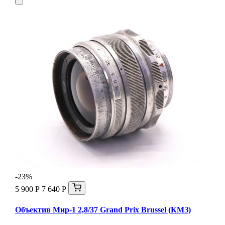
-23%
5 900 Р
7 640 Р
Объектив Мир-1 2,8/37 Grand Prix Brussel (КМЗ)