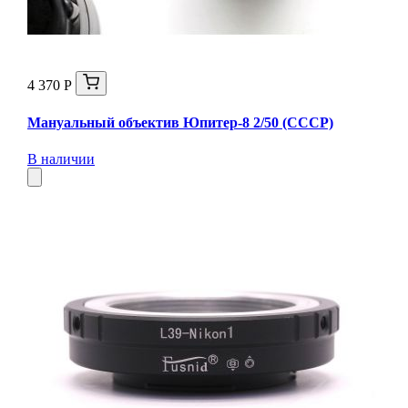
4 370 Р
Мануальный объектив Юпитер-8 2/50 (СССР)
В наличии