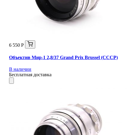
6 550 Р
Объектив Мир-1 2,8/37 Grand Prix Brussel (СССР)
В наличии
Бесплатная доставка