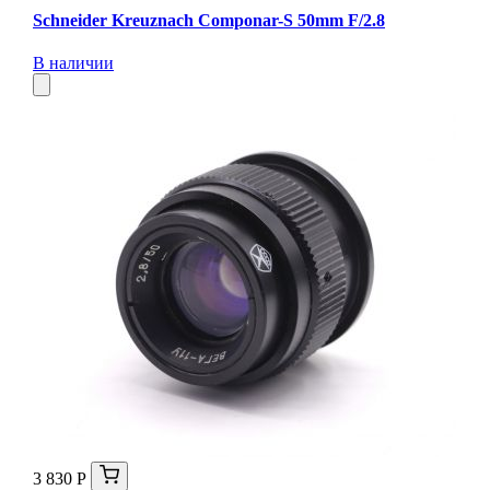
Schneider Kreuznach Componar-S 50mm F/2.8
В наличии
3 830 Р