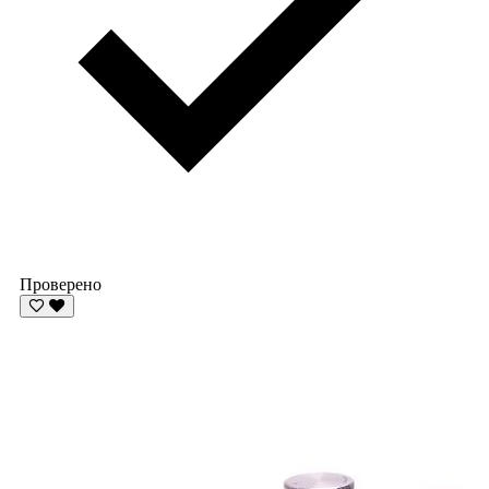
Проверено