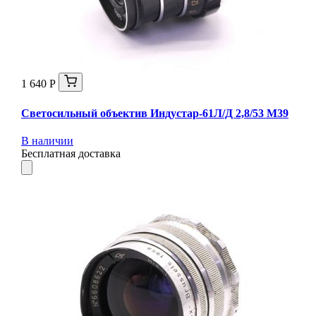
1 640 Р
Светосильный объектив Индустар-61Л/Д 2,8/53 М39
В наличии
Бесплатная доставка