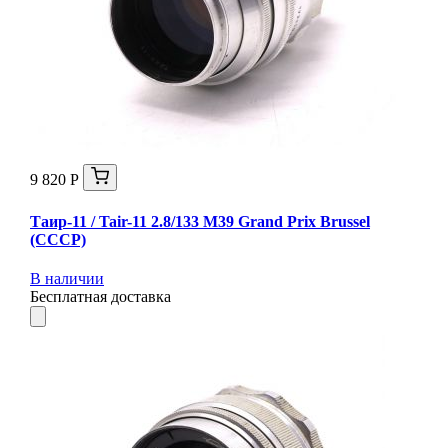
9 820 Р
Таир-11 / Tair-11 2.8/133 M39 Grand Prix Brussel
(СССР)
В наличии
Бесплатная доставка