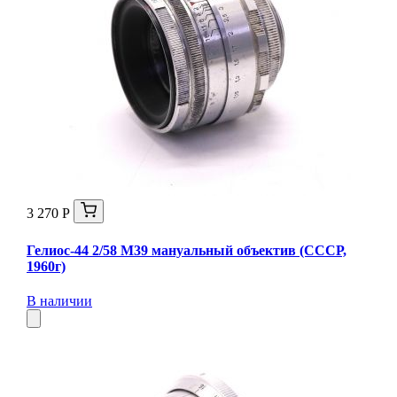
3 270 Р
Гелиос-44 2/58 М39 мануальный объектив (СССР,
1960г)
В наличии