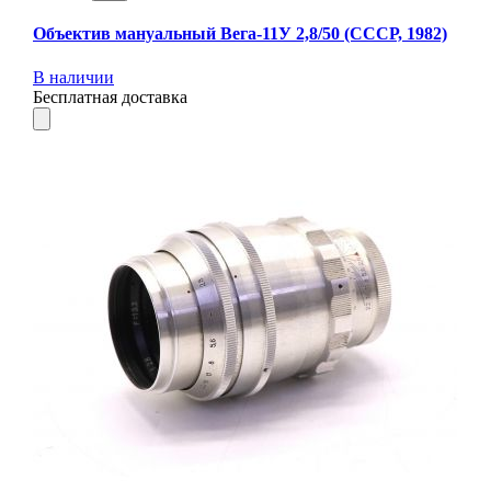
Объектив мануальный Вега-11У 2,8/50 (СССР, 1982)
В наличии
Бесплатная доставка