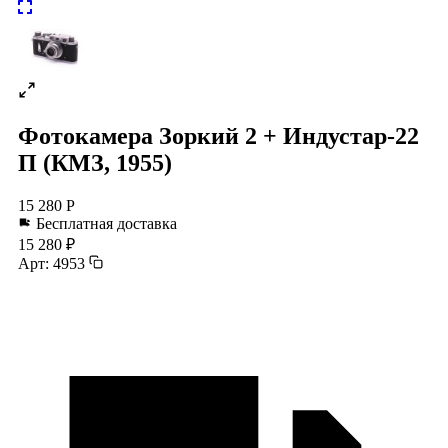
Фотокамера Зоркий 2 + Индустар-22
П (КМЗ, 1955)
15 280 Р
Бесплатная доставка
15 280 ₽
Арт: 4953