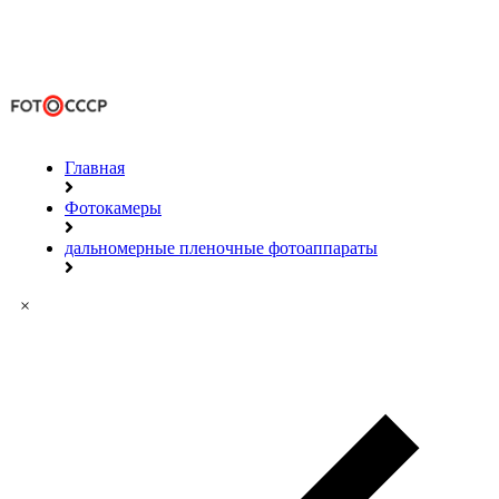
Главная
Фотокамеры
дальномерные пленочные фотоаппараты
×