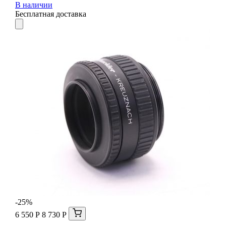
В наличии
Бесплатная доставка
-25%
6 550 Р
8 730 Р