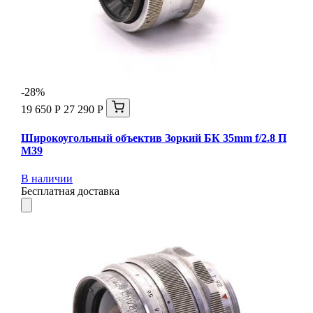
-28%
19 650 Р
27 290 Р
Широкоугольный объектив Зоркий БК 35mm f/2.8 П
М39
В наличии
Бесплатная доставка