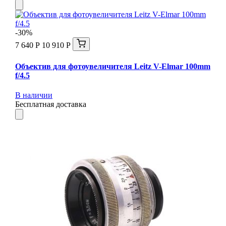
-30%
7 640 Р
10 910 Р
Объектив для фотоувеличителя Leitz V-Elmar 100mm
f/4.5
В наличии
Бесплатная доставка