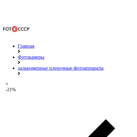
Главная
Фотокамеры
дальномерные пленочные фотоаппараты
×
-21%