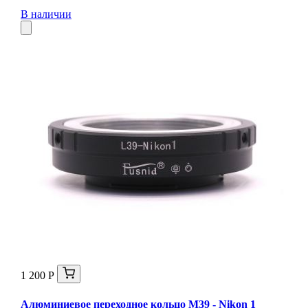
В наличии
1 200 Р
Алюминиевое переходное кольцо M39 - Nikon 1