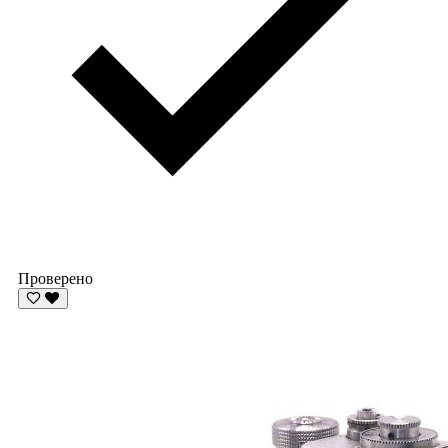
Проверено