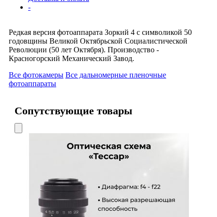
-
Редкая версия фотоаппарата Зоркий 4 с символикой 50
годовщины Великой Октябрьской Социалистической
Революции (50 лет Октября). Производство -
Красногорский Механический Завод.
Все фотокамеры
Все дальномерные пленочные
фотоаппараты
Сопутствующие товары