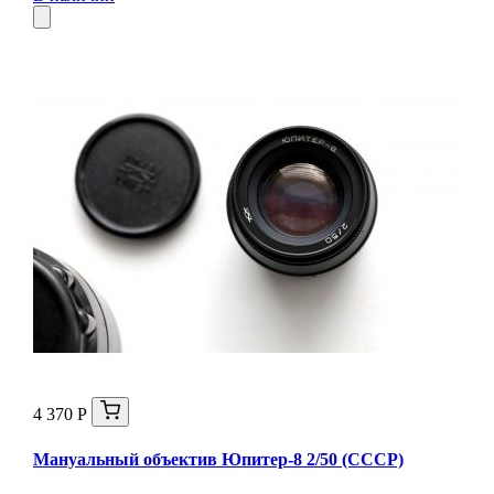
4 370 Р
Мануальный объектив Юпитер-8 2/50 (СССР)