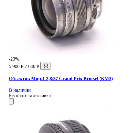
-23%
5 900 Р
7 640 Р
Объектив Мир-1 2,8/37 Grand Prix Brussel (КМЗ)
В наличии
Бесплатная доставка