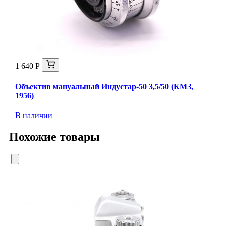
1 640 Р
Объектив мануальный Индустар-50 3,5/50 (КМЗ,
1956)
В наличии
Похожие товары