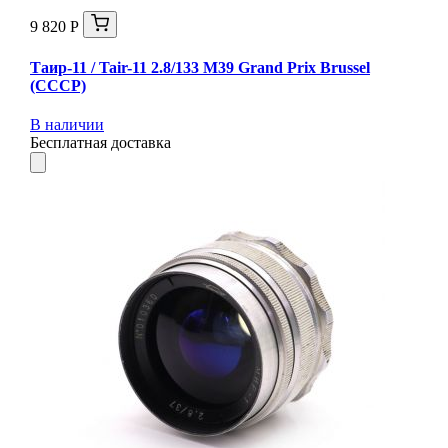
9 820 Р
Таир-11 / Tair-11 2.8/133 M39 Grand Prix Brussel
(СССР)
В наличии
Бесплатная доставка