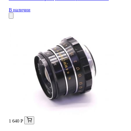
В наличии
1 640 Р