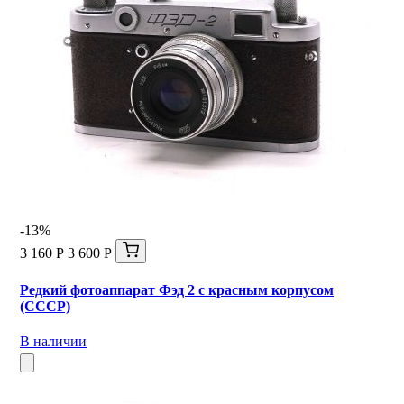
-13%
3 160 Р
3 600 Р
Редкий фотоаппарат Фэд 2 с красным корпусом
(СССР)
В наличии