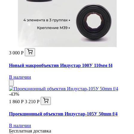
3 000 Р
Новый макрообъектив Индустар 100У 110мм f4
В наличии
-43%
1 860 Р
3 210 Р
Проекционный объектив Индустар-105У 50mm f/4
В наличии
Бесплатная доставка