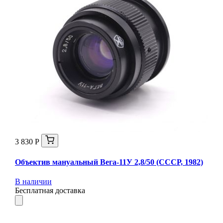
3 830 Р
Объектив мануальный Вега-11У 2,8/50 (СССР, 1982)
В наличии
Бесплатная доставка