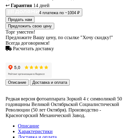
↩️
Гарантия
14 дней
4 платежа по ~1004 ₽
Продать нам
Предложить свою цену
Торг уместен!
Предложите Вашу цену, по ссылке "Хочу скидку!"
Всегда договоримся!
Расчитать доставку
Описание
Доставка и оплата
Редкая версия фотоаппарата Зоркий 4 с символикой 50
годовщины Великой Октябрьской Социалистической
Революции (50 лет Октября). Производство -
Красногорский Механический Завод.
Описание
Характеристики
Доставка и оплата