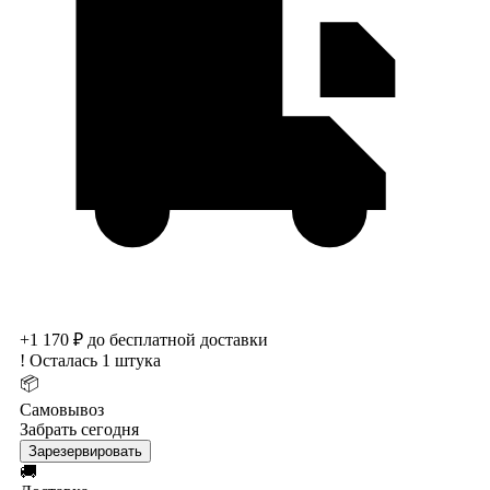
+1 170 ₽ до бесплатной доставки
!
Осталась 1 штука
📦
Самовывоз
Забрать сегодня
Зарезервировать
🚚