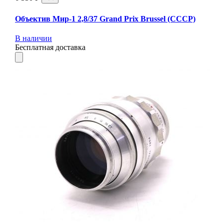
Объектив Мир-1 2,8/37 Grand Prix Brussel (СССР)
В наличии
Бесплатная доставка