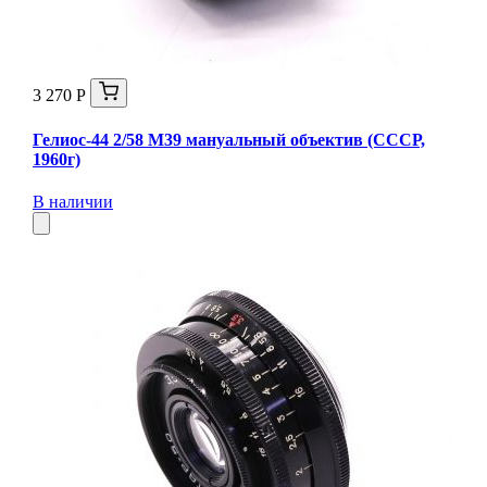
3 270 Р
Гелиос-44 2/58 М39 мануальный объектив (СССР,
1960г)
В наличии