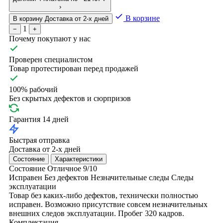
›
В корзине
В корзину
Доставка от 2-х дней
1
−
+
Почему покупают у нас
Проверен специалистом
Товар протестирован перед продажей
100% рабочий
Без скрытых дефектов и сюрпризов
Гарантия 14 дней
Быстрая отправка
Доставка от 2-х дней
Состояние
Характеристики
Состояние
Отличное
9/10
Исправен
Без дефектов
Незначительные следы
Следы
эксплуатации
Товар без каких-либо дефектов, технически полностью
исправен. Возможно присутствие совсем незначительных
внешних следов эксплуатации. Пробег 320 кадров.
Комплектация