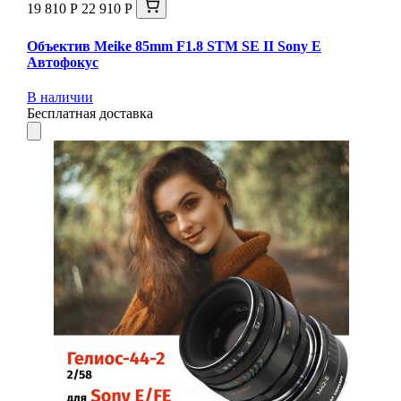
19 810 Р
22 910 Р
Объектив Meike 85mm F1.8 STM SE II Sony E
Автофокус
В наличии
Бесплатная доставка