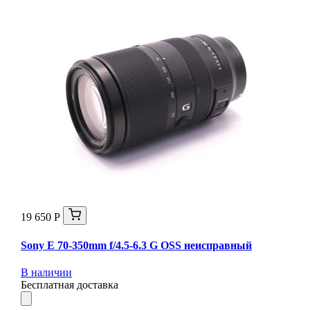
19 650 Р
Sony E 70-350mm f/4.5-6.3 G OSS неисправный
В наличии
Бесплатная доставка