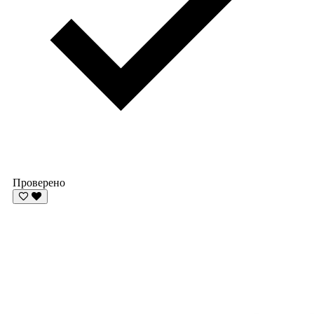
Проверено