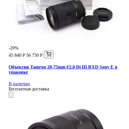
-20%
45 840 Р
56 750 Р
Объектив Tamron 28-75mm f/2.8 Di III RXD Sony E в
упаковке
В наличии
Бесплатная доставка