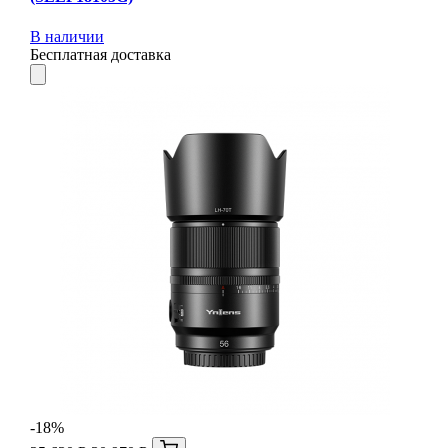
В наличии
Бесплатная доставка
-18%