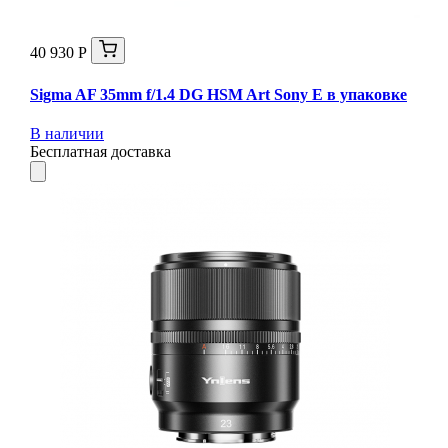
40 930 Р
Sigma AF 35mm f/1.4 DG HSM Art Sony E в упаковке
В наличии
Бесплатная доставка