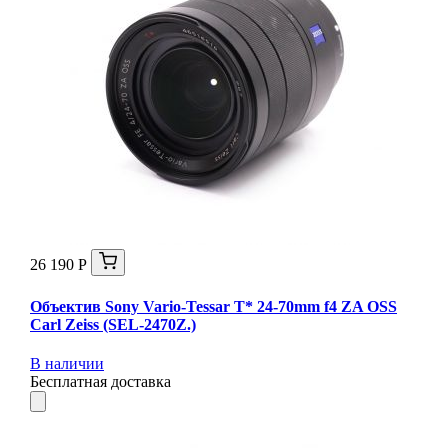
26 190 Р
Объектив Sony Vario-Tessar T* 24-70mm f4 ZA OSS
Carl Zeiss (SEL-2470Z.)
В наличии
Бесплатная доставка