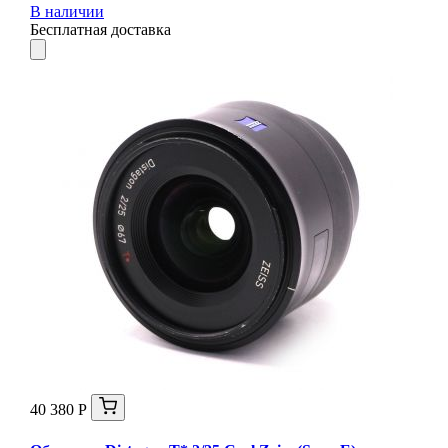
В наличии
Бесплатная доставка
40 380 Р