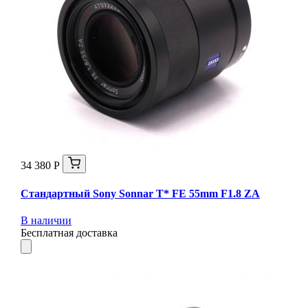
34 380 Р
Стандартный Sony Sonnar T* FE 55mm F1.8 ZA
В наличии
Бесплатная доставка