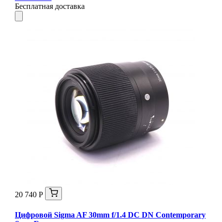
Бесплатная доставка
20 740 Р
Цифровой Sigma AF 30mm f/1.4 DC DN Contemporary