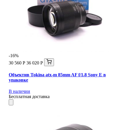
-16%
30 560 Р
36 020 Р
Объектив Tokina atx-m 85mm AF f/1.8 Sony E в
упаковке
В наличии
Бесплатная доставка