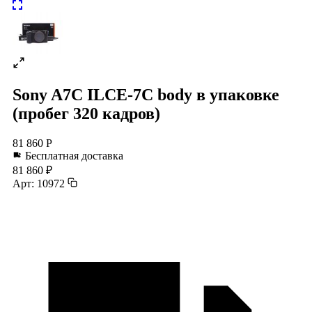
Sony A7C ILCE-7C body в упаковке
(пробег 320 кадров)
81 860 Р
Бесплатная доставка
81 860 ₽
Арт: 10972