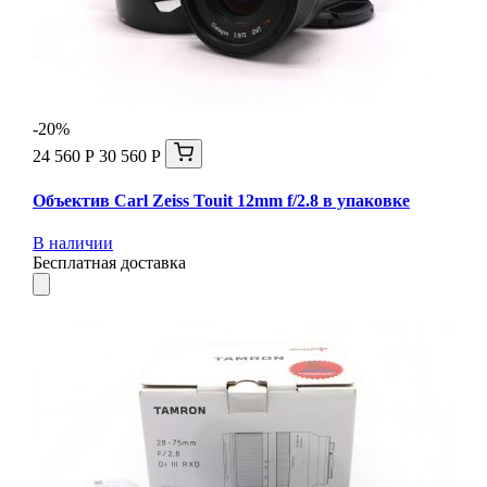
-20%
24 560 Р
30 560 Р
Объектив Carl Zeiss Touit 12mm f/2.8 в упаковке
В наличии
Бесплатная доставка