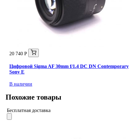
20 740 Р
Цифровой Sigma AF 30mm f/1.4 DC DN Contemporary
Sony E
В наличии
Похожие товары
Бесплатная доставка