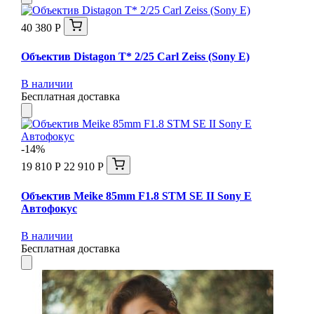
40 380 Р
Объектив Distagon T* 2/25 Carl Zeiss (Sony E)
В наличии
Бесплатная доставка
-14%
19 810 Р
22 910 Р
Объектив Meike 85mm F1.8 STM SE II Sony E
Автофокус
В наличии
Бесплатная доставка