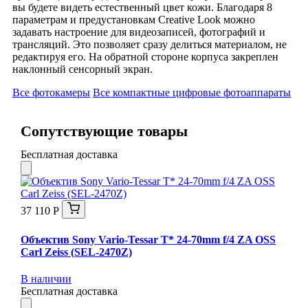
вы будете видеть естественный цвет кожи. Благодаря 8
параметрам и предустановкам Creative Look можно
задавать настроение для видеозаписей, фотографий и
трансляций. Это позволяет сразу делиться материалом, не
редактируя его. На обратной стороне корпуса закреплен
наклонный сенсорный экран.
Все фотокамеры
Все компактные цифровые фотоаппараты
Сопутствующие товары
Бесплатная доставка
37 110 Р
Объектив Sony Vario-Tessar T* 24-70mm f/4 ZA OSS
Carl Zeiss (SEL-2470Z)
В наличии
Бесплатная доставка