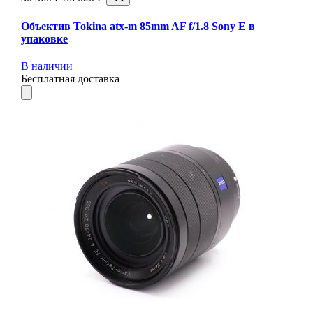
Объектив Tokina atx-m 85mm AF f/1.8 Sony E в
упаковке
В наличии
Бесплатная доставка