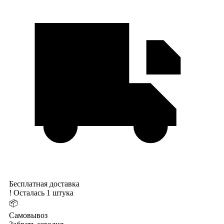
Бесплатная доставка
!
Осталась 1 штука
📦
Самовывоз