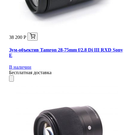
38 200 Р
Зум-объектив Tamron 28-75mm f/2.8 Di III RXD Sony
E
В наличии
Бесплатная доставка