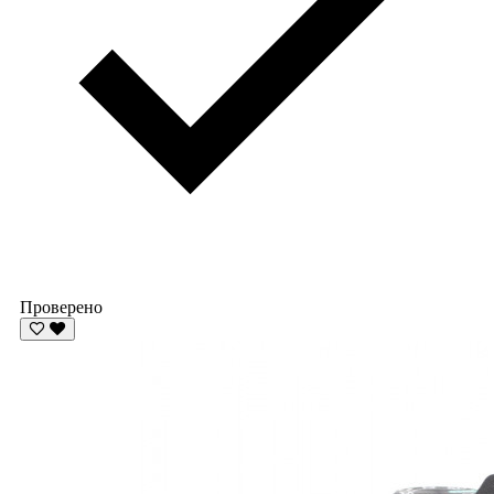
Проверено