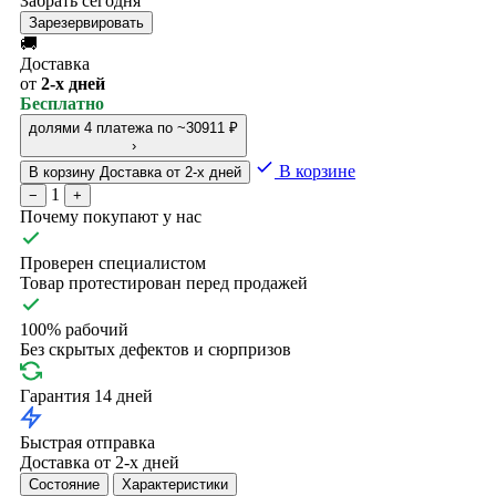
Забрать сегодня
Зарезервировать
🚚
Доставка
от
2-х дней
Бесплатно
долями
4 платежа по ~30911 ₽
›
В корзине
В корзину
Доставка от 2-х дней
1
−
+
Почему покупают у нас
Проверен специалистом
Товар протестирован перед продажей
100% рабочий
Без скрытых дефектов и сюрпризов
Гарантия 14 дней
Быстрая отправка
Доставка от 2-х дней
Состояние
Характеристики