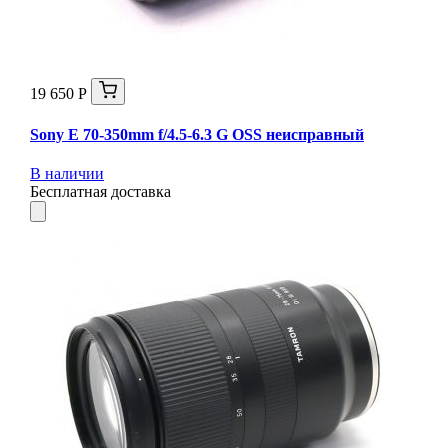
19 650 Р
Sony E 70-350mm f/4.5-6.3 G OSS неисправный
В наличии
Бесплатная доставка