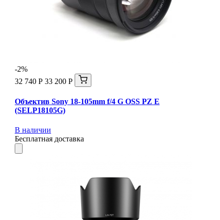
-2%
32 740 Р
33 200 Р
Объектив Sony 18-105mm f/4 G OSS PZ E
(SELP18105G)
В наличии
Бесплатная доставка