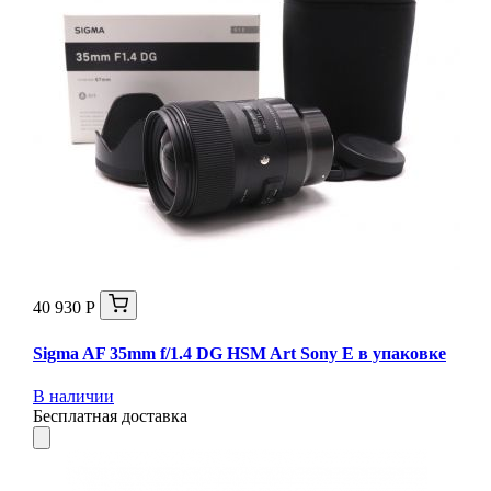
40 930 Р
Sigma AF 35mm f/1.4 DG HSM Art Sony E в упаковке
В наличии
Бесплатная доставка