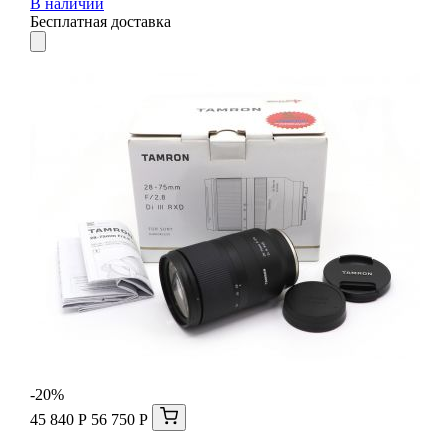
В наличии
Бесплатная доставка
-20%
45 840 Р
56 750 Р