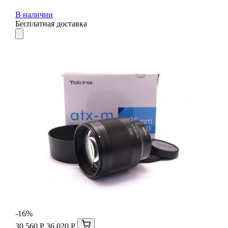
В наличии
Бесплатная доставка
-16%
30 560 Р
36 020 Р