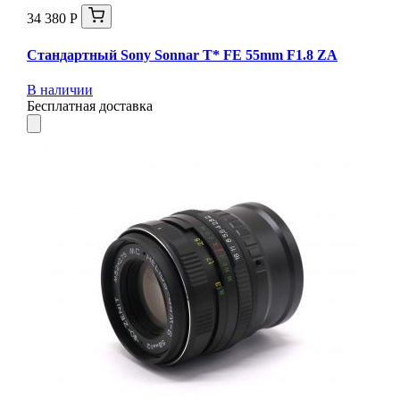
34 380 Р
Стандартный Sony Sonnar T* FE 55mm F1.8 ZA
В наличии
Бесплатная доставка