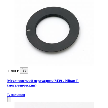
1 300 Р
Механический переходник M39 - Nikon F
(металлический)
В наличии