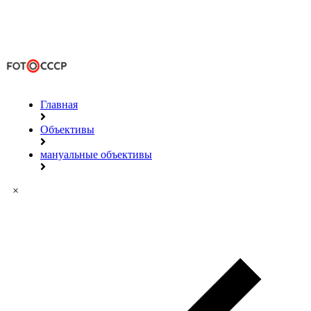
Главная
Объективы
мануальные объективы
×