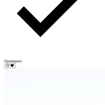
Проверено