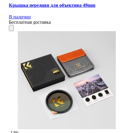
Крышка передняя для объектива 49mm
В наличии
Бесплатная доставка
-13%