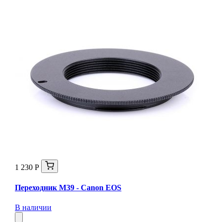
1 230 Р
Переходник M39 - Canon EOS
В наличии