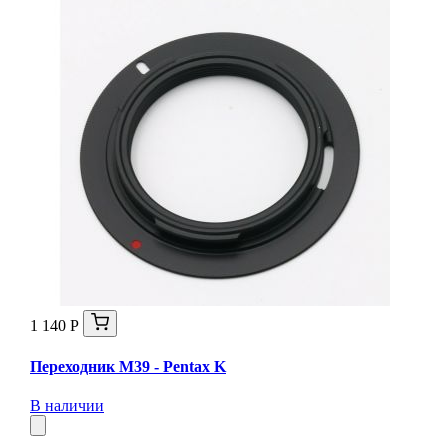
1 140 Р
Переходник M39 - Pentax K
В наличии