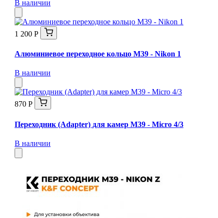
В наличии
1 200 Р
Алюминиевое переходное кольцо M39 - Nikon 1
В наличии
870 Р
Переходник (Adapter) для камер M39 - Micro 4/3
В наличии