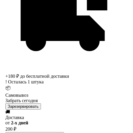
+180 ₽ до бесплатной доставки
!
Осталась 1 штука
📦
Самовывоз
Забрать сегодня
Зарезервировать
🚚
Доставка
от
2-х дней
200 ₽