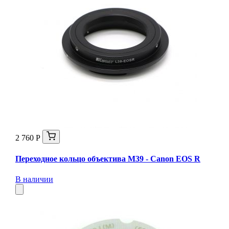
2 760 Р
Переходное кольцо объектива M39 - Canon EOS R
В наличии