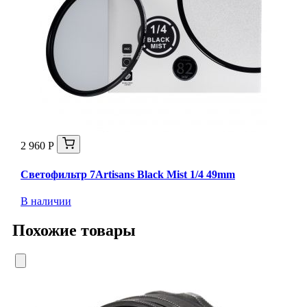
2 960 Р
Светофильтр 7Artisans Black Mist 1/4 49mm
В наличии
Похожие товары