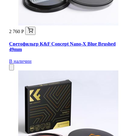
2 760 Р
Светофильтр K&F Concept Nano-X Blue Brushed
49mm
В наличии