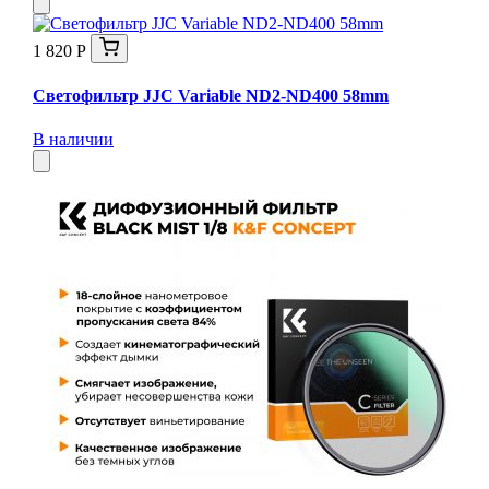
1 820 Р
Светофильтр JJC Variable ND2-ND400 58mm
В наличии