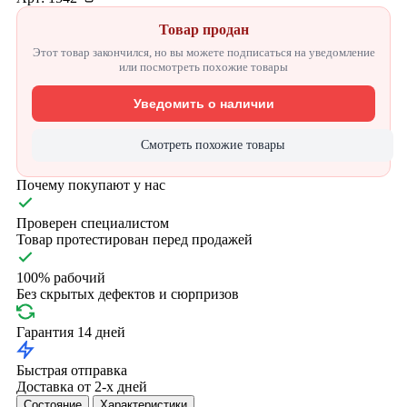
Товар продан
Этот товар закончился, но вы можете подписаться на уведомление
или посмотреть похожие товары
Уведомить о наличии
Смотреть похожие товары
Почему покупают у нас
Проверен специалистом
Товар протестирован перед продажей
100% рабочий
Без скрытых дефектов и сюрпризов
Гарантия 14 дней
Быстрая отправка
Доставка от 2-х дней
Состояние
Характеристики