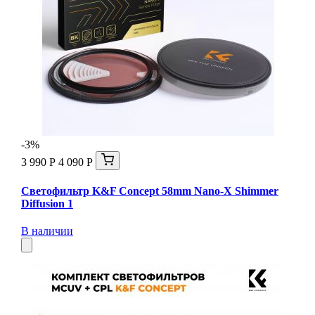
-3%
3 990 Р
4 090 Р
Светофильтр K&F Concept 58mm Nano-X Shimmer
Diffusion 1
В наличии