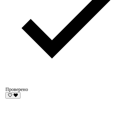
Проверено