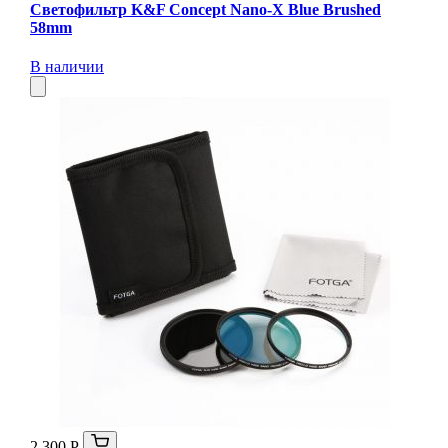
Светофильтр K&F Concept Nano-X Blue Brushed
58mm
В наличии
2 300 Р