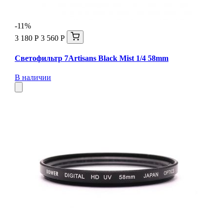
-11%
3 180 Р
3 560 Р
Светофильтр 7Artisans Black Mist 1/4 58mm
В наличии