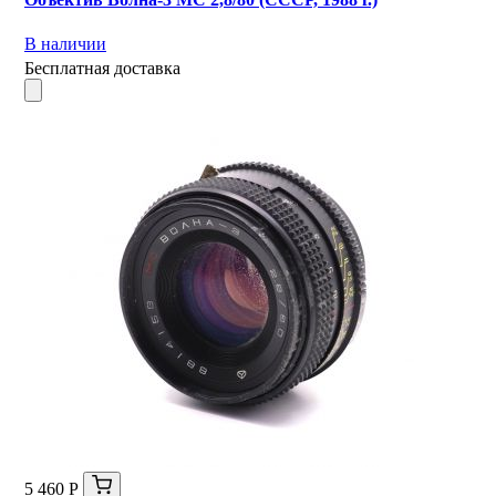
В наличии
Бесплатная доставка
5 460 Р