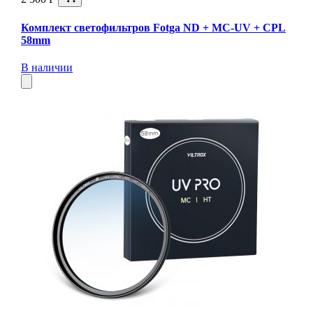
Комплект светофильтров Fotga ND + MC-UV + CPL
58mm
В наличии