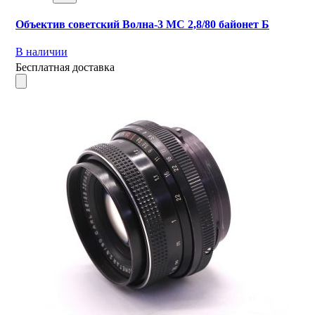
Объектив советский Волна-3 МС 2,8/80 байонет Б
В наличии
Бесплатная доставка