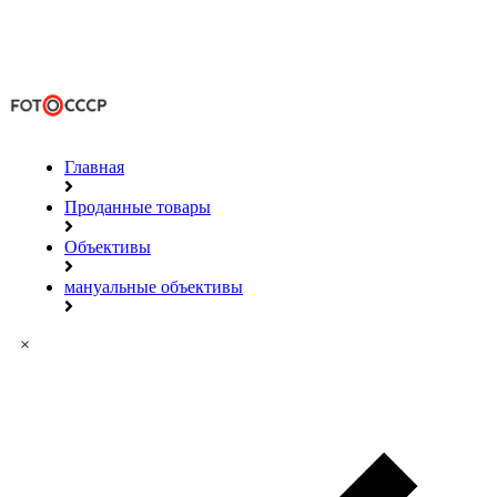
Главная
Проданные товары
Объективы
мануальные объективы
×