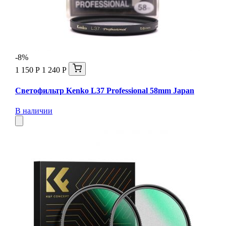
-8%
1 150 Р
1 240 Р
Светофильтр Kenko L37 Professional 58mm Japan
В наличии