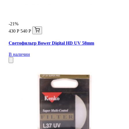
-21%
430 Р
540 Р
Светофильтр Bower Digital HD UV 58mm
В наличии