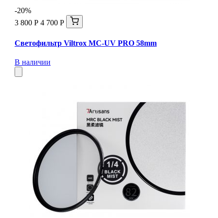
-20%
3 800 Р
4 700 Р
Светофильтр Viltrox MC-UV PRO 58mm
В наличии