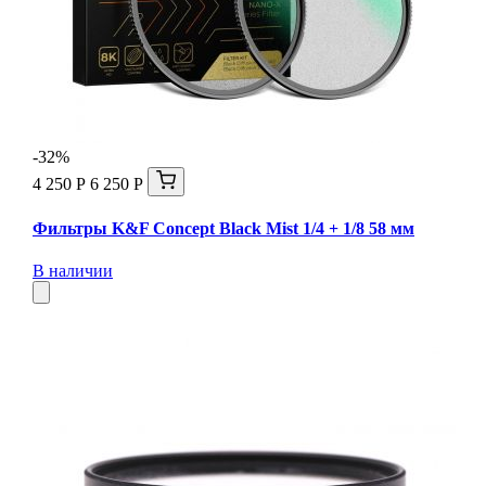
-32%
4 250 Р
6 250 Р
Фильтры K&F Concept Black Mist 1/4 + 1/8 58 мм
В наличии